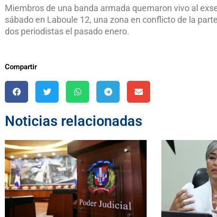
Miembros de una banda armada quemaron vivo al exsen
sábado en Laboule 12, una zona en conflicto de la part
dos periodistas el pasado enero.
Compartir
Noticias relacionadas