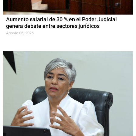
Aumento salarial de 30 % en el Poder Judicial
genera debate entre sectores jurídicos
Agosto 06, 2026