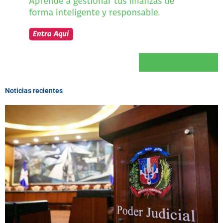
Noticias recientes