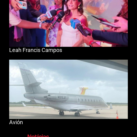
Leah Francis Campos
Avión