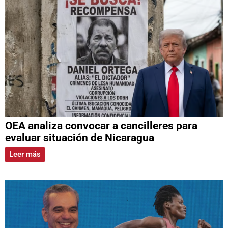
OEA analiza convocar a cancilleres para
evaluar situación de Nicaragua
Leer más