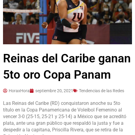
Reinas del Caribe ganan
5to oro Copa Panam
HoraxHora
septiembre 20, 2021
Tendencias de las Redes
Las Reinas del Caribe (RD) conquistaron anoche su 5to
título en la Copa Panamericana de Voleibol Femenino al
vencer 3-0 (25-15, 25-21 y 25-14) a México que se acreditó
plata, ante una gran público que respaldó la justa y fue a
despedir a la capitana, Priscilla Rivera, que se retira de la