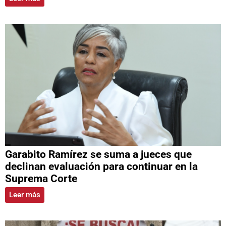
Garabito Ramírez se suma a jueces que
declinan evaluación para continuar en la
Suprema Corte
Leer más