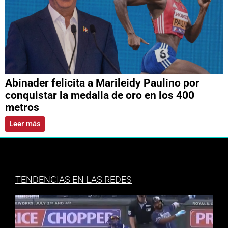
Abinader felicita a Marileidy Paulino por
conquistar la medalla de oro en los 400
metros
Leer más
TENDENCIAS EN LAS REDES