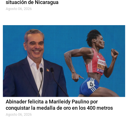
situación de Nicaragua
Agosto 06, 2026
Abinader felicita a Marileidy Paulino por
conquistar la medalla de oro en los 400 metros
Agosto 06, 2026