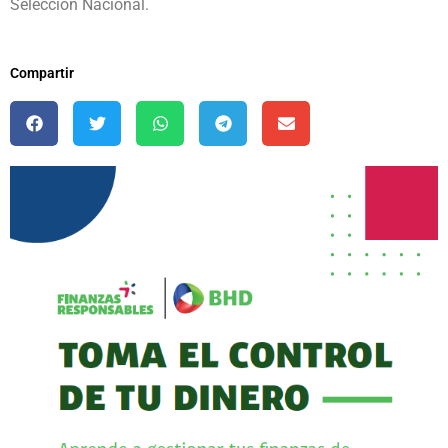
Selección Nacional.
Compartir