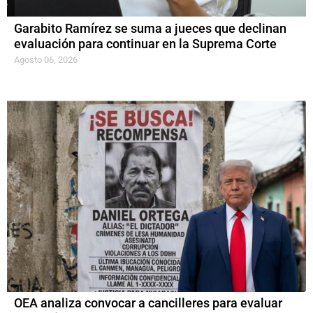
Garabito Ramírez se suma a jueces que declinan
evaluación para continuar en la Suprema Corte
Agosto 06, 2026
OEA analiza convocar a cancilleres para evaluar