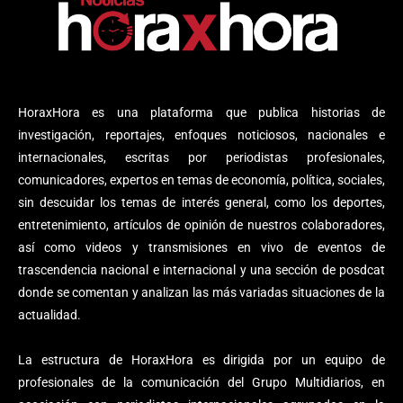
HoraxHora es una plataforma que publica historias de
investigación, reportajes, enfoques noticiosos, nacionales e
internacionales, escritas por periodistas profesionales,
comunicadores, expertos en temas de economía, política, sociales,
sin descuidar los temas de interés general, como los deportes,
entretenimiento, artículos de opinión de nuestros colaboradores,
así como videos y transmisiones en vivo de eventos de
trascendencia nacional e internacional y una sección de posdcat
donde se comentan y analizan las más variadas situaciones de la
actualidad.
La estructura de HoraxHora es dirigida por un equipo de
profesionales de la comunicación del Grupo Multidiarios, en