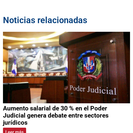
Noticias relacionadas
Aumento salarial de 30 % en el Poder
Judicial genera debate entre sectores
jurídicos
Leer más