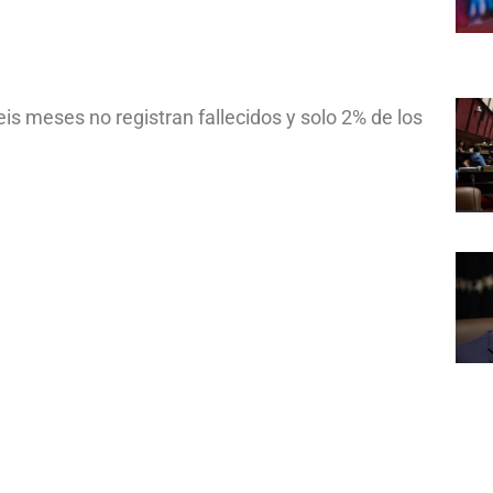
eis meses no registran fallecidos y solo 2% de los