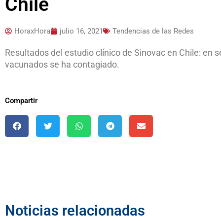
Chile
HoraxHora
julio 16, 2021
Tendencias de las Redes
Resultados del estudio clínico de Sinovac en Chile: en s
vacunados se ha contagiado.
Compartir
Noticias relacionadas