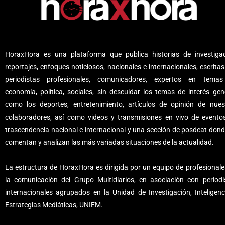
HoraxHora es una plataforma que publica historias de investigac
reportajes, enfoques noticiosos, nacionales e internacionales, escritas
periodistas profesionales, comunicadores, expertos en tema
economía, política, sociales, sin descuidar los temas de interés gene
como los deportes, entretenimiento, artículos de opinión de nues
colaboradores, así como videos y transmisiones en vivo de evento
trascendencia nacional e internacional y una sección de posdcat dond
comentan y analizan las más variadas situaciones de la actualidad.
La estructura de HoraxHora es dirigida por un equipo de profesionale
la comunicación del Grupo Multidiarios, en asociación con periodi
internacionales agrupados en la Unidad de Investigación, Inteligenc
Estrategias Mediáticas, UNIEM.