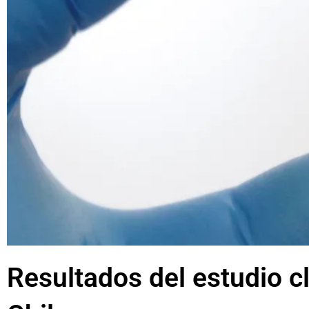
Resultados del estudio c