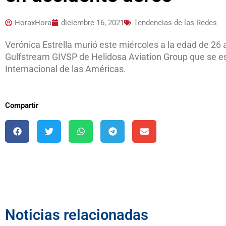
HoraxHora
diciembre 16, 2021
Tendencias de las Redes
Verónica Estrella murió este miércoles a la edad de 26 
Gulfstream GIVSP de Helidosa Aviation Group que se est
Internacional de las Américas.
Compartir
Noticias relacionadas