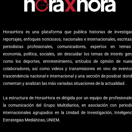
HoraxHora es una plataforma que publica historias de investigac
reportajes, enfoques noticiosos, nacionales e internacionales, escritas
periodistas profesionales, comunicadores, expertos en tema
economía, política, sociales, sin descuidar los temas de interés gene
como los deportes, entretenimiento, artículos de opinión de nues
colaboradores, así como videos y transmisiones en vivo de evento
trascendencia nacional e internacional y una sección de posdcat dond
comentan y analizan las más variadas situaciones de la actualidad.
La estructura de HoraxHora es dirigida por un equipo de profesionale
la comunicación del Grupo Multidiarios, en asociación con periodi
internacionales agrupados en la Unidad de Investigación, Inteligenc
Estrategias Mediáticas, UNIEM.