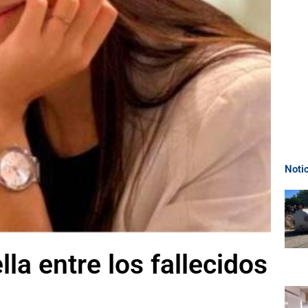
Noti
la entre los fallecidos