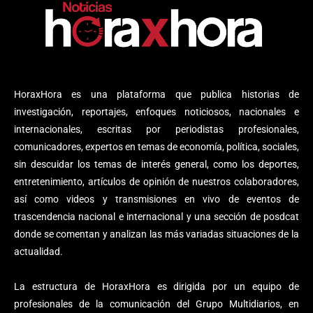
HoraxHora es una plataforma que publica historias de
investigación, reportajes, enfoques noticiosos, nacionales e
internacionales, escritas por periodistas profesionales,
comunicadores, expertos en temas de economía, política, sociales,
sin descuidar los temas de interés general, como los deportes,
entretenimiento, artículos de opinión de nuestros colaboradores,
así como videos y transmisiones en vivo de eventos de
trascendencia nacional e internacional y una sección de posdcat
donde se comentan y analizan las más variadas situaciones de la
actualidad.
La estructura de HoraxHora es dirigida por un equipo de
profesionales de la comunicación del Grupo Multidiarios, en