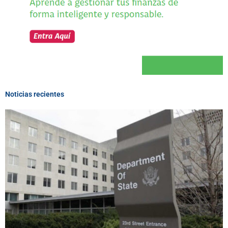
Noticias recientes