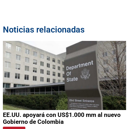
Noticias relacionadas
EE.UU. apoyará con US$1.000 mm al nuevo
Gobierno de Colombia