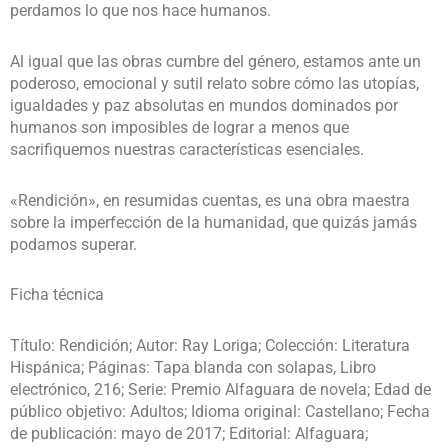
perdamos lo que nos hace humanos.
Al igual que las obras cumbre del género, estamos ante un
poderoso, emocional y sutil relato sobre cómo las utopías,
igualdades y paz absolutas en mundos dominados por
humanos son imposibles de lograr a menos que
sacrifiquemos nuestras características esenciales.
«Rendición», en resumidas cuentas, es una obra maestra
sobre la imperfección de la humanidad, que quizás jamás
podamos superar.
Ficha técnica
Título: Rendición; Autor: Ray Loriga; Colección: Literatura
Hispánica; Páginas: Tapa blanda con solapas, Libro
electrónico, 216; Serie: Premio Alfaguara de novela; Edad de
público objetivo: Adultos; Idioma original: Castellano; Fecha
de publicación: mayo de 2017; Editorial: Alfaguara;