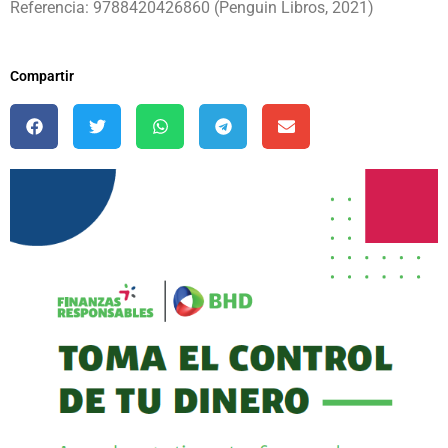
Referencia: 9788420426860 (Penguin Libros, 2021)
Compartir