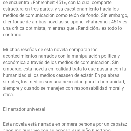
se encuentra «Fahrenheit 451», con la cual comparte
estructura en tres partes, y su cuestionamiento hacia los
medios de comunicación como telón de fondo. Sin embargo,
el enfoque de ambas novelas se opone: «Fahrenheit 451» es
una crítica optimista, mientras que «Rendición» es todo lo
contrario.
Muchas reseñas de esta novela comparan los
acontecimientos narrados con la manipulación política y
económica a través de los medios de comunicación. Sin
embargo, esta novela en realidad trata lo que pasaría con la
humanidad si los medios cesasen de existir. En palabras
simples, los medios son una necesidad para la humanidad,
siempre y cuando se manejen con responsabilidad moral y
ética.
El narrador universal
Esta novela está narrada en primera persona por un capataz
anónimo que vive con su esposa y un niño huérfano