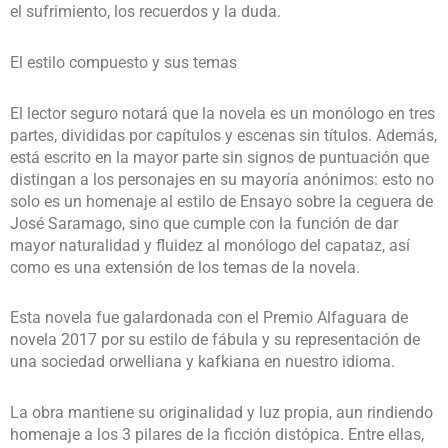
el sufrimiento, los recuerdos y la duda.
El estilo compuesto y sus temas
El lector seguro notará que la novela es un monólogo en tres
partes, divididas por capítulos y escenas sin títulos. Además,
está escrito en la mayor parte sin signos de puntuación que
distingan a los personajes en su mayoría anónimos: esto no
solo es un homenaje al estilo de Ensayo sobre la ceguera de
José Saramago, sino que cumple con la función de dar
mayor naturalidad y fluidez al monólogo del capataz, así
como es una extensión de los temas de la novela.
Esta novela fue galardonada con el Premio Alfaguara de
novela 2017 por su estilo de fábula y su representación de
una sociedad orwelliana y kafkiana en nuestro idioma.
La obra mantiene su originalidad y luz propia, aun rindiendo
homenaje a los 3 pilares de la ficción distópica. Entre ellas,