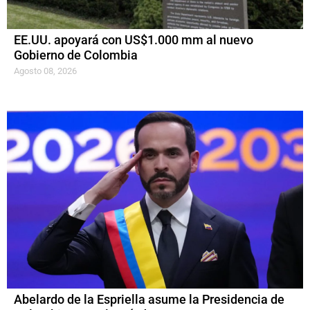
EE.UU. apoyará con US$1.000 mm al nuevo
Gobierno de Colombia
Agosto 08, 2026
Abelardo de la Espriella asume la Presidencia de