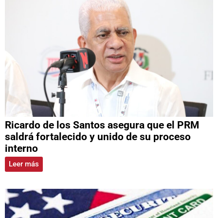
Ricardo de los Santos asegura que el PRM
saldrá fortalecido y unido de su proceso
interno
Leer más