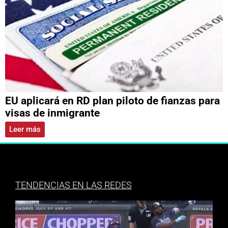
EU aplicará en RD plan piloto de fianzas para
visas de inmigrante
Leer más
TENDENCIAS EN LAS REDES