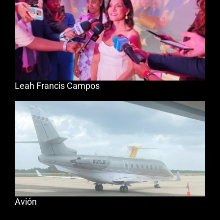
Leah Francis Campos
Avión