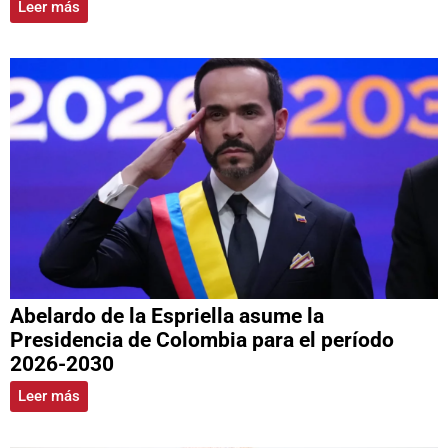
Leer más
Abelardo de la Espriella asume la
Presidencia de Colombia para el período
2026-2030
Leer más