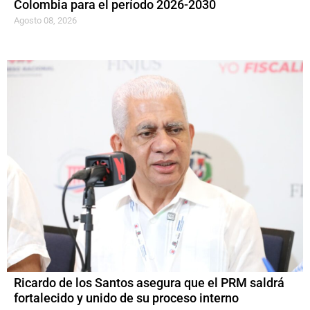
Colombia para el período 2026-2030
Agosto 08, 2026
Ricardo de los Santos asegura que el PRM saldrá
fortalecido y unido de su proceso interno