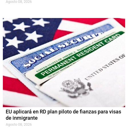
Agosto 08, 2026
EU aplicará en RD plan piloto de fianzas para visas
de inmigrante
Agosto 08, 2026