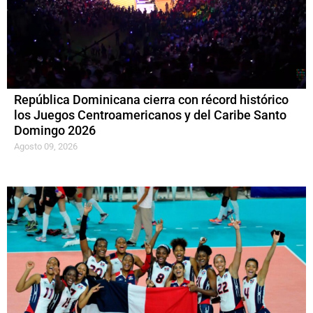
República Dominicana cierra con récord histórico
los Juegos Centroamericanos y del Caribe Santo
Domingo 2026
Agosto 09, 2026