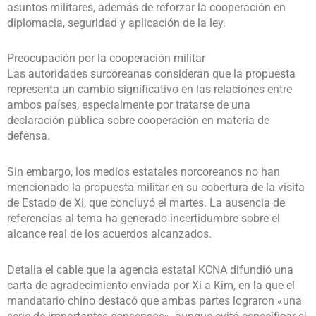
asuntos militares, además de reforzar la cooperación en
diplomacia, seguridad y aplicación de la ley.
Preocupación por la cooperación militar
Las autoridades surcoreanas consideran que la propuesta
representa un cambio significativo en las relaciones entre
ambos países, especialmente por tratarse de una
declaración pública sobre cooperación en materia de
defensa.
Sin embargo, los medios estatales norcoreanos no han
mencionado la propuesta militar en su cobertura de la visita
de Estado de Xi, que concluyó el martes. La ausencia de
referencias al tema ha generado incertidumbre sobre el
alcance real de los acuerdos alcanzados.
Detalla el cable que la agencia estatal KCNA difundió una
carta de agradecimiento enviada por Xi a Kim, en la que el
mandatario chino destacó que ambas partes lograron «una