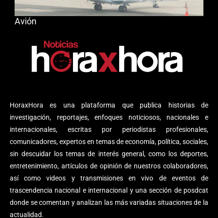
Avión
HoraxHora es una plataforma que publica historias de
investigación, reportajes, enfoques noticiosos, nacionales e
internacionales, escritas por periodistas profesionales,
comunicadores, expertos en temas de economía, política, sociales,
sin descuidar los temas de interés general, como los deportes,
entretenimiento, artículos de opinión de nuestros colaboradores,
así como videos y transmisiones en vivo de eventos de
trascendencia nacional e internacional y una sección de posdcat
donde se comentan y analizan las más variadas situaciones de la
actualidad.