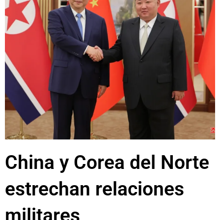
China y Corea del Norte
estrechan relaciones
militares