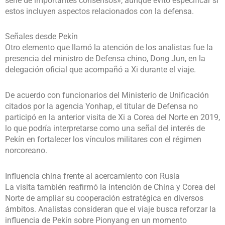
serie de importantes consensos», aunque evitó especificar si
estos incluyen aspectos relacionados con la defensa.
Señales desde Pekín
Otro elemento que llamó la atención de los analistas fue la
presencia del ministro de Defensa chino,
Dong Jun
, en la
delegación oficial que acompañó a Xi durante el viaje.
De acuerdo con funcionarios del Ministerio de Unificación
citados por la agencia Yonhap, el titular de Defensa no
participó en la anterior visita de Xi a Corea del Norte en 2019,
lo que podría interpretarse como una señal del interés de
Pekín en fortalecer los vínculos militares con el régimen
norcoreano.
Influencia china frente al acercamiento con Rusia
La visita también reafirmó la intención de China y Corea del
Norte de ampliar su cooperación estratégica en diversos
ámbitos. Analistas consideran que el viaje busca reforzar la
influencia de Pekín sobre Pionyang en un momento