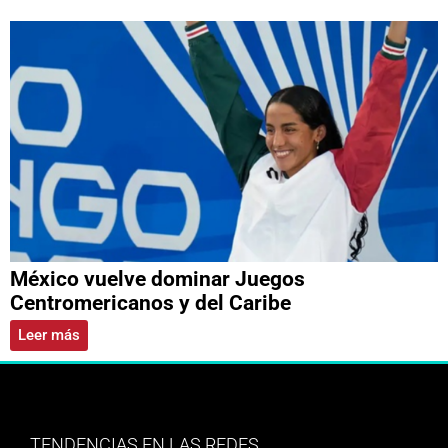
México vuelve dominar Juegos
Centromericanos y del Caribe
Leer más
TENDENCIAS EN LAS REDES