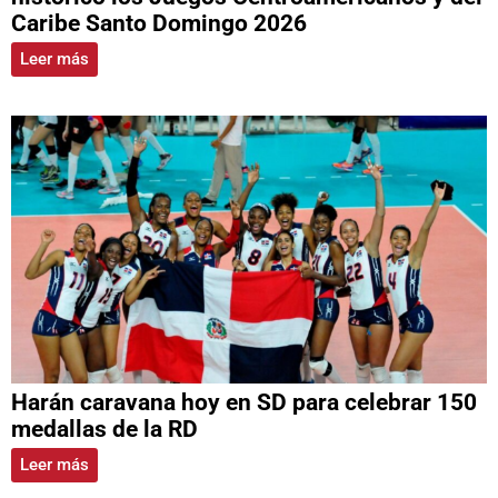
Caribe Santo Domingo 2026
Leer más
Harán caravana hoy en SD para celebrar 150
medallas de la RD
Leer más