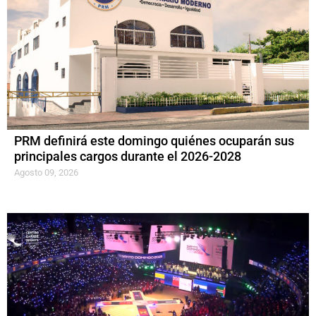
PRM definirá este domingo quiénes ocuparán sus
principales cargos durante el 2026-2028
Agosto 09, 2026