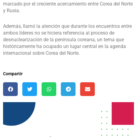
marcado por el creciente acercamiento entre Corea del Norte
y Rusia.
Además, llamó la atención que durante los encuentros entre
ambos líderes no se hiciera referencia al proceso de
desnuclearización de la península coreana, un tema que
históricamente ha ocupado un lugar central en la agenda
internacional sobre Corea del Norte.
Compartir