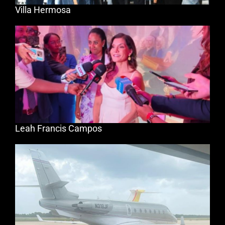
Villa Hermosa
Leah Francis Campos