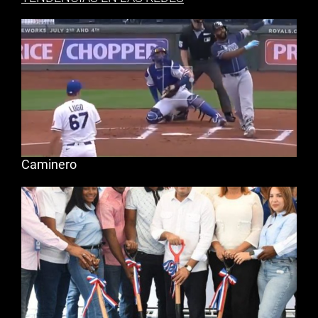
Caminero