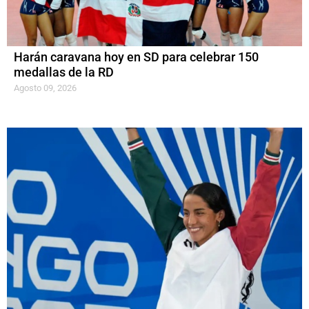
Harán caravana hoy en SD para celebrar 150
medallas de la RD
Agosto 09, 2026