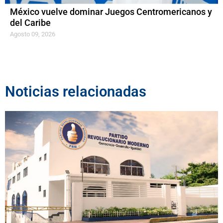
México vuelve dominar Juegos Centromericanos y
del Caribe
Agosto 09, 2026
Noticias relacionadas