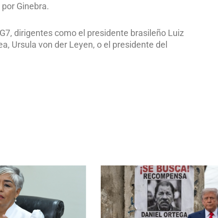
 por Ginebra.
G7, dirigentes como el presidente brasileño Luiz
ea, Ursula von der Leyen, o el presidente del