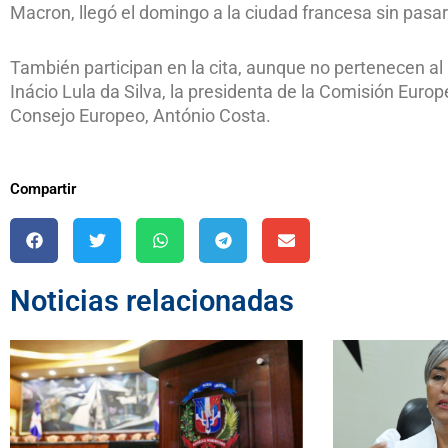
Macron, llegó el domingo a la ciudad francesa sin pasar
También participan en la cita, aunque no pertenecen al 
Inácio Lula da Silva, la presidenta de la Comisión Europ
Consejo Europeo, António Costa.
Compartir
Noticias relacionadas