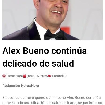
Alex Bueno continúa
delicado de salud
HoraxHora
junio 16, 2026
Farándula
Redacción HoraxHora
El reconocido merenguero dominicano Alex Bueno continúa
atravesando una situación de salud delicada, según informó