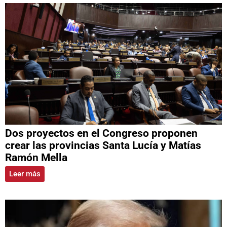
Dos proyectos en el Congreso proponen
crear las provincias Santa Lucía y Matías
Ramón Mella
Leer más