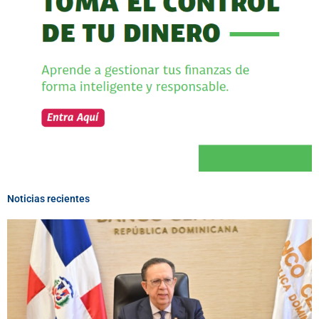
Noticias recientes