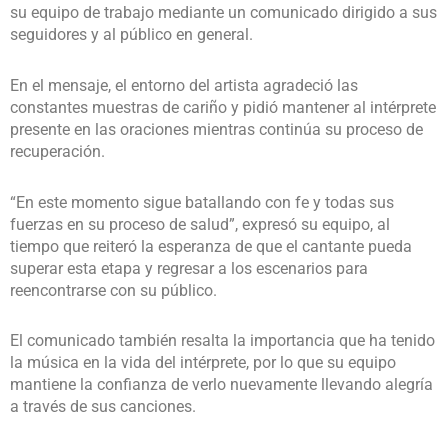
su equipo de trabajo mediante un comunicado dirigido a sus
seguidores y al público en general.
En el mensaje, el entorno del artista agradeció las
constantes muestras de cariño y pidió mantener al intérprete
presente en las oraciones mientras continúa su proceso de
recuperación.
“En este momento sigue batallando con fe y todas sus
fuerzas en su proceso de salud”, expresó su equipo, al
tiempo que reiteró la esperanza de que el cantante pueda
superar esta etapa y regresar a los escenarios para
reencontrarse con su público.
El comunicado también resalta la importancia que ha tenido
la música en la vida del intérprete, por lo que su equipo
mantiene la confianza de verlo nuevamente llevando alegría
a través de sus canciones.