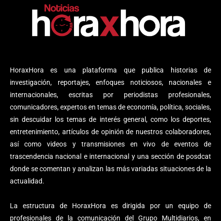
HoraxHora es una plataforma que publica historias de
investigación, reportajes, enfoques noticiosos, nacionales e
internacionales, escritas por periodistas profesionales,
comunicadores, expertos en temas de economía, política, sociales,
sin descuidar los temas de interés general, como los deportes,
entretenimiento, artículos de opinión de nuestros colaboradores,
así como videos y transmisiones en vivo de eventos de
trascendencia nacional e internacional y una sección de posdcat
donde se comentan y analizan las más variadas situaciones de la
actualidad.
La estructura de HoraxHora es dirigida por un equipo de
profesionales de la comunicación del Grupo Multidiarios, en