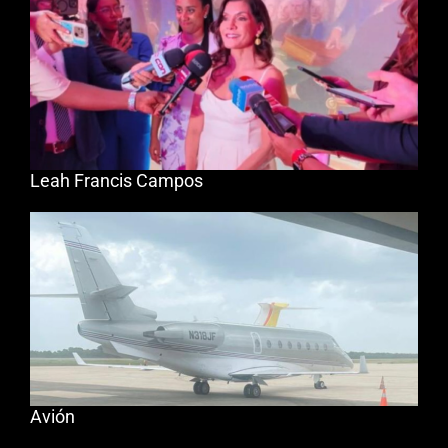
Leah Francis Campos
Avión