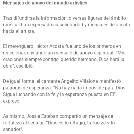
Mensajes de apoyo del mundo artístico
Tras difundirse la información, diversas figuras del ámbito
musical han expresado su solidaridad y mensajes de aliento
hacia el artista.
El merenguero Héctor Acosta fue uno de los primeros en
reaccionar, enviando un mensaje de apoyo espiritual: “Mis
oraciones siempre contigo, querido hermano. Dios hará la
obra”, escribió.
De igual forma, el cantante Angelito Villalona manifestó
palabras de esperanza: “No hay nada imposible para Dios.
Sigue luchando con la fe y la esperanza puesta en Él”,
expresó.
Asimismo, Jossie Esteban compartió un mensaje de
fortaleza al señalar: “Dios es tu refugio, tu fuerza y tu
sanador”.