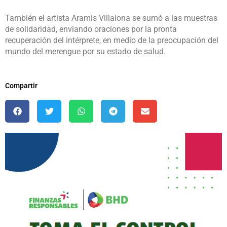
También el artista Aramis Villalona se sumó a las muestras
de solidaridad, enviando oraciones por la pronta
recuperación del intérprete, en medio de la preocupación del
mundo del merengue por su estado de salud.
Compartir