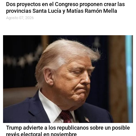
Dos proyectos en el Congreso proponen crear las
provincias Santa Lucía y Matías Ramón Mella
Agosto 07, 2026
Trump advierte a los republicanos sobre un posible
revés electoral en noviembre