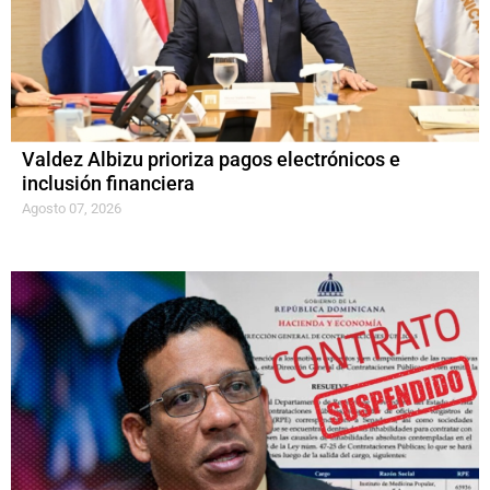
Valdez Albizu prioriza pagos electrónicos e
inclusión financiera
Agosto 07, 2026