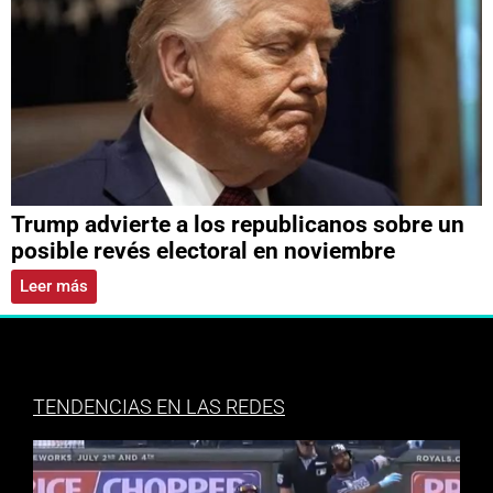
Trump advierte a los republicanos sobre un
posible revés electoral en noviembre
Leer más
TENDENCIAS EN LAS REDES