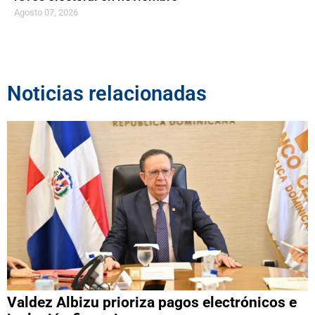
Agosto 07, 2026
Noticias relacionadas
Valdez Albizu prioriza pagos electrónicos e