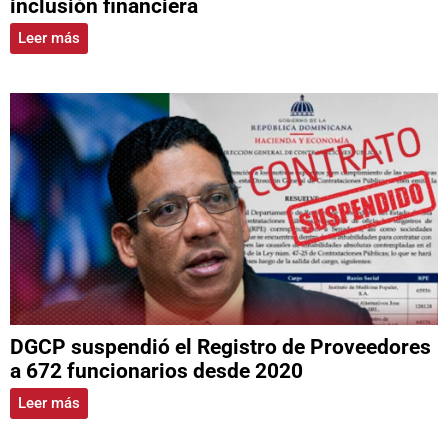
inclusión financiera
Leer más
DGCP suspendió el Registro de Proveedores
a 672 funcionarios desde 2020
Leer más