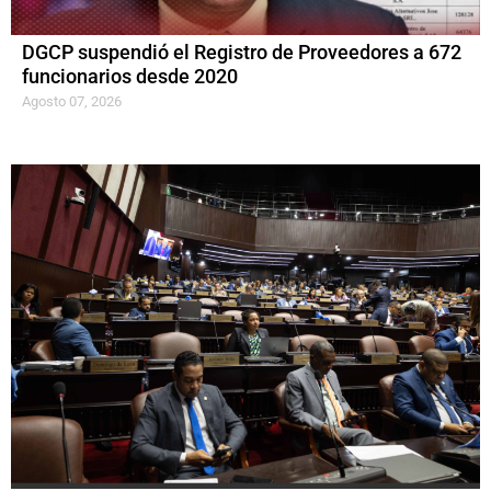
DGCP suspendió el Registro de Proveedores a 672
funcionarios desde 2020
Agosto 07, 2026