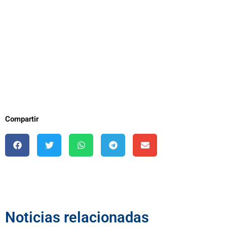
Compartir
Noticias relacionadas