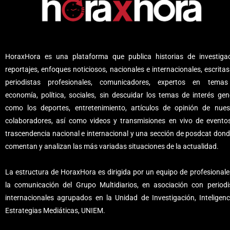
HoraxHora es una plataforma que publica historias de investigac
reportajes, enfoques noticiosos, nacionales e internacionales, escritas
periodistas profesionales, comunicadores, expertos en tema
economía, política, sociales, sin descuidar los temas de interés gene
como los deportes, entretenimiento, artículos de opinión de nues
colaboradores, así como videos y transmisiones en vivo de evento
trascendencia nacional e internacional y una sección de posdcat dond
comentan y analizan las más variadas situaciones de la actualidad.
La estructura de HoraxHora es dirigida por un equipo de profesionale
la comunicación del Grupo Multidiarios, en asociación con periodi
internacionales agrupados en la Unidad de Investigación, Inteligenc
Estrategias Mediáticas, UNIEM.