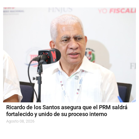
Ricardo de los Santos asegura que el PRM saldrá
fortalecido y unido de su proceso interno
Agosto 08, 2026