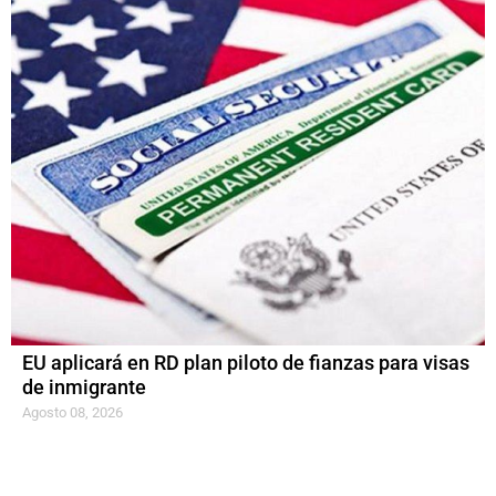
EU aplicará en RD plan piloto de fianzas para visas
de inmigrante
Agosto 08, 2026