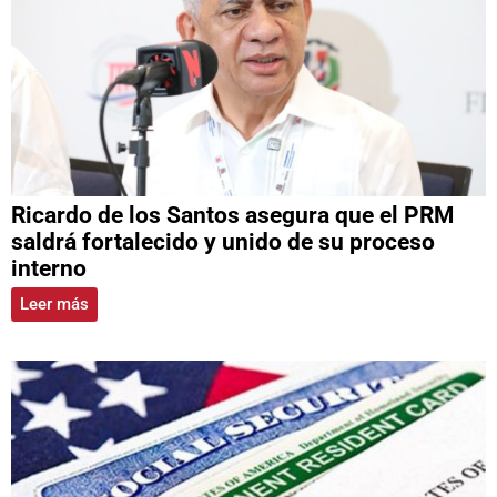
Ricardo de los Santos asegura que el PRM
saldrá fortalecido y unido de su proceso
interno
Leer más