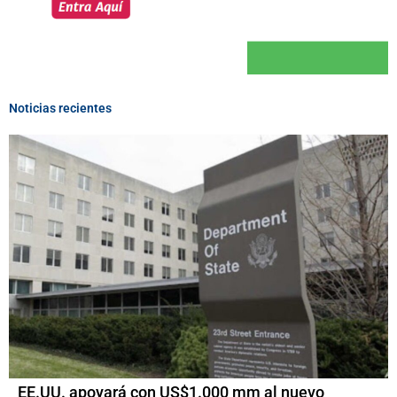
Noticias recientes
EE.UU. apoyará con US$1.000 mm al nuevo