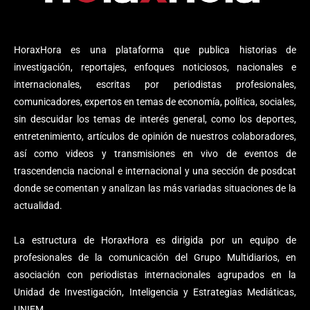
HoraxHora es una plataforma que publica historias de
investigación, reportajes, enfoques noticiosos, nacionales e
internacionales, escritas por periodistas profesionales,
comunicadores, expertos en temas de economía, política, sociales,
sin descuidar los temas de interés general, como los deportes,
entretenimiento, artículos de opinión de nuestros colaboradores,
así como videos y transmisiones en vivo de eventos de
trascendencia nacional e internacional y una sección de posdcat
donde se comentan y analizan las más variadas situaciones de la
actualidad.
La estructura de HoraxHora es dirigida por un equipo de
profesionales de la comunicación del Grupo Multidiarios, en
asociación con periodistas internacionales agrupados en la
Unidad de Investigación, Inteligencia y Estrategias Mediáticas,
UNIEM.