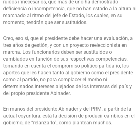
ruidos innecesarios, que más de uno ha demostrado
deficiencia o incompetencia, que no han estado a la altura ni
marchado al ritmo del jefe de Estado, los cuales, en su
momento, tendrán que ser sustituidos.
Creo, eso sí, que el presidente debe hacer una evaluación, a
tres años de gestión, y con un proyecto reeleccionista en
marcha. Los funcionarios deben ser sustituidos o
cambiados en función de sus respectivas competencias,
tomando en cuenta el compromiso político-partidario, los
aportes que les hacen tanto al gobierno como el presidente
como al partido, no para complacer el morbo ni
determinados intereses alejados de los intereses del país y
del propio presidente Abinader.
En manos del presidente Abinader y del PRM, a partir de la
actual coyuntura, está la decisión de producir cambios en el
gobierno, de “relanzarlo”, como plantean muchos.