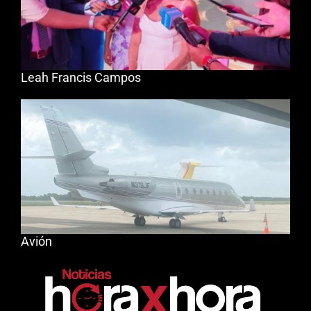
Leah Francis Campos
Avión