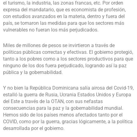
el turismo, la industria, las zonas francas, etc. Por orden
expresa del mandatario, que es economista de profesión,
con estudios avanzados en la materia, dentro y fuera del
país, se tomaron las medidas para que los sectores más
vulnerables no fueran los más perjudicados.
Miles de millones de pesos se invirtieron a través de
políticas públicas correctas y efectivas. El gobierno protegió,
tanto a los pobres como a los sectores productivos para que
ninguno de los dos fuera perjudicado, logrando así la paz
pública y la gobernabilidad.
Y no bien la República Dominicana salía airosa del Covid-19,
estalló la guerra de Rusia, Ucrania Estados Unidos y Europa
del Este a través de la OTAN, con sus nefastas
consecuencias para la paz y la gobernabilidad mundial.
Hemos sido de los países menos afectados tanto por el
COVID, como por la guerra, gracias lógicamente, a la política
desarrollada por el gobierno.