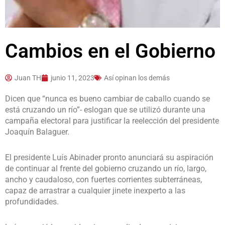
Cambios en el Gobierno
Juan TH
junio 11, 2023
Así opinan los demás
Dicen que “nunca es bueno cambiar de caballo cuando se
está cruzando un río”- eslogan que se utilizó durante una
campaña electoral para justificar la reelección del presidente
Joaquín Balaguer.
El presidente Luís Abinader pronto anunciará su aspiración
de continuar al frente del gobierno cruzando un río, largo,
ancho y caudaloso, con fuertes corrientes subterráneas,
capaz de arrastrar a cualquier jinete inexperto a las
profundidades.