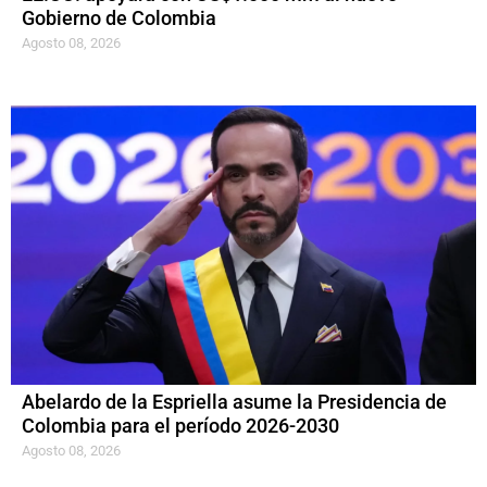
Gobierno de Colombia
Agosto 08, 2026
Abelardo de la Espriella asume la Presidencia de
Colombia para el período 2026-2030
Agosto 08, 2026