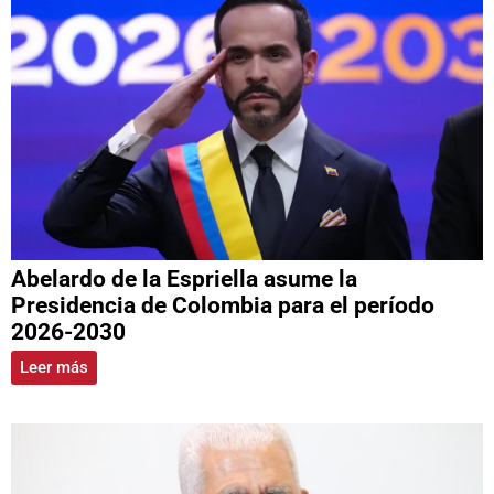
Abelardo de la Espriella asume la
Presidencia de Colombia para el período
2026-2030
Leer más