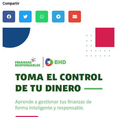
Compartir