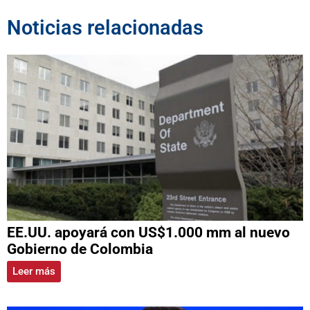
Noticias relacionadas
EE.UU. apoyará con US$1.000 mm al nuevo
Gobierno de Colombia
Leer más