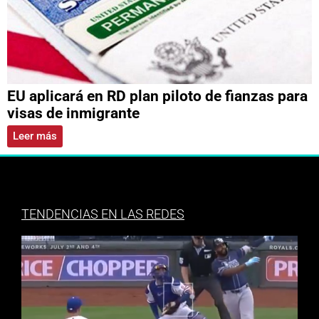
EU aplicará en RD plan piloto de fianzas para
visas de inmigrante
Leer más
TENDENCIAS EN LAS REDES