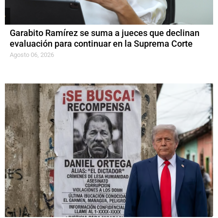
Garabito Ramírez se suma a jueces que declinan
evaluación para continuar en la Suprema Corte
Agosto 06, 2026