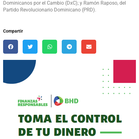
Dominicanos por el Cambio (DxC); y Ramón Raposo, del
Partido Revolucionario Dominicano (PRD).
Compartir