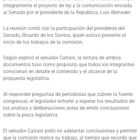
íntegramente el proyecto de ley y la comunicación enviada
al Senado por el presidente de la República, Luis Abinader.
La reunión contó con la participación del presidente del
Senado, Ricardo de los Santos, quien estuvo presente al
inicio de los trabajos de la comisión.
Según explicó el senador Catrain, la lectura de ambos
documentos tuvo como propósito que todos los integrantes
conocieran en detalle el contenido y el alcance de la
propuesta legislativa.
Al responder preguntas de periodistas que cubren la fuente
congresual, el legislador exhortó a esperar los resultados de
los análisis y deliberaciones antes de emitir conclusiones
sobre la pieza legislativa.
El senador Catrain pidió no adelantar conclusiones y permitir
que la comisión realice su trabajo, al tiempo que recordó que