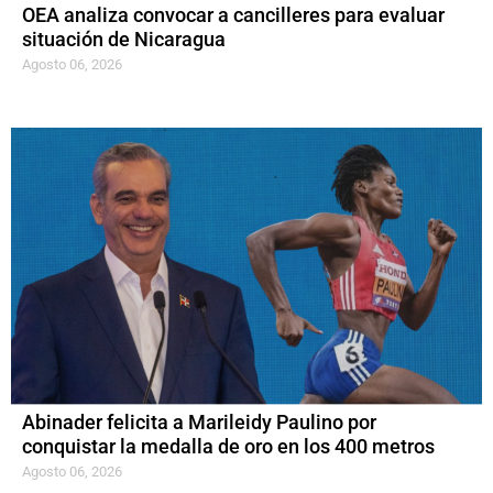
OEA analiza convocar a cancilleres para evaluar
situación de Nicaragua
Agosto 06, 2026
Abinader felicita a Marileidy Paulino por
conquistar la medalla de oro en los 400 metros
Agosto 06, 2026