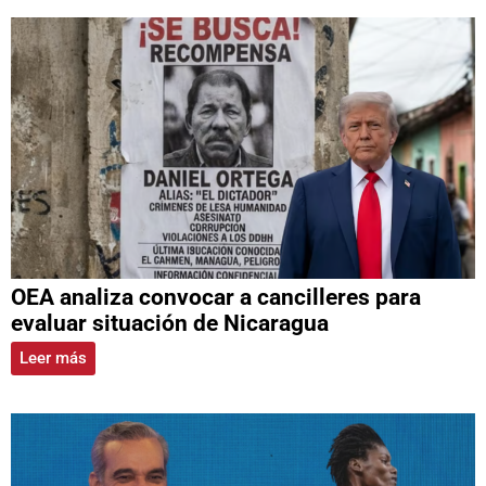
OEA analiza convocar a cancilleres para
evaluar situación de Nicaragua
Leer más