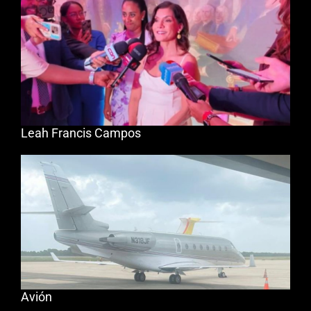
Leah Francis Campos
Avión