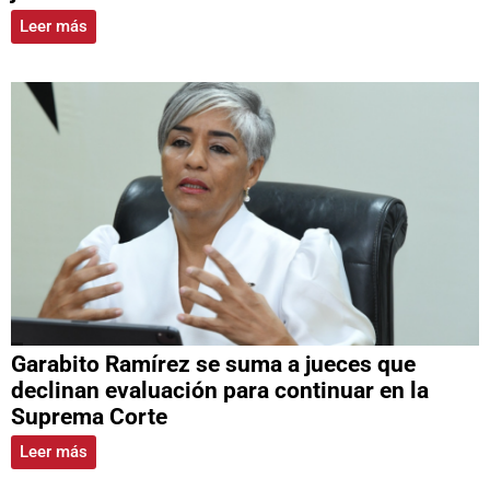
Leer más
Garabito Ramírez se suma a jueces que
declinan evaluación para continuar en la
Suprema Corte
Leer más