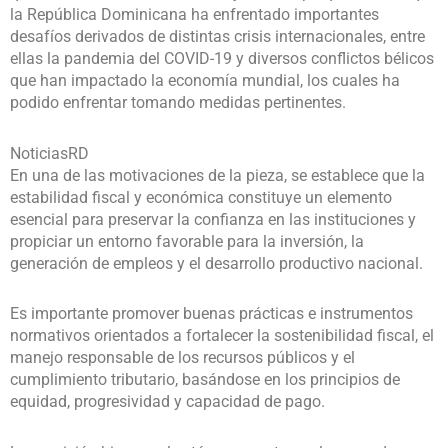
la República Dominicana ha enfrentado importantes
desafíos derivados de distintas crisis internacionales, entre
ellas la pandemia del COVID-19 y diversos conflictos bélicos
que han impactado la economía mundial, los cuales ha
podido enfrentar tomando medidas pertinentes.
NoticiasRD
En una de las motivaciones de la pieza, se establece que la
estabilidad fiscal y económica constituye un elemento
esencial para preservar la confianza en las instituciones y
propiciar un entorno favorable para la inversión, la
generación de empleos y el desarrollo productivo nacional.
Es importante promover buenas prácticas e instrumentos
normativos orientados a fortalecer la sostenibilidad fiscal, el
manejo responsable de los recursos públicos y el
cumplimiento tributario, basándose en los principios de
equidad, progresividad y capacidad de pago.