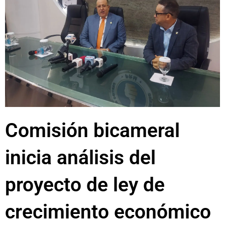
Comisión bicameral
inicia análisis del
proyecto de ley de
crecimiento económico