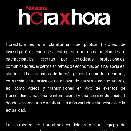
HoraxHora es una plataforma que publica historias de
investigación, reportajes, enfoques noticiosos, nacionales e
internacionales, escritas por periodistas profesionales,
comunicadores, expertos en temas de economía, política, sociales,
sin descuidar los temas de interés general, como los deportes,
entretenimiento, artículos de opinión de nuestros colaboradores,
así como videos y transmisiones en vivo de eventos de
trascendencia nacional e internacional y una sección de posdcat
donde se comentan y analizan las más variadas situaciones de la
actualidad.
La estructura de HoraxHora es dirigida por un equipo de