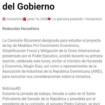
del Gobierno
HoraxHora
junio 16, 2026
Lo que esta pasando / HoraxHora
Redacción HoraxHora
La Comisión Bicameral designada para estudiar el proyecto
de ley de Medidas Pro Crecimiento Económico,
Simplificación Fiscal y Mitigación de la Crisis Internacional,
presentado por el Poder Ejecutivo, acordó durante su primera
reunión, celebrada este lunes, invitar al ministro de Hacienda
y Economía, Magín Díaz, así como a representantes de la
Asociación de Industrias de la República Dominicana (AIRD),
para escuchar sus consideraciones sobre la iniciativa.
NoticiasRD
Durante la jornada de trabajo, llevada a cabo en el Salón
Polivalente del Senado de la República y presidida por el
presidente de la comisión, el senador Pedro Catrain, se leyó