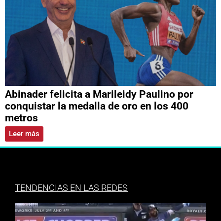
Abinader felicita a Marileidy Paulino por
conquistar la medalla de oro en los 400
metros
Leer más
TENDENCIAS EN LAS REDES