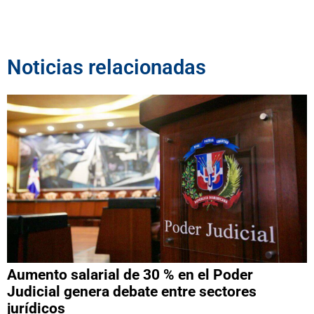
Noticias relacionadas
Aumento salarial de 30 % en el Poder
Judicial genera debate entre sectores
jurídicos