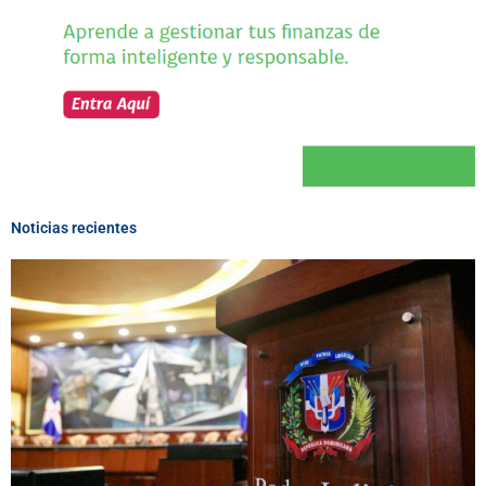
Noticias recientes