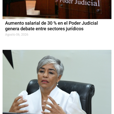
Aumento salarial de 30 % en el Poder Judicial
genera debate entre sectores jurídicos
Agosto 06, 2026