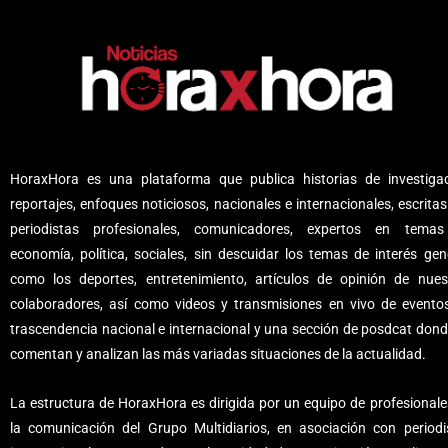
HoraxHora es una plataforma que publica historias de investigac
reportajes, enfoques noticiosos, nacionales e internacionales, escritas
periodistas profesionales, comunicadores, expertos en tema
economía, política, sociales, sin descuidar los temas de interés gene
como los deportes, entretenimiento, artículos de opinión de nues
colaboradores, así como videos y transmisiones en vivo de evento
trascendencia nacional e internacional y una sección de posdcat dond
comentan y analizan las más variadas situaciones de la actualidad.
La estructura de HoraxHora es dirigida por un equipo de profesionale
la comunicación del Grupo Multidiarios, en asociación con periodi