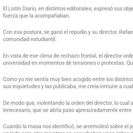
El Listín Diario, en distintos editoriales, expresó sus 
fuerza que la acompañaban.
Con esa postura, se ganó el repudio y su director, Rafael
comunidad estudiantil.
En vista de ese clima de rechazo frontal, el director or
universidad en momentos de tensiones o protestas. Que
Como yo me sentía muy bien acogido entre los distinto
sus inquietudes y las publicaba, me creía inmune a cual
De modo que, violentando la orden del director, lo cual
innecesario, que se abría paso apresuradamente entre
Cuando la masa nos identificó, se arremolinó sobre el 