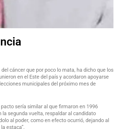
ncia
del cáncer que por poco lo mata, ha dicho que los
nieron en el Este del país y acordaron apoyarse
ecciones municipales del próximo mes de
 pacto sería similar al que firmaron en 1996
 la segunda vuelta, respaldar al candidato
dolo al poder, como en efecto ocurrió, dejando al
la estaca”.