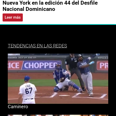
Nueva York en la edición 44 del Desfile
Nacional Dominicano
Leer más
TENDENCIAS EN LAS REDES
Caminero