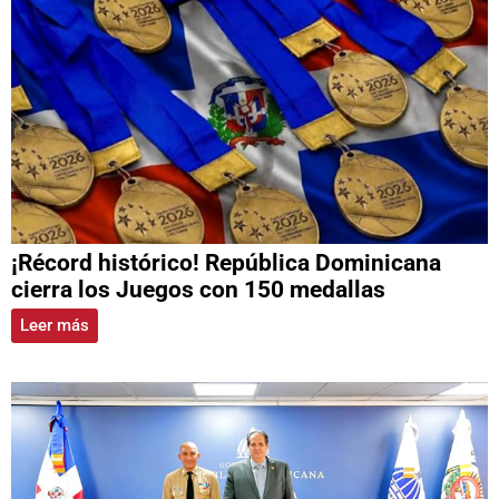
¡Récord histórico! República Dominicana
cierra los Juegos con 150 medallas
Leer más