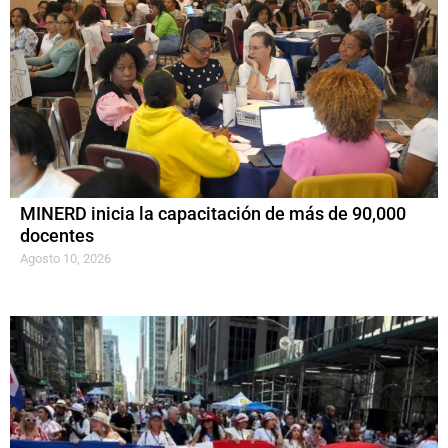
MINERD inicia la capacitación de más de 90,000
docentes
Agosto 10, 2026