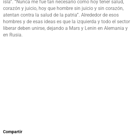
isla”. “Nunca me fue tan necesario como hoy tener salud,
corazón y juicio, hoy que hombre sin juicio y sin corazón,
atentan contra la salud de la patria”. Alrededor de esos
hombres y de esas ideas es que la izquierda y todo el sector
liberar deben unirse, dejando a Mars y Lenin en Alemania y
en Rusia.
Compartir