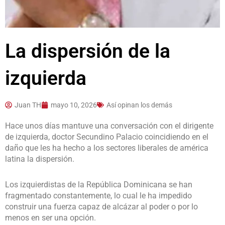
La dispersión de la
izquierda
Juan TH
mayo 10, 2026
Así opinan los demás
Hace unos días mantuve una conversación con el dirigente
de izquierda, doctor Secundino Palacio coincidiendo en el
daño que les ha hecho a los sectores liberales de américa
latina la dispersión.
Los izquierdistas de la República Dominicana se han
fragmentado constantemente, lo cual le ha impedido
construir una fuerza capaz de alcázar al poder o por lo
menos en ser una opción.