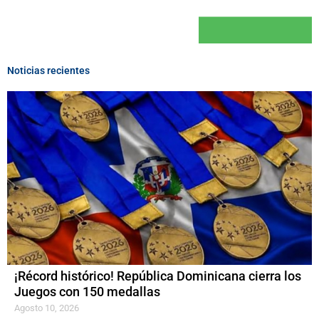
Noticias recientes
¡Récord histórico! República Dominicana cierra los
Juegos con 150 medallas
Agosto 10, 2026