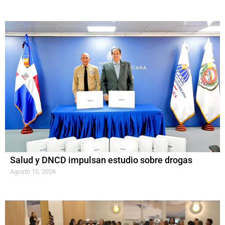
Salud y DNCD impulsan estudio sobre drogas
Agosto 10, 2026