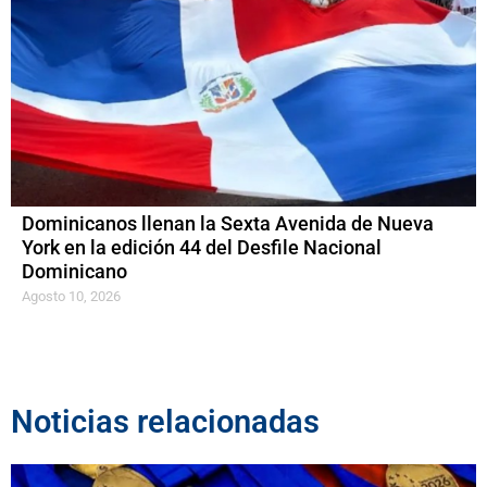
Dominicanos llenan la Sexta Avenida de Nueva
York en la edición 44 del Desfile Nacional
Dominicano
Agosto 10, 2026
Noticias relacionadas