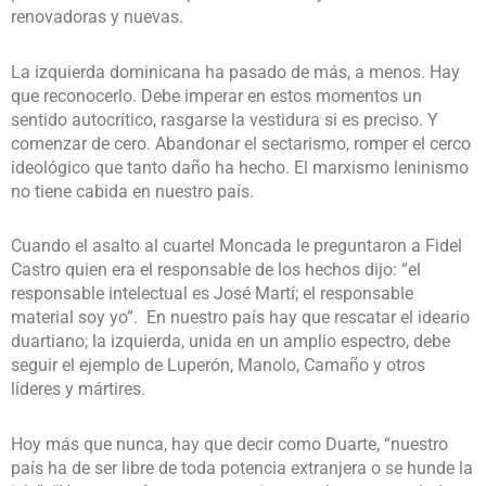
renovadoras y nuevas.
La izquierda dominicana ha pasado de más, a menos. Hay
que reconocerlo. Debe imperar en estos momentos un
sentido autocrítico, rasgarse la vestidura si es preciso. Y
comenzar de cero. Abandonar el sectarismo, romper el cerco
ideológico que tanto daño ha hecho. El marxismo leninismo
no tiene cabida en nuestro país.
Cuando el asalto al cuartel Moncada le preguntaron a Fidel
Castro quien era el responsable de los hechos dijo: “el
responsable intelectual es José Martí; el responsable
material soy yo”. En nuestro país hay que rescatar el ideario
duartiano; la izquierda, unida en un amplio espectro, debe
seguir el ejemplo de Luperón, Manolo, Camaño y otros
líderes y mártires.
Hoy más que nunca, hay que decir como Duarte, “nuestro
país ha de ser libre de toda potencia extranjera o se hunde la