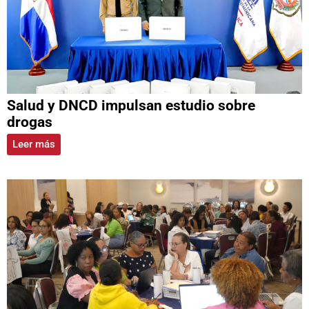
Salud y DNCD impulsan estudio sobre
drogas
Leer más