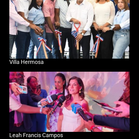
Villa Hermosa
Leah Francis Campos