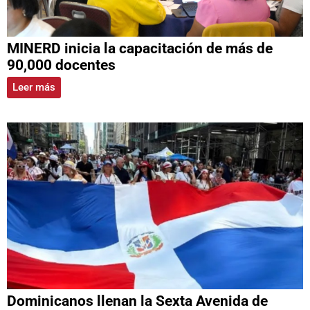
MINERD inicia la capacitación de más de
90,000 docentes
Leer más
Dominicanos llenan la Sexta Avenida de