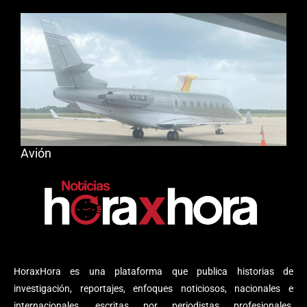
Avión
HoraxHora es una plataforma que publica historias de
investigación, reportajes, enfoques noticiosos, nacionales e
internacionales, escritas por periodistas profesionales,