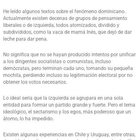
He leído algunos textos sobre el fenómeno dominicano.
Actualmente existen decenas de grupos de pensamiento
liberales o de izquierda, todos atomizados, dividido y
subdivididos, como la vaca de mamá Inés, que dejó de dar
leche para dar pena.
No significa que no se hayan producido intentos por unificar
a los dirigentes socialistas o comunistas, incluso
demócratas, pero terminan cada uno, tomando su pequeña
mochila, perdiendo incluso su legitimación electoral por no
obtener los votos necesarios.
Lo ideal seria que la izquierda se agrupara en una sola
entidad para formar un partido grande y fuerte. Pero el tema
ideológico, el sectarismo y los egos, más poderoso que un
átomo, lo ha impedido.
Existen algunas experiencias en Chile y Uruguay, entre otras,