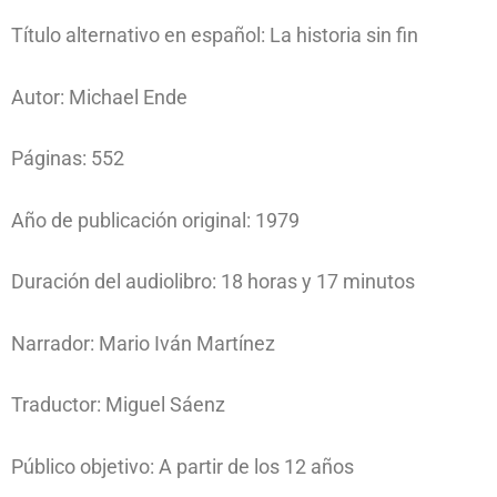
Título alternativo en español: La historia sin fin
Autor: Michael Ende
Páginas: 552
Año de publicación original: 1979
Duración del audiolibro: 18 horas y 17 minutos
Narrador: Mario Iván Martínez
Traductor: Miguel Sáenz
Público objetivo: A partir de los 12 años