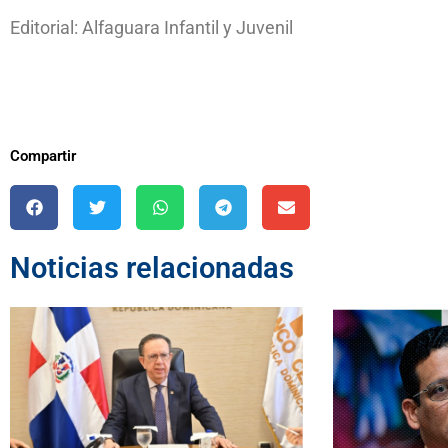
Editorial: Alfaguara Infantil y Juvenil
Compartir
Noticias relacionadas