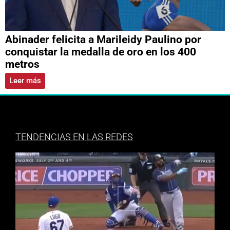
Abinader felicita a Marileidy Paulino por
conquistar la medalla de oro en los 400
metros
Leer más
TENDENCIAS EN LAS REDES