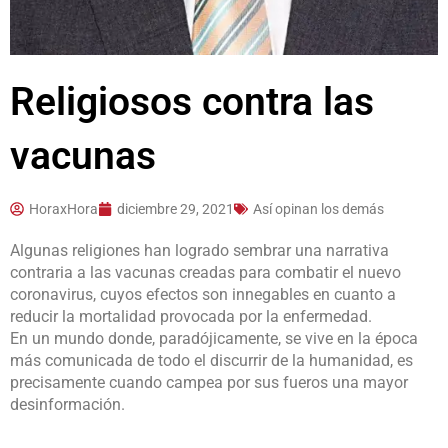
Religiosos contra las
vacunas
HoraxHora
diciembre 29, 2021
Así opinan los demás
Algunas religiones han logrado sembrar una narrativa
contraria a las vacunas creadas para combatir el nuevo
coronavirus, cuyos efectos son innegables en cuanto a
reducir la mortalidad provocada por la enfermedad.
En un mundo donde, paradójicamente, se vive en la época
más comunicada de todo el discurrir de la humanidad, es
precisamente cuando campea por sus fueros una mayor
desinformación.