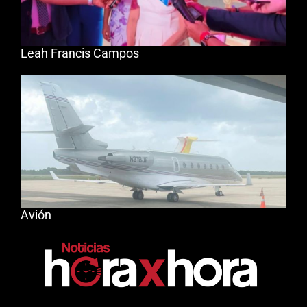
Leah Francis Campos
Avión