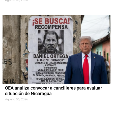
OEA analiza convocar a cancilleres para evaluar
situación de Nicaragua
Agosto 06, 2026