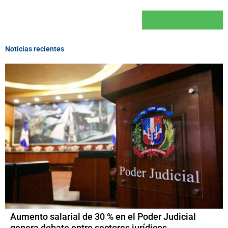
Noticias recientes
Aumento salarial de 30 % en el Poder Judicial