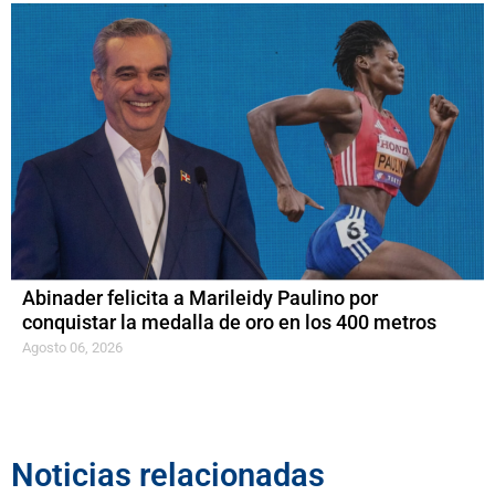
Abinader felicita a Marileidy Paulino por
conquistar la medalla de oro en los 400 metros
Agosto 06, 2026
Noticias relacionadas