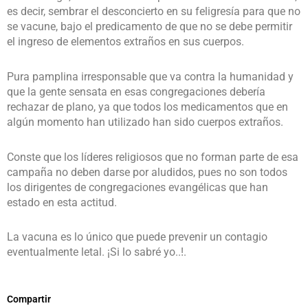
es decir, sembrar el desconcierto en su feligresía para que no
se vacune, bajo el predicamento de que no se debe permitir
el ingreso de elementos extraños en sus cuerpos.
Pura pamplina irresponsable que va contra la humanidad y
que la gente sensata en esas congregaciones debería
rechazar de plano, ya que todos los medicamentos que en
algún momento han utilizado han sido cuerpos extraños.
Conste que los líderes religiosos que no forman parte de esa
campaña no deben darse por aludidos, pues no son todos
los dirigentes de congregaciones evangélicas que han
estado en esta actitud.
La vacuna es lo único que puede prevenir un contagio
eventualmente letal. ¡Si lo sabré yo..!.
Compartir