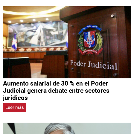
Aumento salarial de 30 % en el Poder
Judicial genera debate entre sectores
jurídicos
Leer más