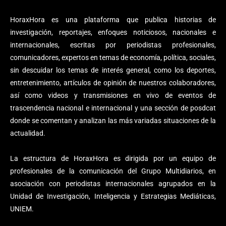
HoraxHora es una plataforma que publica historias de
investigación, reportajes, enfoques noticiosos, nacionales e
internacionales, escritas por periodistas profesionales,
comunicadores, expertos en temas de economía, política, sociales,
sin descuidar los temas de interés general, como los deportes,
entretenimiento, artículos de opinión de nuestros colaboradores,
así como videos y transmisiones en vivo de eventos de
trascendencia nacional e internacional y una sección de posdcat
donde se comentan y analizan las más variadas situaciones de la
actualidad.
La estructura de HoraxHora es dirigida por un equipo de
profesionales de la comunicación del Grupo Multidiarios, en
asociación con periodistas internacionales agrupados en la
Unidad de Investigación, Inteligencia y Estrategias Mediáticas,
UNIEM.