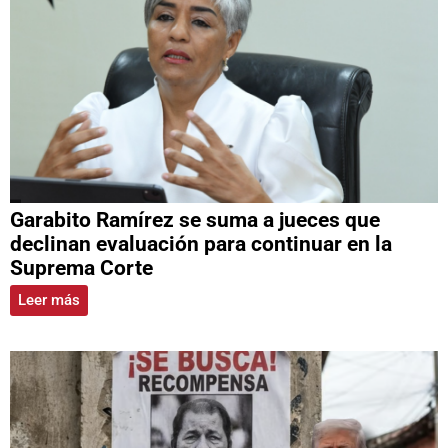
Garabito Ramírez se suma a jueces que
declinan evaluación para continuar en la
Suprema Corte
Leer más