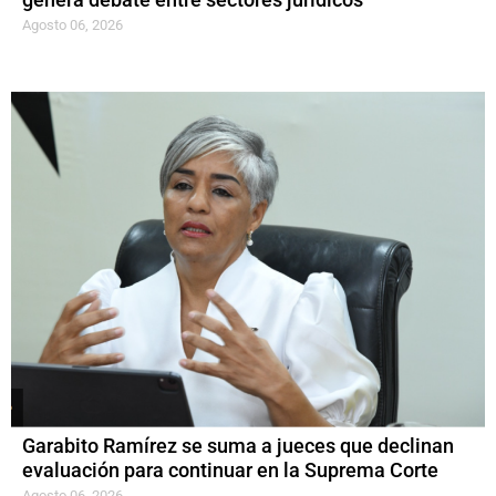
genera debate entre sectores jurídicos
Agosto 06, 2026
Garabito Ramírez se suma a jueces que declinan
evaluación para continuar en la Suprema Corte
Agosto 06, 2026