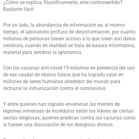
¿Cómo se explica, filosóficamente, este contrasentido?
Bastante fácil.
Por un lado, la abundancia de información es, al mismo
tiempo, el laboratorio profuso de desinformación, por cuanto
millones de personas tienen acceso a lo que creen son datos
verídicos, cuando en realidad se trata de basura informativa,
material para sembrar la ignorancia.
Con las vacunas anti-covid-19 estamos en presencia del uso
de ese caudal de relatos falsos que ha logrado calar en
millones de seres humanos alrededor del mundo para
rechazar la inmunización contra el coronavirus.
Y entre quienes han logrado envenenar las mentes de
legiones inmensas de incrédulos están los líderes de ciertas
sectas religiosas, quienes predican contra las vacunas como
si fuesen una disociación de los designios divinos.