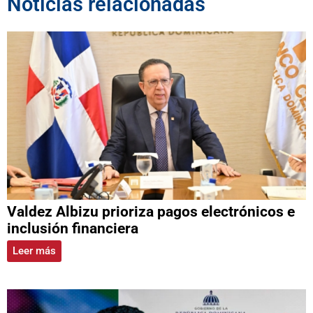
Noticias relacionadas
Valdez Albizu prioriza pagos electrónicos e
inclusión financiera
Leer más