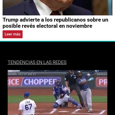
Trump advierte a los republicanos sobre un
posible revés electoral en noviembre
Leer más
TENDENCIAS EN LAS REDES