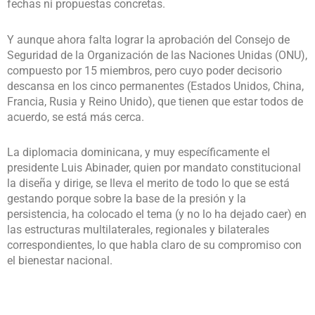
fechas ni propuestas concretas.
Y aunque ahora falta lograr la aprobación del Consejo de
Seguridad de la Organización de las Naciones Unidas (ONU),
compuesto por 15 miembros, pero cuyo poder decisorio
descansa en los cinco permanentes (Estados Unidos, China,
Francia, Rusia y Reino Unido), que tienen que estar todos de
acuerdo, se está más cerca.
La diplomacia dominicana, y muy específicamente el
presidente Luis Abinader, quien por mandato constitucional
la diseña y dirige, se lleva el merito de todo lo que se está
gestando porque sobre la base de la presión y la
persistencia, ha colocado el tema (y no lo ha dejado caer) en
las estructuras multilaterales, regionales y bilaterales
correspondientes, lo que habla claro de su compromiso con
el bienestar nacional.