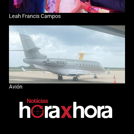
Leah Francis Campos
Avión