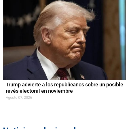
Trump advierte a los republicanos sobre un posible
revés electoral en noviembre
Agosto 07, 2026