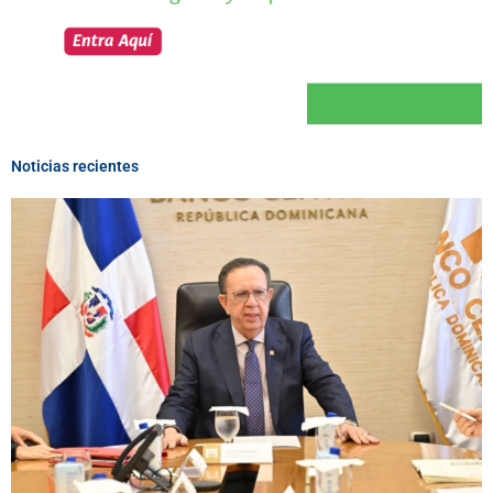
Noticias recientes