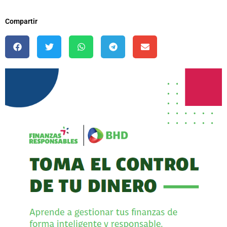
Compartir