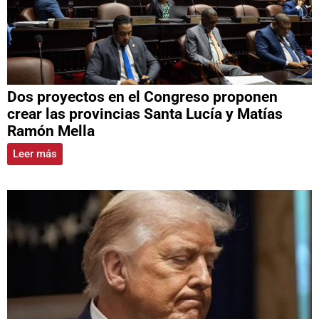
Dos proyectos en el Congreso proponen
crear las provincias Santa Lucía y Matías
Ramón Mella
Leer más