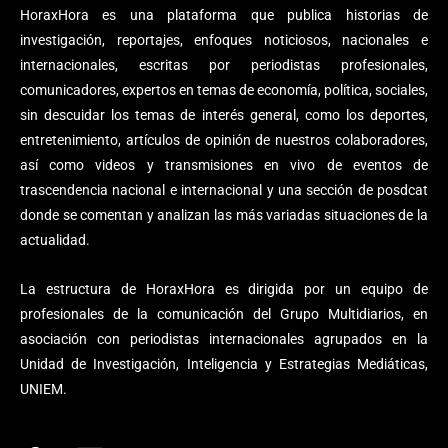
HoraxHora es una plataforma que publica historias de
investigación, reportajes, enfoques noticiosos, nacionales e
internacionales, escritas por periodistas profesionales,
comunicadores, expertos en temas de economía, política, sociales,
sin descuidar los temas de interés general, como los deportes,
entretenimiento, artículos de opinión de nuestros colaboradores,
así como videos y transmisiones en vivo de eventos de
trascendencia nacional e internacional y una sección de posdcat
donde se comentan y analizan las más variadas situaciones de la
actualidad.
La estructura de HoraxHora es dirigida por un equipo de
profesionales de la comunicación del Grupo Multidiarios, en
asociación con periodistas internacionales agrupados en la
Unidad de Investigación, Inteligencia y Estrategias Mediáticas,
UNIEM.