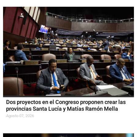
Dos proyectos en el Congreso proponen crear las
provincias Santa Lucía y Matías Ramón Mella
Agosto 07, 2026