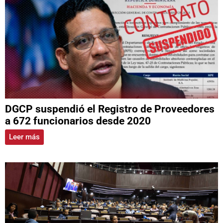
DGCP suspendió el Registro de Proveedores
a 672 funcionarios desde 2020
Leer más