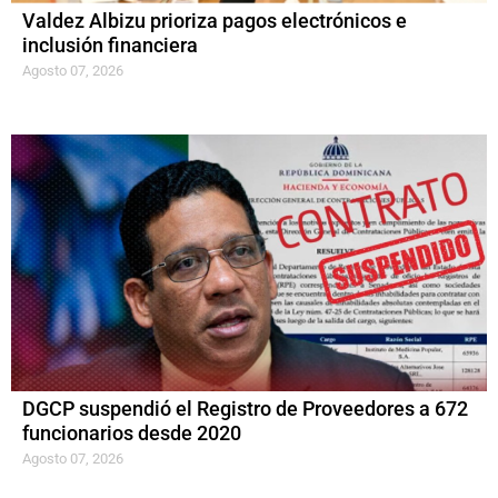
Valdez Albizu prioriza pagos electrónicos e
inclusión financiera
Agosto 07, 2026
DGCP suspendió el Registro de Proveedores a 672
funcionarios desde 2020
Agosto 07, 2026