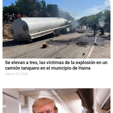
Se elevan a tres, las víctimas de la explosión en un
camión tanquero en el municipio de Haina
Agosto 05, 2026