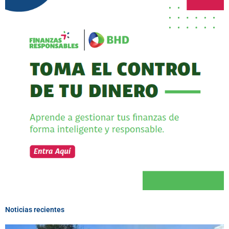
Noticias recientes