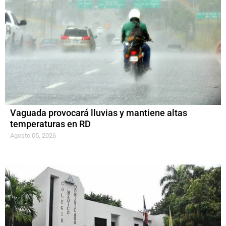
Vaguada provocará lluvias y mantiene altas
temperaturas en RD
Agosto 05, 2026