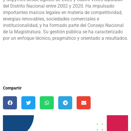
del Distrito Nacional entre 2002 y 2020. Ha impulsado
importantes marcos legales en materia de competitividad,
energías renovables, sociedades comerciales e
institucionalidad, y ha formado parte del Consejo Nacional
de la Magistratura. Su gestión pública se ha caracterizado
por un enfoque técnico, pragmático y orientado a resultados.
Compartir