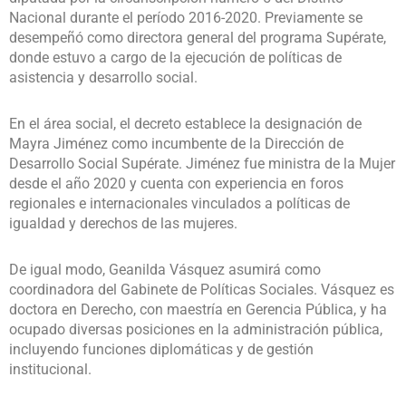
Nacional durante el período 2016-2020. Previamente se
desempeñó como directora general del programa Supérate,
donde estuvo a cargo de la ejecución de políticas de
asistencia y desarrollo social.
En el área social, el decreto establece la designación de
Mayra Jiménez como incumbente de la Dirección de
Desarrollo Social Supérate. Jiménez fue ministra de la Mujer
desde el año 2020 y cuenta con experiencia en foros
regionales e internacionales vinculados a políticas de
igualdad y derechos de las mujeres.
De igual modo, Geanilda Vásquez asumirá como
coordinadora del Gabinete de Políticas Sociales. Vásquez es
doctora en Derecho, con maestría en Gerencia Pública, y ha
ocupado diversas posiciones en la administración pública,
incluyendo funciones diplomáticas y de gestión
institucional.