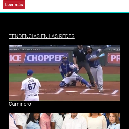
Leer más
TENDENCIAS EN LAS REDES
Caminero