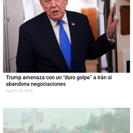
Trump amenaza con un “duro golpe” a Irán si
abandona negociaciones
Agosto 05, 2026