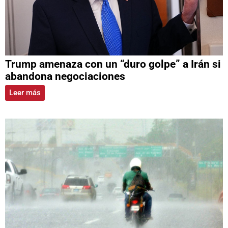
Trump amenaza con un “duro golpe” a Irán si
abandona negociaciones
Leer más