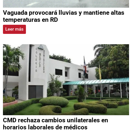
Vaguada provocará lluvias y mantiene altas
temperaturas en RD
Leer más
CMD rechaza cambios unilaterales en
horarios laborales de médicos