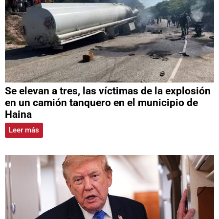
Se elevan a tres, las víctimas de la explosión
en un camión tanquero en el municipio de
Haina
Leer más