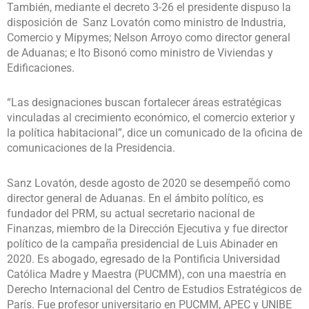
También, mediante el decreto 3-26 el presidente dispuso la
disposición de Sanz Lovatón como ministro de Industria,
Comercio y Mipymes; Nelson Arroyo como director general
de Aduanas; e Ito Bisonó como ministro de Viviendas y
Edificaciones.
“Las designaciones buscan fortalecer áreas estratégicas
vinculadas al crecimiento económico, el comercio exterior y
la política habitacional”, dice un comunicado de la oficina de
comunicaciones de la Presidencia.
Sanz Lovatón, desde agosto de 2020 se desempeñó como
director general de Aduanas. En el ámbito político, es
fundador del PRM, su actual secretario nacional de
Finanzas, miembro de la Dirección Ejecutiva y fue director
político de la campaña presidencial de Luis Abinader en
2020. Es abogado, egresado de la Pontificia Universidad
Católica Madre y Maestra (PUCMM), con una maestría en
Derecho Internacional del Centro de Estudios Estratégicos de
París. Fue profesor universitario en PUCMM, APEC y UNIBE