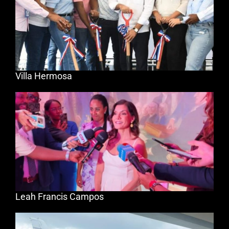
Villa Hermosa
Leah Francis Campos