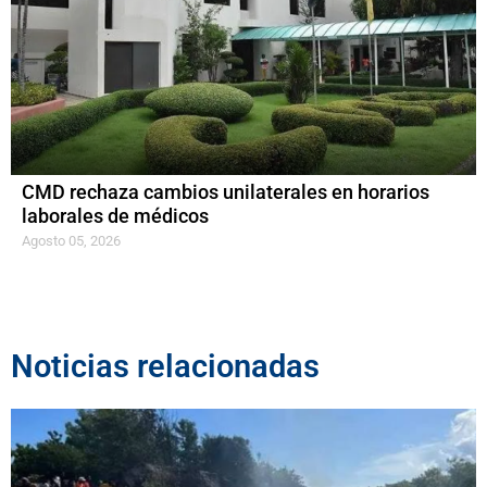
CMD rechaza cambios unilaterales en horarios
laborales de médicos
Agosto 05, 2026
Noticias relacionadas