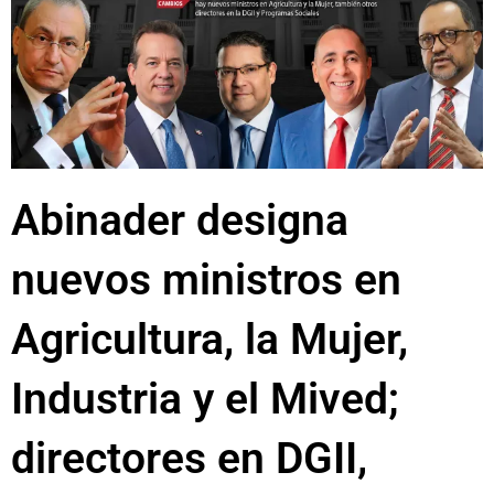
Abinader designa
nuevos ministros en
Agricultura, la Mujer,
Industria y el Mived;
directores en DGII,