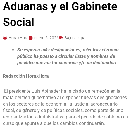
Aduanas y el Gabinete
Social
HoraxHora
enero 6, 2026
Bajo la lupa
Se esperan más designaciones, mientras el rumor
público ha puesto a circular listas y nombres de
posibles nuevos funcionarios y/o de destituidos
Redacción HoraxHora
El presidente Luis Abinader ha iniciado un remezón en la
mata del tren gubernativo al disponer nuevas designaciones
en los sectores de la economía, la justicia, agropecuario,
fiscal, de género y de políticas sociales, como parte de una
reorganización administrativa para el período de gobierno en
curso que apunta a que los cambios continuarán.