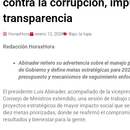
contra la corrupción, imp
transparencia
HoraxHora
enero 12, 2026
Bajo la lupa
Redacción HoraxHora
Abinader reitero su advertencia sobre el manejo 
de Gobierno y
define metas estratégicas para 2026
presupuesto y mecanismos de seguimiento enfoc
El presidente Luis Abinader, acompañado de la vicepr
Consejo de Ministros extendido, una sesión de trabajo de
proyectos estratégicos de mayor impacto social que se
diez metas priorizadas, donde se reafirmó el compromi
resultados y bienestar para la gente.