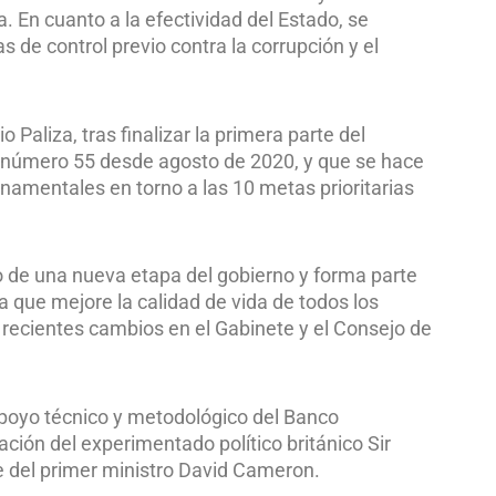
. En cuanto a la efectividad del Estado, se
as de control previo contra la corrupción y el
Paliza, tras finalizar la primera parte del
l número 55 desde agosto de 2020, y que se hace
ernamentales en torno a las 10 metas prioritarias
io de una nueva etapa del gobierno y forma parte
 que mejore la calidad de vida de todos los
recientes cambios en el Gabinete y el Consejo de
apoyo técnico y metodológico del Banco
ación del experimentado político británico Sir
 del primer ministro David Cameron.