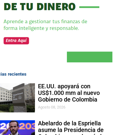
cias recientes
EE.UU. apoyará con
US$1.000 mm al nuevo
Gobierno de Colombia
Agosto 08, 2026
Abelardo de la Espriella
asume la Presidencia de