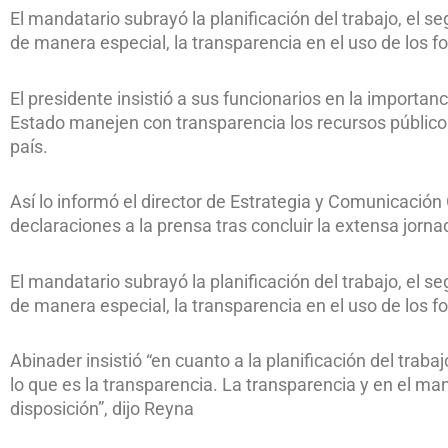
El mandatario subrayó la planificación del trabajo, el se
de manera especial, la transparencia en el uso de los f
El presidente insistió a sus funcionarios en la importanc
Estado manejen con transparencia los recursos público
país.
Así lo informó el director de Estrategia y Comunicación
declaraciones a la prensa tras concluir la extensa jorn
El mandatario subrayó la planificación del trabajo, el se
de manera especial, la transparencia en el uso de los f
Abinader insistió “en cuanto a la planificación del trab
lo que es la transparencia. La transparencia y en el ma
disposición”, dijo Reyna