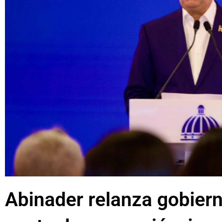
Abinader relanza gobier