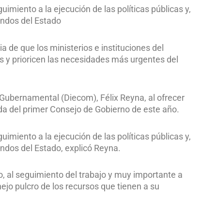
guimiento a la ejecución de las políticas públicas y,
ondos del Estado
ia de que los ministerios e instituciones del
s y prioricen las necesidades más urgentes del
 Gubernamental (Diecom), Félix Reyna, al ofrecer
ada del primer Consejo de Gobierno de este año.
guimiento a la ejecución de las políticas públicas y,
ondos del Estado, explicó Reyna.
ajo, al seguimiento del trabajo y muy importante a
nejo pulcro de los recursos que tienen a su