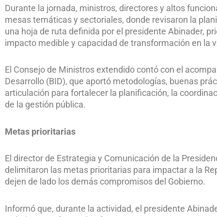
Durante la jornada, ministros, directores y altos funcio
mesas temáticas y sectoriales, donde revisaron la plani
una hoja de ruta definida por el presidente Abinader, pr
impacto medible y capacidad de transformación en la vi
El Consejo de Ministros extendido contó con el acomp
Desarrollo (BID), que aportó metodologías, buenas prác
articulación para fortalecer la planificación, la coordina
de la gestión pública.
Metas prioritarias
El director de Estrategia y Comunicación de la Presiden
delimitaron las metas prioritarias para impactar a la R
dejen de lado los demás compromisos del Gobierno.
Informó que, durante la actividad, el presidente Abinade