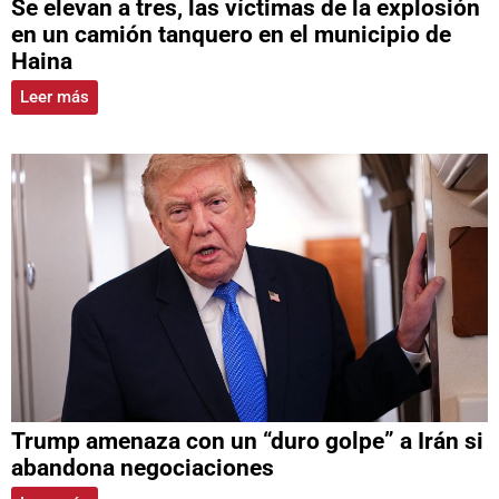
Se elevan a tres, las víctimas de la explosión
en un camión tanquero en el municipio de
Haina
Leer más
Trump amenaza con un “duro golpe” a Irán si
abandona negociaciones