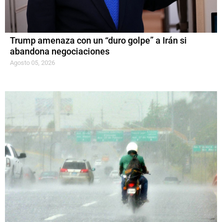
Trump amenaza con un “duro golpe” a Irán si
abandona negociaciones
Agosto 05, 2026