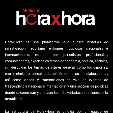
HoraxHora es una plataforma que publica historias de
investigación, reportajes, enfoques noticiosos, nacionales e
internacionales, escritas por periodistas profesionales,
comunicadores, expertos en temas de economía, política, sociales,
sin descuidar los temas de interés general, como los deportes,
entretenimiento, artículos de opinión de nuestros colaboradores,
así como videos y transmisiones en vivo de eventos de
trascendencia nacional e internacional y una sección de posdcat
donde se comentan y analizan las más variadas situaciones de la
actualidad.
La estructura de HoraxHora es dirigida por un equipo de