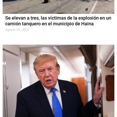
Se elevan a tres, las víctimas de la explosión en un
camión tanquero en el municipio de Haina
Agosto 05, 2026