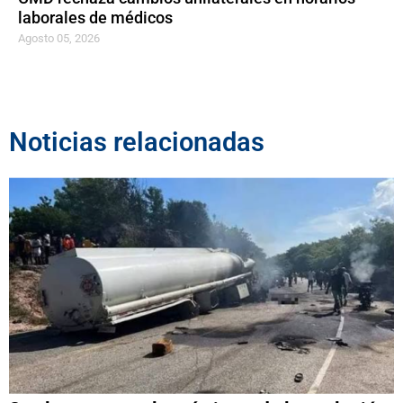
laborales de médicos
Agosto 05, 2026
Noticias relacionadas