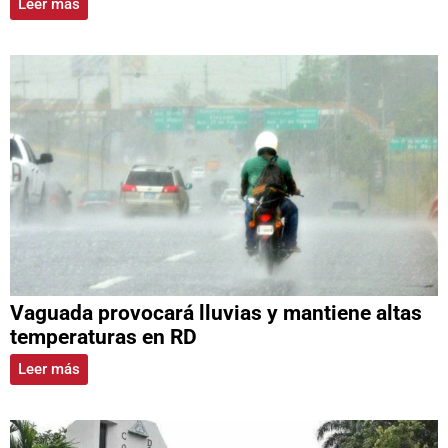
Leer más
Vaguada provocará lluvias y mantiene altas
temperaturas en RD
Leer más