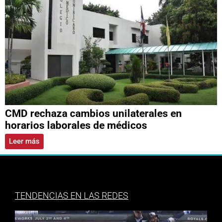
CMD rechaza cambios unilaterales en
horarios laborales de médicos
Leer más
TENDENCIAS EN LAS REDES