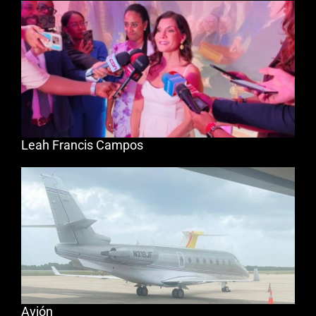
Leah Francis Campos
Avión