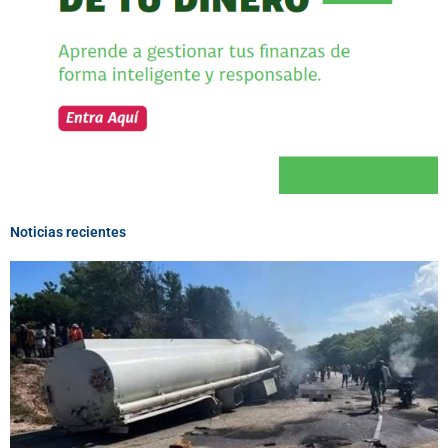
Noticias recientes