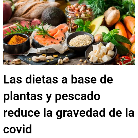
Las dietas a base de
plantas y pescado
reduce la gravedad de la
covid