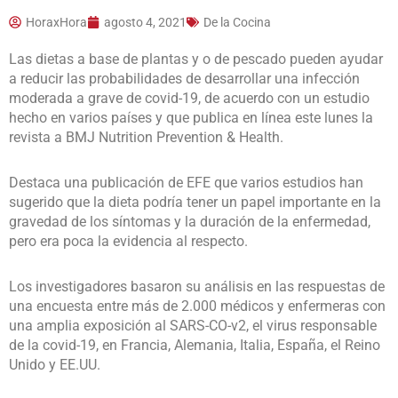
HoraxHora
agosto 4, 2021
De la Cocina
Las dietas a base de plantas y o de pescado pueden ayudar
a reducir las probabilidades de desarrollar una infección
moderada a grave de covid-19, de acuerdo con un estudio
hecho en varios países y que publica en línea este lunes la
revista a BMJ Nutrition Prevention & Health.
Destaca una publicación de EFE que varios estudios han
sugerido que la dieta podría tener un papel importante en la
gravedad de los síntomas y la duración de la enfermedad,
pero era poca la evidencia al respecto.
Los investigadores basaron su análisis en las respuestas de
una encuesta entre más de 2.000 médicos y enfermeras con
una amplia exposición al SARS-CO-v2, el virus responsable
de la covid-19, en Francia, Alemania, Italia, España, el Reino
Unido y EE.UU.