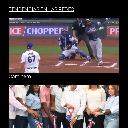
TENDENCIAS EN LAS REDES
Caminero