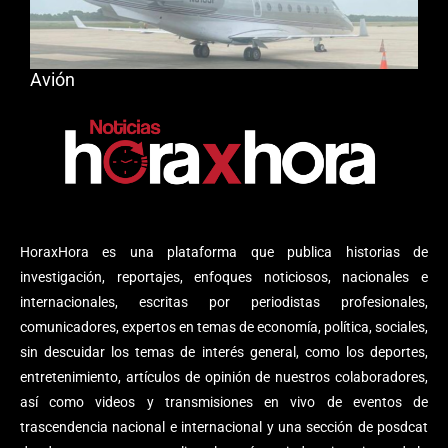
Avión
HoraxHora es una plataforma que publica historias de
investigación, reportajes, enfoques noticiosos, nacionales e
internacionales, escritas por periodistas profesionales,
comunicadores, expertos en temas de economía, política, sociales,
sin descuidar los temas de interés general, como los deportes,
entretenimiento, artículos de opinión de nuestros colaboradores,
así como videos y transmisiones en vivo de eventos de
trascendencia nacional e internacional y una sección de posdcat