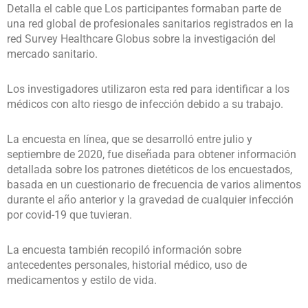
Detalla el cable que Los participantes formaban parte de
una red global de profesionales sanitarios registrados en la
red Survey Healthcare Globus sobre la investigación del
mercado sanitario.
Los investigadores utilizaron esta red para identificar a los
médicos con alto riesgo de infección debido a su trabajo.
La encuesta en línea, que se desarrolló entre julio y
septiembre de 2020, fue diseñada para obtener información
detallada sobre los patrones dietéticos de los encuestados,
basada en un cuestionario de frecuencia de varios alimentos
durante el año anterior y la gravedad de cualquier infección
por covid-19 que tuvieran.
La encuesta también recopiló información sobre
antecedentes personales, historial médico, uso de
medicamentos y estilo de vida.