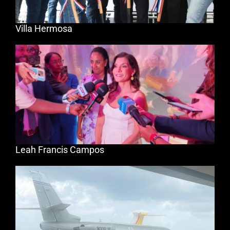
Villa Hermosa
Leah Francis Campos