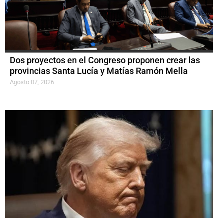
Dos proyectos en el Congreso proponen crear las
provincias Santa Lucía y Matías Ramón Mella
Agosto 07, 2026