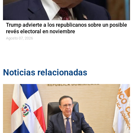
Trump advierte a los republicanos sobre un posible
revés electoral en noviembre
Agosto 07, 2026
Noticias relacionadas