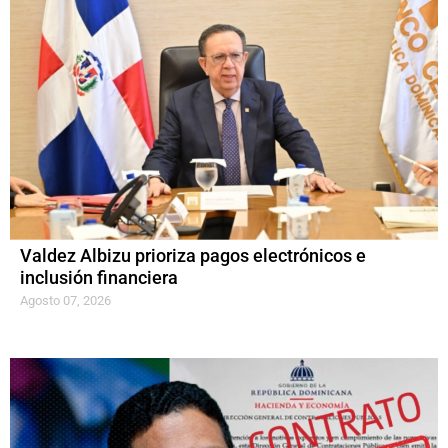
Valdez Albizu prioriza pagos electrónicos e
inclusión financiera
Agosto 07, 2026