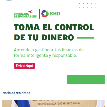
Noticias recientes