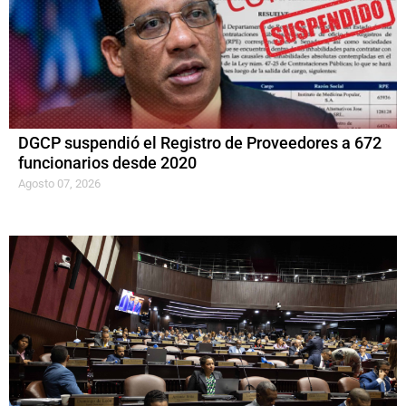
DGCP suspendió el Registro de Proveedores a 672
funcionarios desde 2020
Agosto 07, 2026