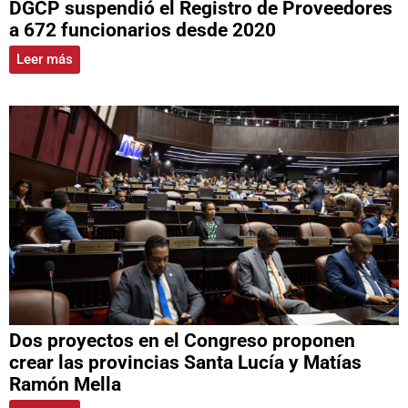
DGCP suspendió el Registro de Proveedores
a 672 funcionarios desde 2020
Leer más
Dos proyectos en el Congreso proponen
crear las provincias Santa Lucía y Matías
Ramón Mella