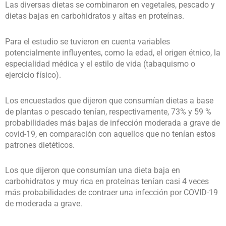
Las diversas dietas se combinaron en vegetales, pescado y
dietas bajas en carbohidratos y altas en proteínas.
Para el estudio se tuvieron en cuenta variables
potencialmente influyentes, como la edad, el origen étnico, la
especialidad médica y el estilo de vida (tabaquismo o
ejercicio físico).
Los encuestados que dijeron que consumían dietas a base
de plantas o pescado tenían, respectivamente, 73% y 59 %
probabilidades más bajas de infección moderada a grave de
covid-19, en comparación con aquellos que no tenían estos
patrones dietéticos.
Los que dijeron que consumían una dieta baja en
carbohidratos y muy rica en proteínas tenían casi 4 veces
más probabilidades de contraer una infección por COVID-19
de moderada a grave.