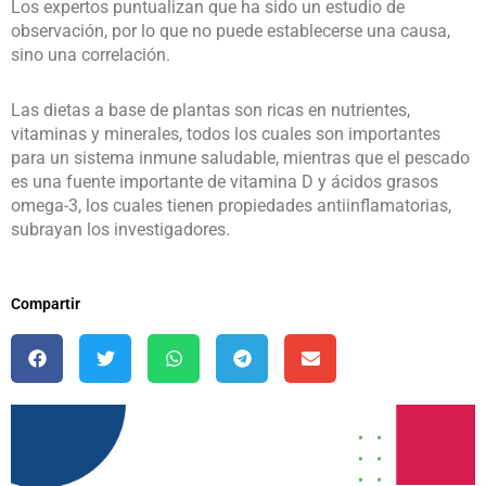
Los expertos puntualizan que ha sido un estudio de
observación, por lo que no puede establecerse una causa,
sino una correlación.
Las dietas a base de plantas son ricas en nutrientes,
vitaminas y minerales, todos los cuales son importantes
para un sistema inmune saludable, mientras que el pescado
es una fuente importante de vitamina D y ácidos grasos
omega-3, los cuales tienen propiedades antiinflamatorias,
subrayan los investigadores.
Compartir