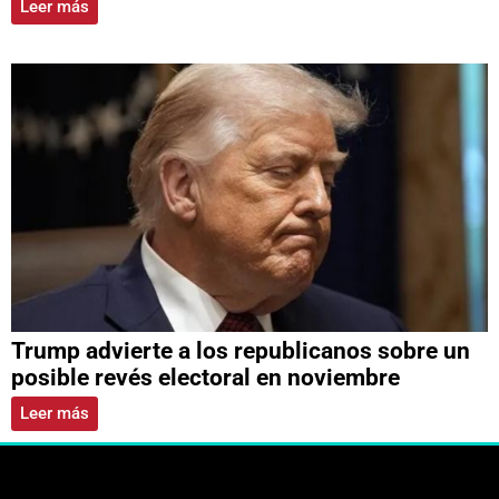
Leer más
Trump advierte a los republicanos sobre un
posible revés electoral en noviembre
Leer más