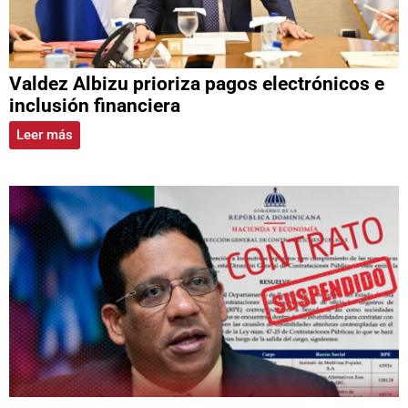
Valdez Albizu prioriza pagos electrónicos e
inclusión financiera
Leer más