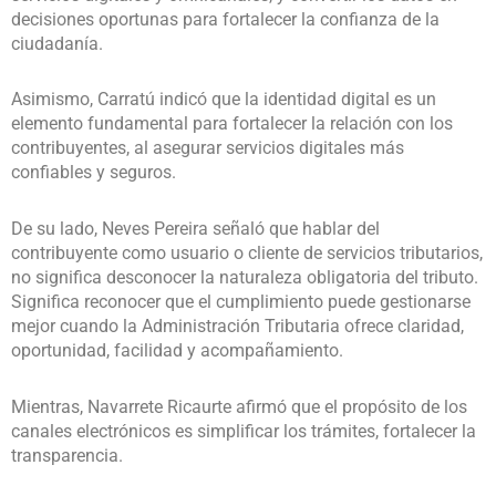
decisiones oportunas para fortalecer la confianza de la
ciudadanía.
Asimismo, Carratú indicó que la identidad digital es un
elemento fundamental para fortalecer la relación con los
contribuyentes, al asegurar servicios digitales más
confiables y seguros.
De su lado, Neves Pereira señaló que hablar del
contribuyente como usuario o cliente de servicios tributarios,
no significa desconocer la naturaleza obligatoria del tributo.
Significa reconocer que el cumplimiento puede gestionarse
mejor cuando la Administración Tributaria ofrece claridad,
oportunidad, facilidad y acompañamiento.
Mientras, Navarrete Ricaurte afirmó que el propósito de los
canales electrónicos es simplificar los trámites, fortalecer la
transparencia.