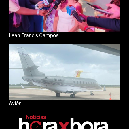
Leah Francis Campos
Avión