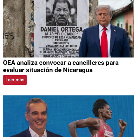
OEA analiza convocar a cancilleres para
evaluar situación de Nicaragua
Leer más