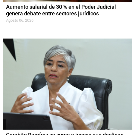
Aumento salarial de 30 % en el Poder Judicial
genera debate entre sectores jurídicos
Agosto 06, 2026
Garabito Ramírez se suma a jueces que declinan