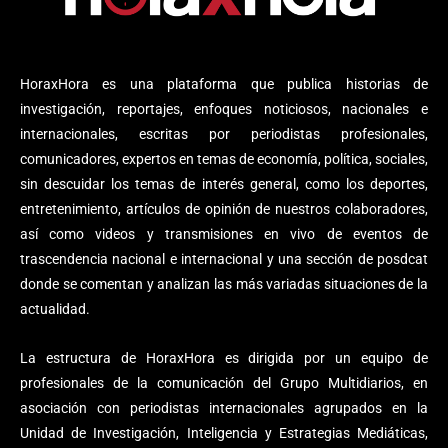
HoraxHora es una plataforma que publica historias de
investigación, reportajes, enfoques noticiosos, nacionales e
internacionales, escritas por periodistas profesionales,
comunicadores, expertos en temas de economía, política, sociales,
sin descuidar los temas de interés general, como los deportes,
entretenimiento, artículos de opinión de nuestros colaboradores,
así como videos y transmisiones en vivo de eventos de
trascendencia nacional e internacional y una sección de posdcat
donde se comentan y analizan las más variadas situaciones de la
actualidad.
La estructura de HoraxHora es dirigida por un equipo de
profesionales de la comunicación del Grupo Multidiarios, en
asociación con periodistas internacionales agrupados en la
Unidad de Investigación, Inteligencia y Estrategias Mediáticas,