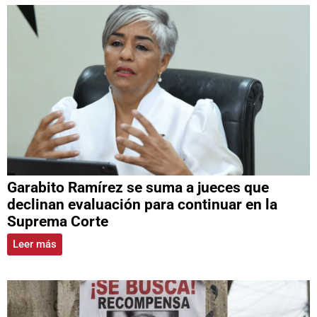
Garabito Ramírez se suma a jueces que
declinan evaluación para continuar en la
Suprema Corte
Leer más