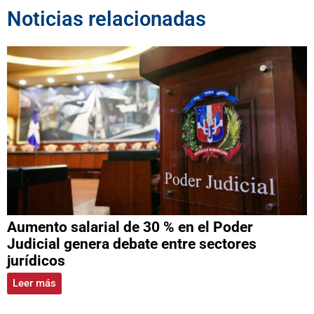
Noticias relacionadas
Aumento salarial de 30 % en el Poder
Judicial genera debate entre sectores
jurídicos
Leer más