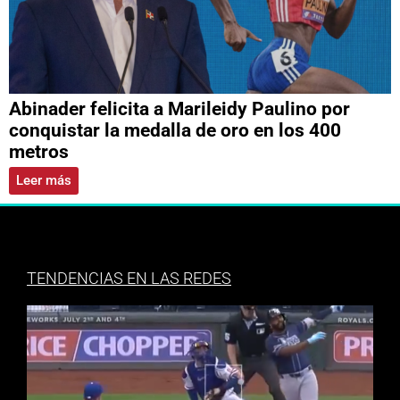
Abinader felicita a Marileidy Paulino por
conquistar la medalla de oro en los 400
metros
Leer más
TENDENCIAS EN LAS REDES