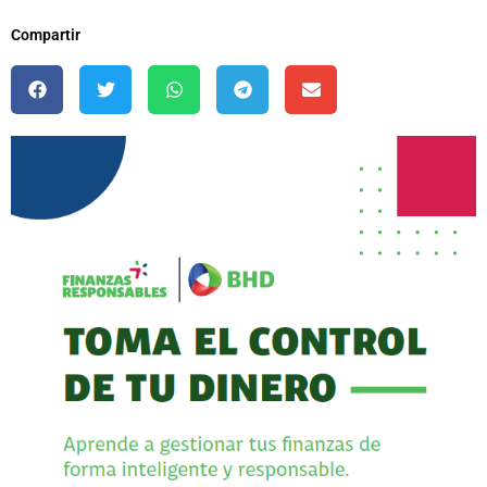
Compartir