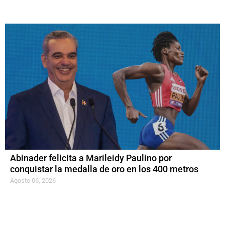
Abinader felicita a Marileidy Paulino por
conquistar la medalla de oro en los 400 metros
Agosto 06, 2026