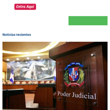
Noticias recientes