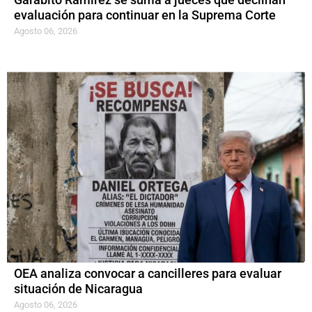
evaluación para continuar en la Suprema Corte
Agosto 06, 2026
OEA analiza convocar a cancilleres para evaluar
situación de Nicaragua
Agosto 06, 2026