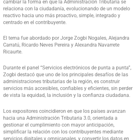
cambiar la forma en que la Administración Tributaria se
relaciona con la ciudadanía, evolucionando de un modelo
reactivo hacia uno más proactivo, simple, integrado y
centrado en el contribuyente.
El tema fue abordado por Jorge Zogbi Nogales, Alejandra
Carratú, Ricardo Neves Pereira y Alexandra Navarrete
Ricaurte.
Durante el panel “Servicios electrónicos de punta a punta”,
Zogbi destacó que uno de los principales desafíos de las
administraciones tributarias de la región, es construir
servicios más accesibles, confiables y eficientes, sin perder
de vista la equidad, la inclusión y la confianza ciudadana.
Los expositores coincidieron en que los países avanzan
hacia una Administración Tributaria 3.0, orientada a
gestionar el cumplimiento con mayor anticipación,
simplificar la relación con los contribuyentes mediante
servicios digitales y omnicanales, y convertir los datos en