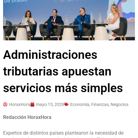
Administraciones
tributarias apuestan
servicios más simples
HoraxHora
mayo 15, 2026
Economía, Finanzas, Negocios
Redacción HoraxHora
Expertos de distintos países plantearon la necesidad de