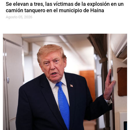
Se elevan a tres, las víctimas de la explosión en un
camión tanquero en el municipio de Haina
Agosto 05, 2026