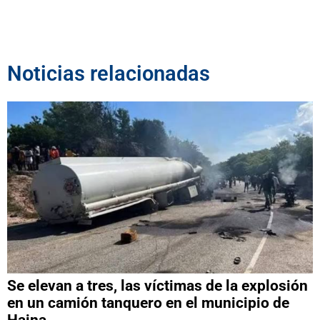
Noticias relacionadas
Se elevan a tres, las víctimas de la explosión
en un camión tanquero en el municipio de
Haina