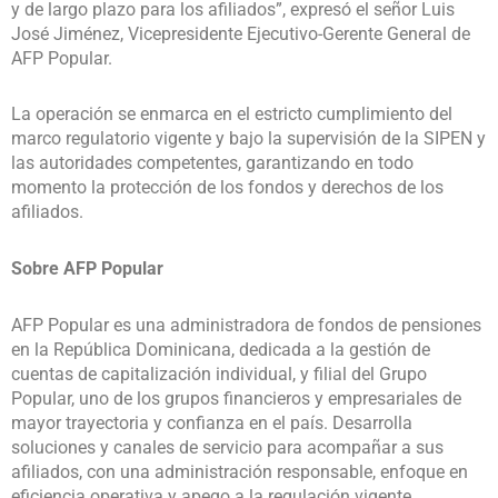
y de largo plazo para los afiliados”, expresó el señor Luis
José Jiménez, Vicepresidente Ejecutivo-Gerente General de
AFP Popular.
La operación se enmarca en el estricto cumplimiento del
marco regulatorio vigente y bajo la supervisión de la SIPEN y
las autoridades competentes, garantizando en todo
momento la protección de los fondos y derechos de los
afiliados.
Sobre AFP Popular
AFP Popular es una administradora de fondos de pensiones
en la República Dominicana, dedicada a la gestión de
cuentas de capitalización individual, y filial del Grupo
Popular, uno de los grupos financieros y empresariales de
mayor trayectoria y confianza en el país. Desarrolla
soluciones y canales de servicio para acompañar a sus
afiliados, con una administración responsable, enfoque en
eficiencia operativa y apego a la regulación vigente.