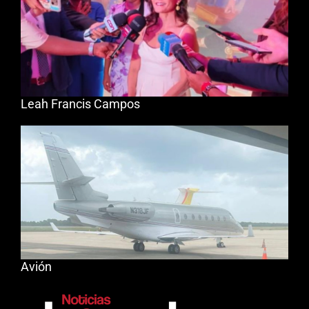
Leah Francis Campos
Avión