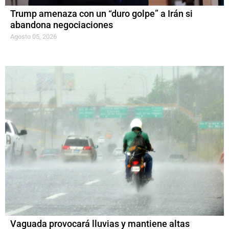
Trump amenaza con un “duro golpe” a Irán si
abandona negociaciones
Agosto 05, 2026
Vaguada provocará lluvias y mantiene altas