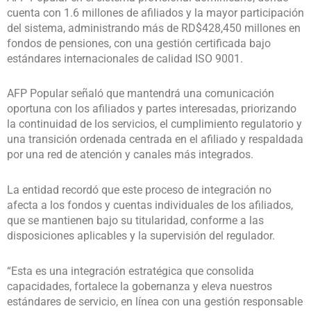
cuenta con 1.6 millones de afiliados y la mayor participación
del sistema, administrando más de RD$428,450 millones en
fondos de pensiones, con una gestión certificada bajo
estándares internacionales de calidad ISO 9001.
AFP Popular señaló que mantendrá una comunicación
oportuna con los afiliados y partes interesadas, priorizando
la continuidad de los servicios, el cumplimiento regulatorio y
una transición ordenada centrada en el afiliado y respaldada
por una red de atención y canales más integrados.
La entidad recordó que este proceso de integración no
afecta a los fondos y cuentas individuales de los afiliados,
que se mantienen bajo su titularidad, conforme a las
disposiciones aplicables y la supervisión del regulador.
“Esta es una integración estratégica que consolida
capacidades, fortalece la gobernanza y eleva nuestros
estándares de servicio, en línea con una gestión responsable