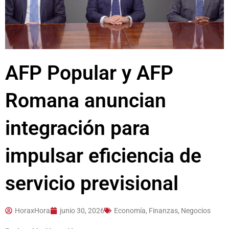
AFP Popular y AFP
Romana anuncian
integración para
impulsar eficiencia de
servicio previsional
HoraxHora
junio 30, 2026
Economía, Finanzas, Negocios