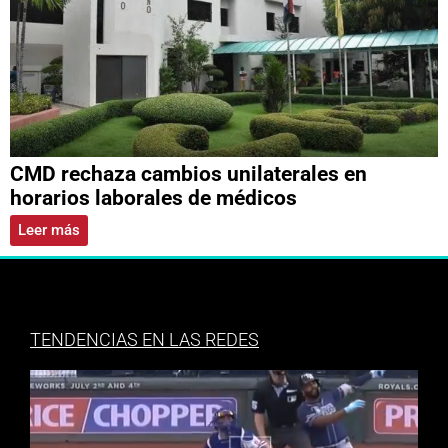
CMD rechaza cambios unilaterales en
horarios laborales de médicos
Leer más
TENDENCIAS EN LAS REDES