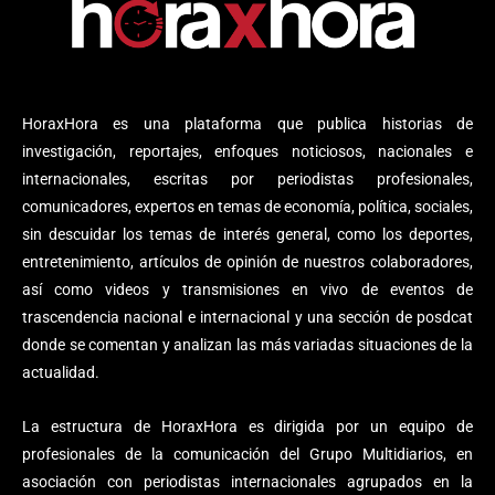
HoraxHora es una plataforma que publica historias de
investigación, reportajes, enfoques noticiosos, nacionales e
internacionales, escritas por periodistas profesionales,
comunicadores, expertos en temas de economía, política, sociales,
sin descuidar los temas de interés general, como los deportes,
entretenimiento, artículos de opinión de nuestros colaboradores,
así como videos y transmisiones en vivo de eventos de
trascendencia nacional e internacional y una sección de posdcat
donde se comentan y analizan las más variadas situaciones de la
actualidad.
La estructura de HoraxHora es dirigida por un equipo de
profesionales de la comunicación del Grupo Multidiarios, en
asociación con periodistas internacionales agrupados en la