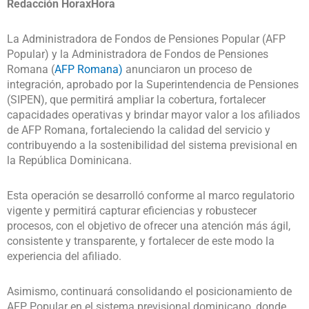
Redacción HoraxHora
La Administradora de Fondos de Pensiones Popular (AFP
Popular) y la Administradora de Fondos de Pensiones
Romana (
AFP Romana)
anunciaron un proceso de
integración, aprobado por la Superintendencia de Pensiones
(SIPEN), que permitirá ampliar la cobertura, fortalecer
capacidades operativas y brindar mayor valor a los afiliados
de AFP Romana, fortaleciendo la calidad del servicio y
contribuyendo a la sostenibilidad del sistema previsional en
la República Dominicana.
Esta operación se desarrolló conforme al marco regulatorio
vigente y permitirá capturar eficiencias y robustecer
procesos, con el objetivo de ofrecer una atención más ágil,
consistente y transparente, y fortalecer de este modo la
experiencia del afiliado.
Asimismo, continuará consolidando el posicionamiento de
AFP Popular en el sistema previsional dominicano, donde