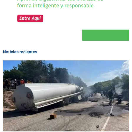
Noticias recientes