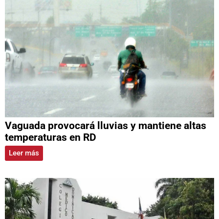
Vaguada provocará lluvias y mantiene altas
temperaturas en RD
Leer más