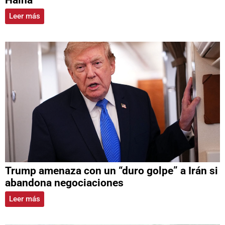
Leer más
Trump amenaza con un “duro golpe” a Irán si
abandona negociaciones
Leer más