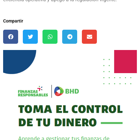
Compartir