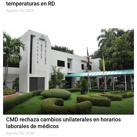
temperaturas en RD
Agosto 05, 2026
CMD rechaza cambios unilaterales en horarios
laborales de médicos
Agosto 05, 2026