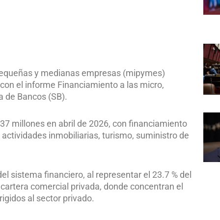
o, pequeñas y medianas empresas (mipymes)
 con el informe Financiamiento a las micro,
 de Bancos (SB).
37 millones en abril de 2026, con financiamiento
ctividades inmobiliarias, turismo, suministro de
sistema financiero, al representar el 23.7 % del
 cartera comercial privada, donde concentran el
rigidos al sector privado.