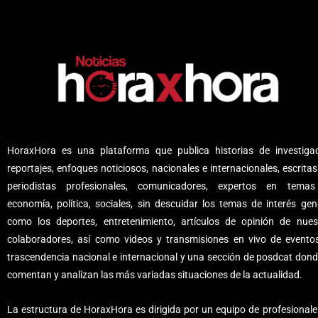
HoraxHora es una plataforma que publica historias de investigac
reportajes, enfoques noticiosos, nacionales e internacionales, escritas
periodistas profesionales, comunicadores, expertos en tema
economía, política, sociales, sin descuidar los temas de interés gene
como los deportes, entretenimiento, artículos de opinión de nues
colaboradores, así como videos y transmisiones en vivo de evento
trascendencia nacional e internacional y una sección de posdcat dond
comentan y analizan las más variadas situaciones de la actualidad.
La estructura de HoraxHora es dirigida por un equipo de profesionale