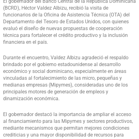
El gobernador del Banco Central de la República Dominicana
(BCRD), Héctor Valdez Albizu, recibió la visita de
funcionarios de la Oficina de Asistencia Técnica (OTA) del
Departamento del Tesoro de Estados Unidos, con quienes
evaluó el diseño de nuevas propuestas de cooperación
técnica para fortalecer el crédito productivo y la inclusión
financiera en el país.
Durante el encuentro, Valdez Albizu agradeció el respaldo
brindado por el gobierno estadounidense al desarrollo
económico y social dominicano, especialmente en áreas
vinculadas al fortalecimiento de las micro, pequeñas y
medianas empresas (Mipymes), consideradas uno de los
principales motores de generación de empleos y
dinamización económica.
El gobernador destacó la importancia de ampliar el acceso
al financiamiento para las Mipymes y sectores productivos,
mediante mecanismos que permitan mejores condiciones
crediticias y una mayor disponibilidad de recursos para