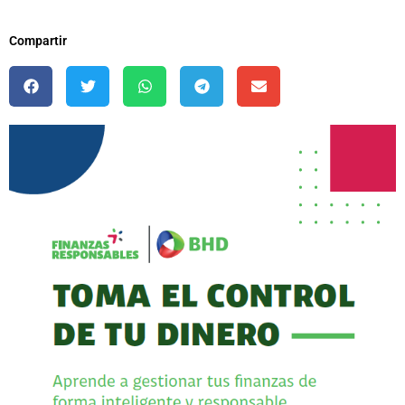
Compartir