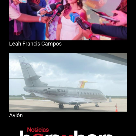
Leah Francis Campos
Avión