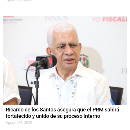
Ricardo de los Santos asegura que el PRM saldrá
fortalecido y unido de su proceso interno
Agosto 08, 2026