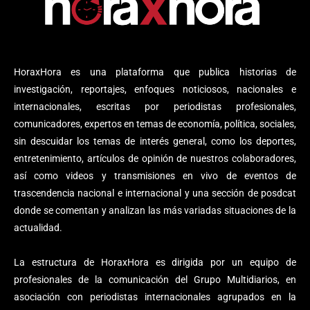
HoraxHora es una plataforma que publica historias de
investigación, reportajes, enfoques noticiosos, nacionales e
internacionales, escritas por periodistas profesionales,
comunicadores, expertos en temas de economía, política, sociales,
sin descuidar los temas de interés general, como los deportes,
entretenimiento, artículos de opinión de nuestros colaboradores,
así como videos y transmisiones en vivo de eventos de
trascendencia nacional e internacional y una sección de posdcat
donde se comentan y analizan las más variadas situaciones de la
actualidad.
La estructura de HoraxHora es dirigida por un equipo de
profesionales de la comunicación del Grupo Multidiarios, en
asociación con periodistas internacionales agrupados en la