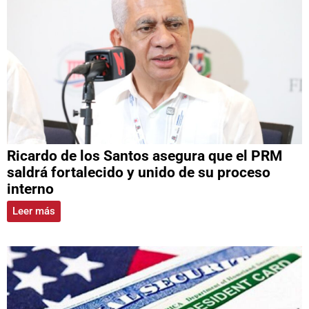
Ricardo de los Santos asegura que el PRM
saldrá fortalecido y unido de su proceso
interno
Leer más