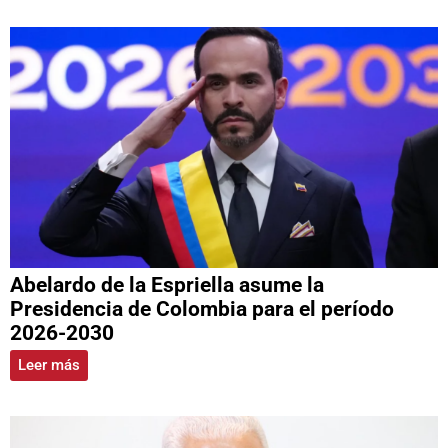
Abelardo de la Espriella asume la
Presidencia de Colombia para el período
2026-2030
Leer más