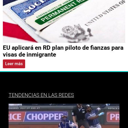
EU aplicará en RD plan piloto de fianzas para
visas de inmigrante
Leer más
TENDENCIAS EN LAS REDES