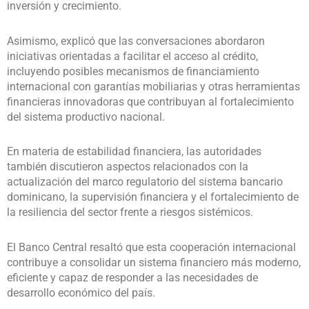
inversión y crecimiento.
Asimismo, explicó que las conversaciones abordaron
iniciativas orientadas a facilitar el acceso al crédito,
incluyendo posibles mecanismos de financiamiento
internacional con garantías mobiliarias y otras herramientas
financieras innovadoras que contribuyan al fortalecimiento
del sistema productivo nacional.
En materia de estabilidad financiera, las autoridades
también discutieron aspectos relacionados con la
actualización del marco regulatorio del sistema bancario
dominicano, la supervisión financiera y el fortalecimiento de
la resiliencia del sector frente a riesgos sistémicos.
El Banco Central resaltó que esta cooperación internacional
contribuye a consolidar un sistema financiero más moderno,
eficiente y capaz de responder a las necesidades de
desarrollo económico del país.