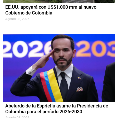
EE.UU. apoyará con US$1.000 mm al nuevo
Gobierno de Colombia
Agosto 08, 2026
Abelardo de la Espriella asume la Presidencia de
Colombia para el período 2026-2030
Agosto 08, 2026