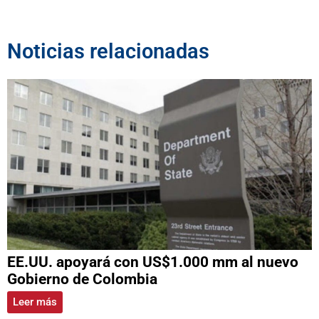
Noticias relacionadas
EE.UU. apoyará con US$1.000 mm al nuevo
Gobierno de Colombia
Leer más