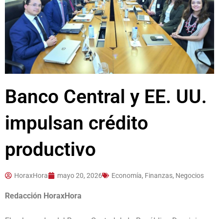
Banco Central y EE. UU.
impulsan crédito
productivo
HoraxHora
mayo 20, 2026
Economía, Finanzas, Negocios
Redacción HoraxHora