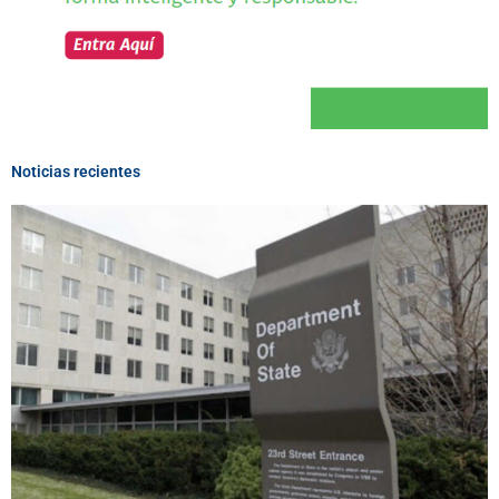
Noticias recientes