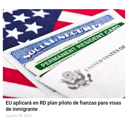
EU aplicará en RD plan piloto de fianzas para visas
de inmigrante
Agosto 08, 2026