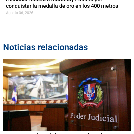
conquistar la medalla de oro en los 400 metros
Agosto 06, 2026
Noticias relacionadas