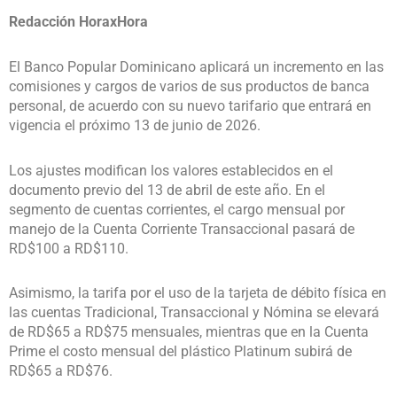
Redacción HoraxHora
El Banco Popular Dominicano aplicará un incremento en las
comisiones y cargos de varios de sus productos de banca
personal, de acuerdo con su nuevo tarifario que entrará en
vigencia el próximo 13 de junio de 2026.
Los ajustes modifican los valores establecidos en el
documento previo del 13 de abril de este año. En el
segmento de cuentas corrientes, el cargo mensual por
manejo de la Cuenta Corriente Transaccional pasará de
RD$100 a RD$110.
Asimismo, la tarifa por el uso de la tarjeta de débito física en
las cuentas Tradicional, Transaccional y Nómina se elevará
de RD$65 a RD$75 mensuales, mientras que en la Cuenta
Prime el costo mensual del plástico Platinum subirá de
RD$65 a RD$76.