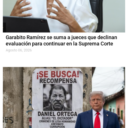
Garabito Ramírez se suma a jueces que declinan
evaluación para continuar en la Suprema Corte
Agosto 06, 2026