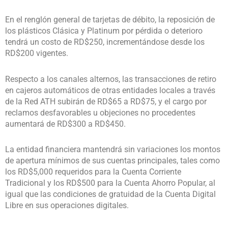
En el renglón general de tarjetas de débito, la reposición de
los plásticos Clásica y Platinum por pérdida o deterioro
tendrá un costo de RD$250, incrementándose desde los
RD$200 vigentes.
Respecto a los canales alternos, las transacciones de retiro
en cajeros automáticos de otras entidades locales a través
de la Red ATH subirán de RD$65 a RD$75, y el cargo por
reclamos desfavorables u objeciones no procedentes
aumentará de RD$300 a RD$450.
La entidad financiera mantendrá sin variaciones los montos
de apertura mínimos de sus cuentas principales, tales como
los RD$5,000 requeridos para la Cuenta Corriente
Tradicional y los RD$500 para la Cuenta Ahorro Popular, al
igual que las condiciones de gratuidad de la Cuenta Digital
Libre en sus operaciones digitales.