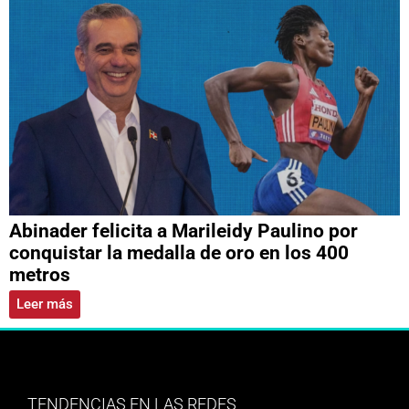
Abinader felicita a Marileidy Paulino por
conquistar la medalla de oro en los 400
metros
Leer más
TENDENCIAS EN LAS REDES