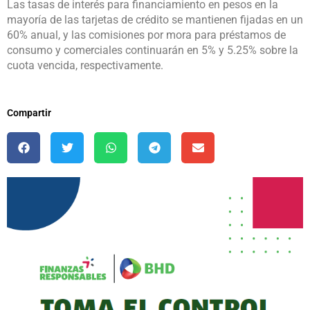
Las tasas de interés para financiamiento en pesos en la
mayoría de las tarjetas de crédito se mantienen fijadas en un
60% anual, y las comisiones por mora para préstamos de
consumo y comerciales continuarán en 5% y 5.25% sobre la
cuota vencida, respectivamente.
Compartir