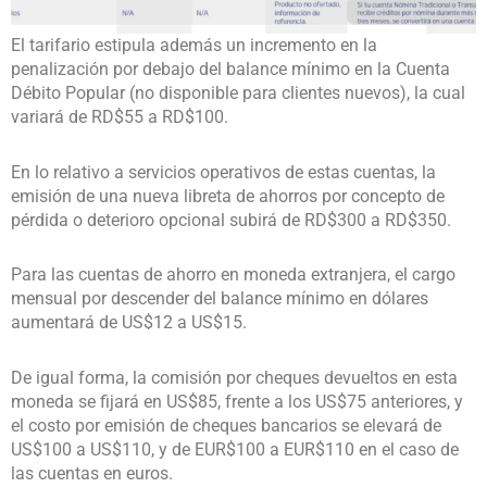
El tarifario estipula además un incremento en la
penalización por debajo del balance mínimo en la Cuenta
Débito Popular (no disponible para clientes nuevos), la cual
variará de RD$55 a RD$100.
En lo relativo a servicios operativos de estas cuentas, la
emisión de una nueva libreta de ahorros por concepto de
pérdida o deterioro opcional subirá de RD$300 a RD$350.
Para las cuentas de ahorro en moneda extranjera, el cargo
mensual por descender del balance mínimo en dólares
aumentará de US$12 a US$15.
De igual forma, la comisión por cheques devueltos en esta
moneda se fijará en US$85, frente a los US$75 anteriores, y
el costo por emisión de cheques bancarios se elevará de
US$100 a US$110, y de EUR$100 a EUR$110 en el caso de
las cuentas en euros.