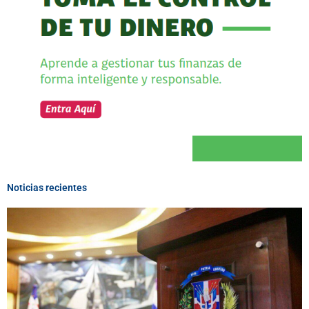
Noticias recientes