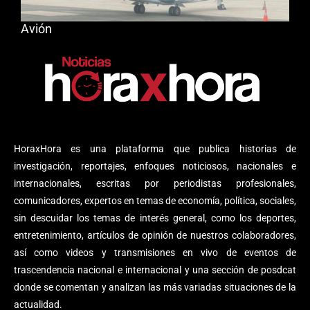
Avión
HoraxHora es una plataforma que publica historias de
investigación, reportajes, enfoques noticiosos, nacionales e
internacionales, escritas por periodistas profesionales,
comunicadores, expertos en temas de economía, política, sociales,
sin descuidar los temas de interés general, como los deportes,
entretenimiento, artículos de opinión de nuestros colaboradores,
así como videos y transmisiones en vivo de eventos de
trascendencia nacional e internacional y una sección de posdcat
donde se comentan y analizan las más variadas situaciones de la
actualidad.