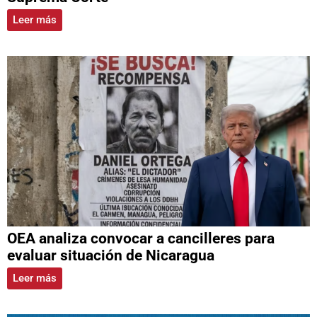
Leer más
OEA analiza convocar a cancilleres para
evaluar situación de Nicaragua
Leer más