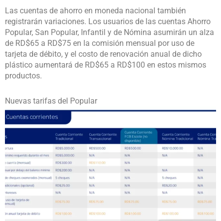
Las cuentas de ahorro en moneda nacional también
registrarán variaciones. Los usuarios de las cuentas Ahorro
Popular, San Popular, Infantil y de Nómina asumirán un alza
de RD$65 a RD$75 en la comisión mensual por uso de
tarjeta de débito, y el costo de renovación anual de dicho
plástico aumentará de RD$65 a RD$100 en estos mismos
productos.
Nuevas tarifas del Popular