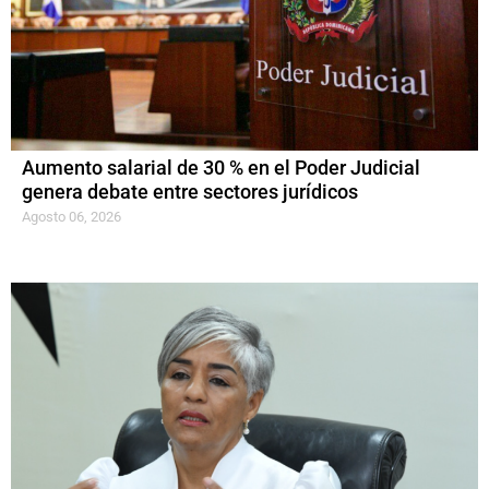
Aumento salarial de 30 % en el Poder Judicial
genera debate entre sectores jurídicos
Agosto 06, 2026