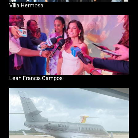
Villa Hermosa
Leah Francis Campos