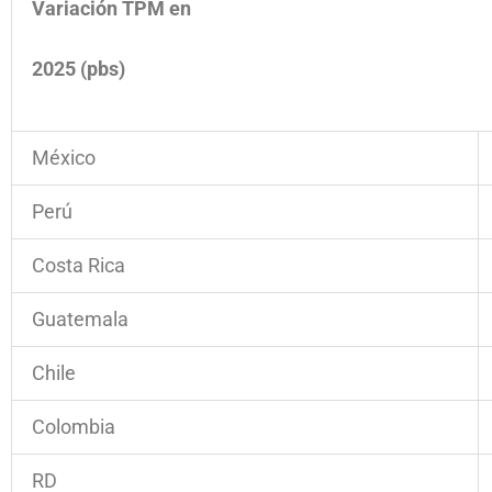
Variación TPM en
2025 (pbs)
México
Perú
Costa Rica
Guatemala
Chile
Colombia
RD