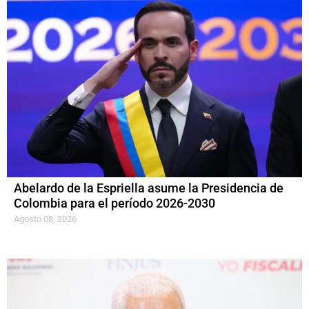
Abelardo de la Espriella asume la Presidencia de
Colombia para el período 2026-2030
Agosto 08, 2026