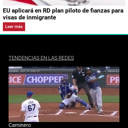
EU aplicará en RD plan piloto de fianzas para
visas de inmigrante
Leer más
TENDENCIAS EN LAS REDES
Caminero