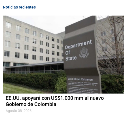
Noticias recientes
EE.UU. apoyará con US$1.000 mm al nuevo
Gobierno de Colombia
Agosto 08, 2026