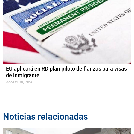
EU aplicará en RD plan piloto de fianzas para visas
de inmigrante
Agosto 08, 2026
Noticias relacionadas