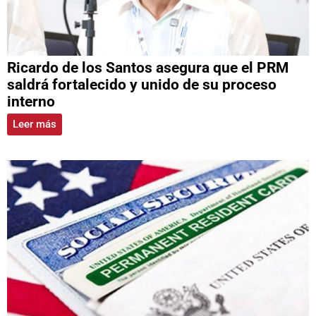
Ricardo de los Santos asegura que el PRM
saldrá fortalecido y unido de su proceso
interno
Leer más