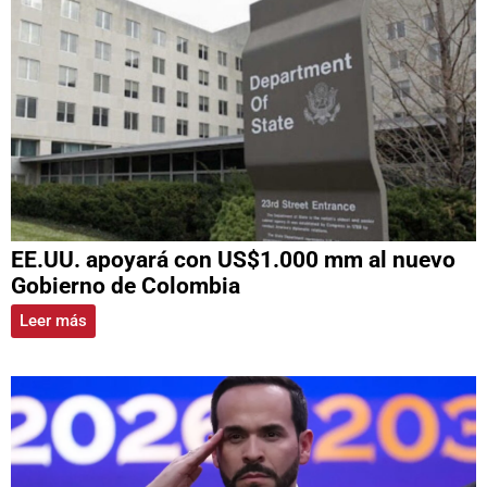
EE.UU. apoyará con US$1.000 mm al nuevo
Gobierno de Colombia
Leer más