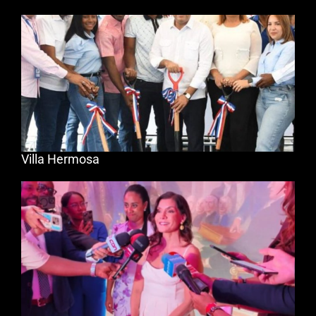
Villa Hermosa