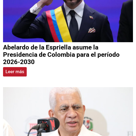
Abelardo de la Espriella asume la
Presidencia de Colombia para el período
2026-2030
Leer más