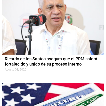
Ricardo de los Santos asegura que el PRM saldrá
fortalecido y unido de su proceso interno
Agosto 08, 2026