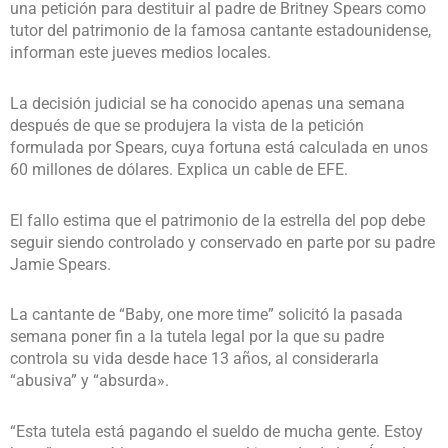
una petición para destituir al padre de Britney Spears como
tutor del patrimonio de la famosa cantante estadounidense,
informan este jueves medios locales.
La decisión judicial se ha conocido apenas una semana
después de que se produjera la vista de la petición
formulada por Spears, cuya fortuna está calculada en unos
60 millones de dólares. Explica un cable de EFE.
El fallo estima que el patrimonio de la estrella del pop debe
seguir siendo controlado y conservado en parte por su padre
Jamie Spears.
La cantante de “Baby, one more time” solicitó la pasada
semana poner fin a la tutela legal por la que su padre
controla su vida desde hace 13 años, al considerarla
“abusiva” y “absurda».
“Esta tutela está pagando el sueldo de mucha gente. Estoy