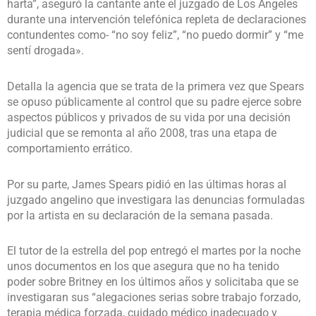
harta”, aseguró la cantante ante el juzgado de Los Ángeles
durante una intervención telefónica repleta de declaraciones
contundentes como- “no soy feliz”, “no puedo dormir” y “me
sentí drogada».
Detalla la agencia que se trata de la primera vez que Spears
se opuso públicamente al control que su padre ejerce sobre
aspectos públicos y privados de su vida por una decisión
judicial que se remonta al año 2008, tras una etapa de
comportamiento errático.
Por su parte, James Spears pidió en las últimas horas al
juzgado angelino que investigara las denuncias formuladas
por la artista en su declaración de la semana pasada.
El tutor de la estrella del pop entregó el martes por la noche
unos documentos en los que asegura que no ha tenido
poder sobre Britney en los últimos años y solicitaba que se
investigaran sus “alegaciones serias sobre trabajo forzado,
terapia médica forzada, cuidado médico inadecuado y