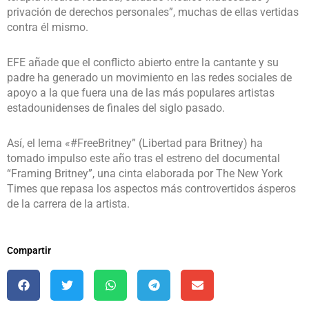
privación de derechos personales”, muchas de ellas vertidas
contra él mismo.
EFE añade que el conflicto abierto entre la cantante y su
padre ha generado un movimiento en las redes sociales de
apoyo a la que fuera una de las más populares artistas
estadounidenses de finales del siglo pasado.
Así, el lema «#FreeBritney” (Libertad para Britney) ha
tomado impulso este año tras el estreno del documental
“Framing Britney”, una cinta elaborada por The New York
Times que repasa los aspectos más controvertidos ásperos
de la carrera de la artista.
Compartir