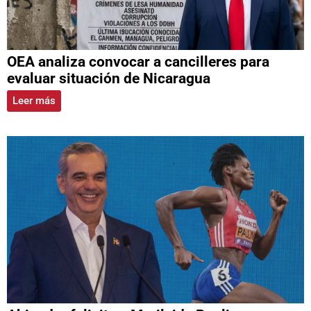
OEA analiza convocar a cancilleres para
evaluar situación de Nicaragua
Leer más