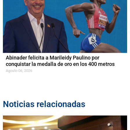
Abinader felicita a Marileidy Paulino por
conquistar la medalla de oro en los 400 metros
Agosto 06, 2026
Noticias relacionadas