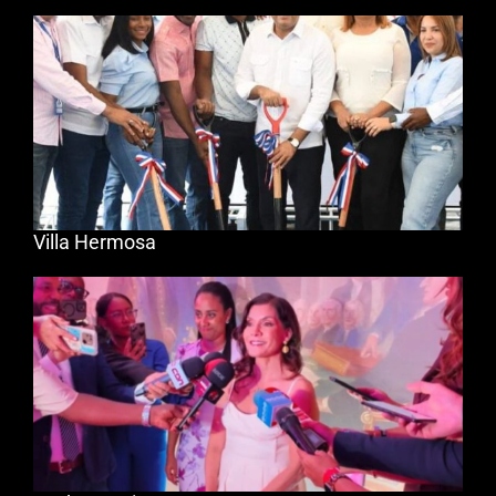
Villa Hermosa