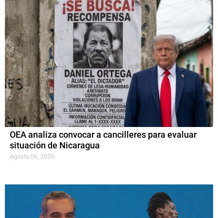
OEA analiza convocar a cancilleres para evaluar
situación de Nicaragua
Agosto 06, 2026