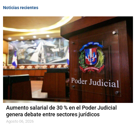
Noticias recientes
Aumento salarial de 30 % en el Poder Judicial
genera debate entre sectores jurídicos
Agosto 06, 2026