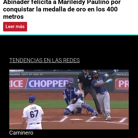
Abinader felicita a Marileidy Paulino por
conquistar la medalla de oro en los 400
metros
Leer más
TENDENCIAS EN LAS REDES
Caminero