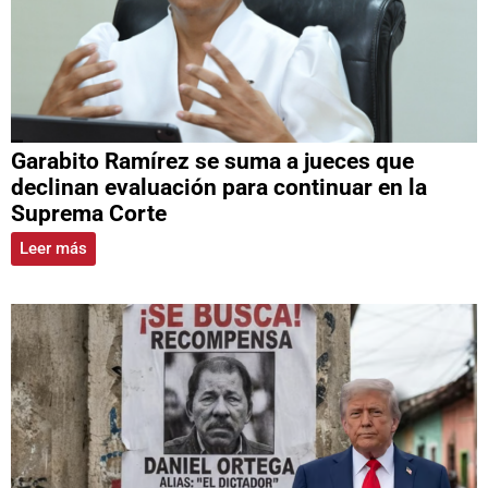
Garabito Ramírez se suma a jueces que
declinan evaluación para continuar en la
Suprema Corte
Leer más