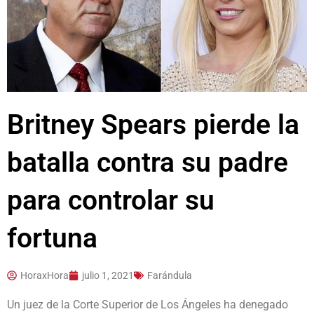
Britney Spears pierde la
batalla contra su padre
para controlar su
fortuna
HoraxHora
julio 1, 2021
Farándula
Un juez de la Corte Superior de Los Ángeles ha denegado