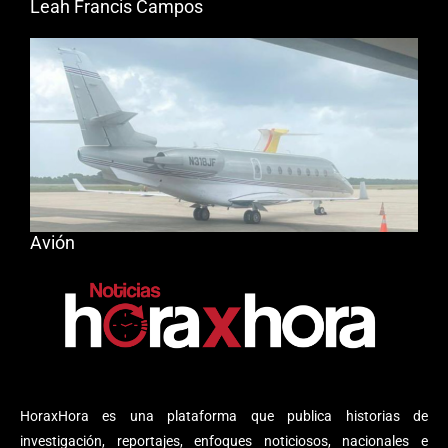
Leah Francis Campos
Avión
HoraxHora es una plataforma que publica historias de
investigación, reportajes, enfoques noticiosos, nacionales e