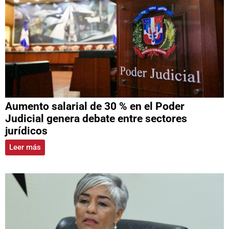
Aumento salarial de 30 % en el Poder
Judicial genera debate entre sectores
jurídicos
Leer más