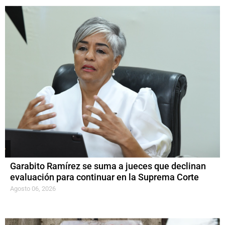
Garabito Ramírez se suma a jueces que declinan
evaluación para continuar en la Suprema Corte
Agosto 06, 2026