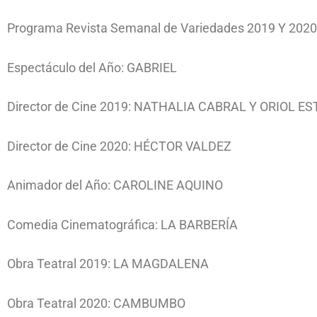
Programa Revista Semanal de Variedades 2019 Y 20
Espectáculo del Año: GABRIEL
Director de Cine 2019: NATHALIA CABRAL Y ORIOL E
Director de Cine 2020: HÉCTOR VALDEZ
Animador del Año: CAROLINE AQUINO
Comedia Cinematográfica: LA BARBERÍA
Obra Teatral 2019: LA MAGDALENA
Obra Teatral 2020: CAMBUMBO