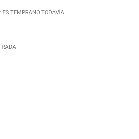
20: ES TEMPRANO TODAVÍA
STRADA