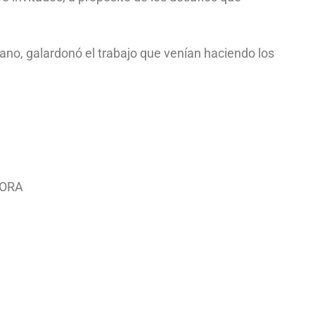
ano, galardonó el trabajo que venían haciendo los
MORA