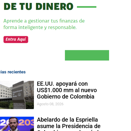
cias recientes
EE.UU. apoyará con
US$1.000 mm al nuevo
Gobierno de Colombia
Agosto 08, 2026
Abelardo de la Espriella
asume la Presidencia de