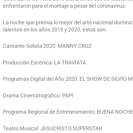
enfrentaron para el montaje a pesar del coronavirus.
La noche que premia lo mejor del arte nacional dominic
talentos en los años 2019 y 2020, estos son:
Cantante Solista 2020: MANNY CRUZ
Producción Escénica: LA TRAVIATA
Programas Digital del Año 2020: EL SHOW DE SILVIO 
Drama Cinematográfico: PAPI
Programa Regional de Entretenimiento: BUENA NOCHE
Teatro Musical: JESUCRISTO SUPERSTAR