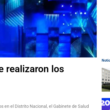
Noti
 realizaron los
 en el Distrito Nacional, el Gabinete de Salud