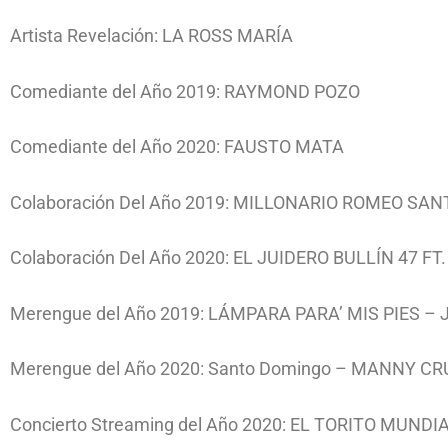
Artista Revelación: LA ROSS MARÍA
Comediante del Año 2019: RAYMOND POZO
Comediante del Año 2020: FAUSTO MATA
Colaboración Del Año 2019: MILLONARIO ROMEO SAN
Colaboración Del Año 2020: EL JUIDERO BULLÍN 47 F
Merengue del Año 2019: LÁMPARA PARA’ MIS PIES –
Merengue del Año 2020: Santo Domingo – MANNY CR
Concierto Streaming del Año 2020: EL TORITO MUN