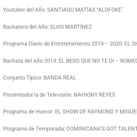
Youtuber del Año: SANTIAGO MATÍAS “ALOFOKE”
Bachatero del Año: ELVIS MARTÍNEZ
Programa Diario de Entretenimiento 2019 – 2020: E
Bachata del Año 2019: EL BESO QUE NO TE DI – ROM
Conjunto Típico: BANDA REAL
Presentador/a de Televisión: NAHIONY REYES
Programa de Humor: EL SHOW DE RAYMOND Y MIGUE
Programa de Temporada: DOMINICANA’S GOT TALEN