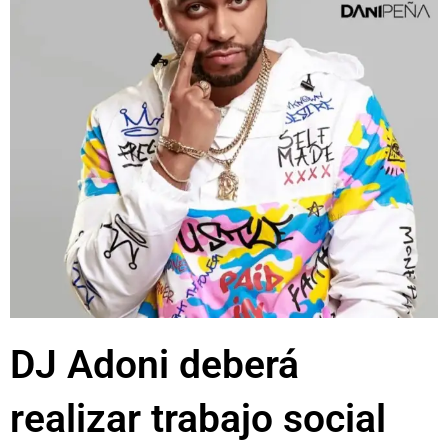
DJ Adoni deberá
realizar trabajo social