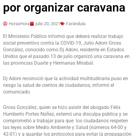
por organizar caravana
HoraxHora
julio 20, 2021
Farándula
El Ministerio Público informó que deberá realizar trabajo
social preventivo contra la COVID-19, Julio Adoni Gross
González, conocido como Dj Adoni, residente en Estados
Unidos que el pasado 13 de julio organizó una caravana en
las provincias Duarte y Hermanas Mirabal.
Dj Adoni reconoció que la actividad multitudinaria puso en
riesgo la salud de cientos de ciudadanos, informó el
comunicado.
Gross González, quien se hizo asistir del abogado Félix
Humberto Portes Núñez, externó una disculpa pública y se
comprometió a trabajar para que los ciudadanos respeten
las leyes sobre Medio Ambiente y Salud (números 64-00 y
42-01) y a guardar los protocolos para evitar la propagación