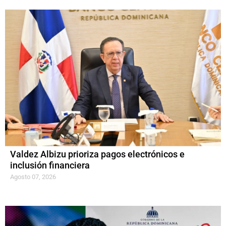
Valdez Albizu prioriza pagos electrónicos e
inclusión financiera
Agosto 07, 2026