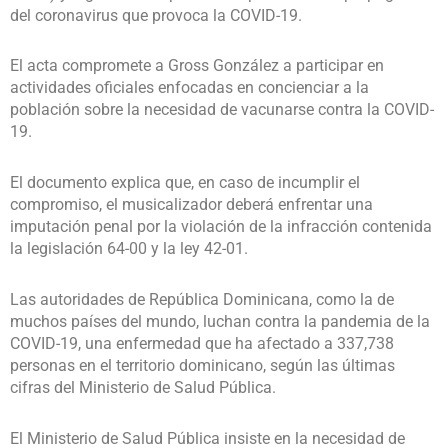
del coronavirus que provoca la COVID-19.
El acta compromete a Gross González a participar en
actividades oficiales enfocadas en concienciar a la
población sobre la necesidad de vacunarse contra la COVID-
19.
El documento explica que, en caso de incumplir el
compromiso, el musicalizador deberá enfrentar una
imputación penal por la violación de la infracción contenida
la legislación 64-00 y la ley 42-01.
Las autoridades de República Dominicana, como la de
muchos países del mundo, luchan contra la pandemia de la
COVID-19, una enfermedad que ha afectado a 337,738
personas en el territorio dominicano, según las últimas
cifras del Ministerio de Salud Pública.
El Ministerio de Salud Pública insiste en la necesidad de