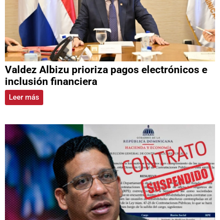
Valdez Albizu prioriza pagos electrónicos e
inclusión financiera
Leer más