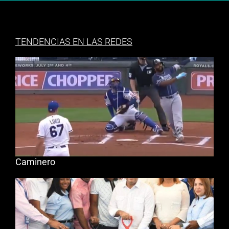
TENDENCIAS EN LAS REDES
Caminero