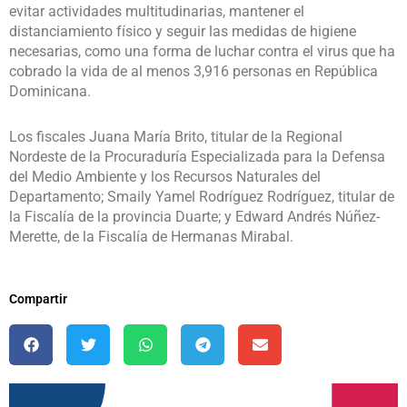
evitar actividades multitudinarias, mantener el
distanciamiento físico y seguir las medidas de higiene
necesarias, como una forma de luchar contra el virus que ha
cobrado la vida de al menos 3,916 personas en República
Dominicana.
Los fiscales Juana María Brito, titular de la Regional
Nordeste de la Procuraduría Especializada para la Defensa
del Medio Ambiente y los Recursos Naturales del
Departamento; Smaily Yamel Rodríguez Rodríguez, titular de
la Fiscalía de la provincia Duarte; y Edward Andrés Núñez-
Merette, de la Fiscalía de Hermanas Mirabal.
Compartir