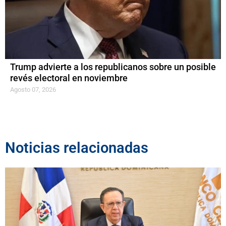
Trump advierte a los republicanos sobre un posible
revés electoral en noviembre
Agosto 07, 2026
Noticias relacionadas