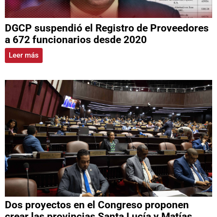
DGCP suspendió el Registro de Proveedores
a 672 funcionarios desde 2020
Leer más
Dos proyectos en el Congreso proponen
crear las provincias Santa Lucía y Matías