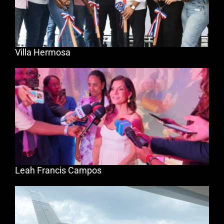
Villa Hermosa
Leah Francis Campos