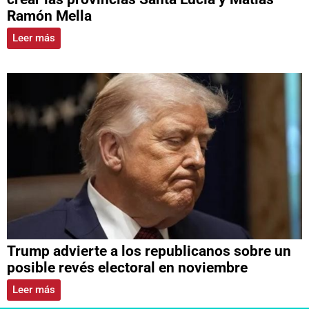
Ramón Mella
Leer más
Trump advierte a los republicanos sobre un
posible revés electoral en noviembre
Leer más