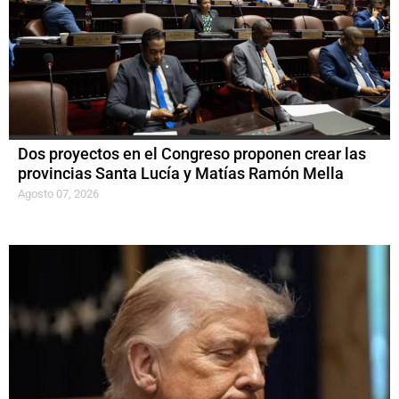
Dos proyectos en el Congreso proponen crear las
provincias Santa Lucía y Matías Ramón Mella
Agosto 07, 2026