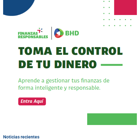
Noticias recientes