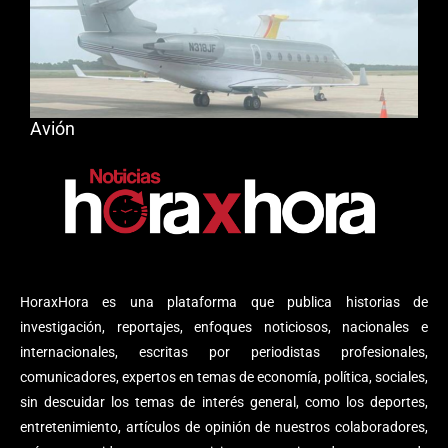
Avión
HoraxHora es una plataforma que publica historias de
investigación, reportajes, enfoques noticiosos, nacionales e
internacionales, escritas por periodistas profesionales,
comunicadores, expertos en temas de economía, política, sociales,
sin descuidar los temas de interés general, como los deportes,
entretenimiento, artículos de opinión de nuestros colaboradores,