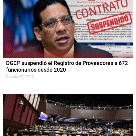
DGCP suspendió el Registro de Proveedores a 672
funcionarios desde 2020
Agosto 07, 2026