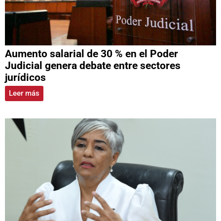
Aumento salarial de 30 % en el Poder
Judicial genera debate entre sectores
jurídicos
Leer más