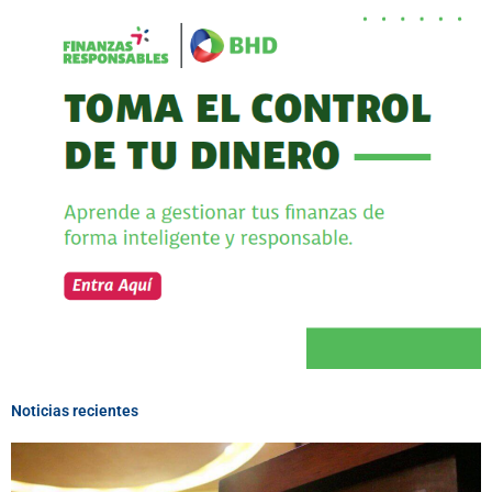
Noticias recientes