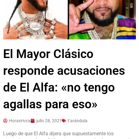
El Mayor Clásico
responde acusaciones
de El Alfa: «no tengo
agallas para eso»
HoraxHora
julio 28, 2021
Farándula
Luego de que El Alfa dijera que supuestamente los