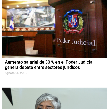
Aumento salarial de 30 % en el Poder Judicial
genera debate entre sectores jurídicos
Agosto 06, 2026