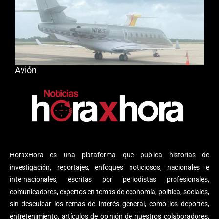
Avión
HoraxHora es una plataforma que publica historias de
investigación, reportajes, enfoques noticiosos, nacionales e
internacionales, escritas por periodistas profesionales,
comunicadores, expertos en temas de economía, política, sociales,
sin descuidar los temas de interés general, como los deportes,
entretenimiento, artículos de opinión de nuestros colaboradores,