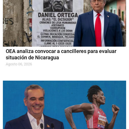
OEA analiza convocar a cancilleres para evaluar
situación de Nicaragua
Agosto 06, 2026