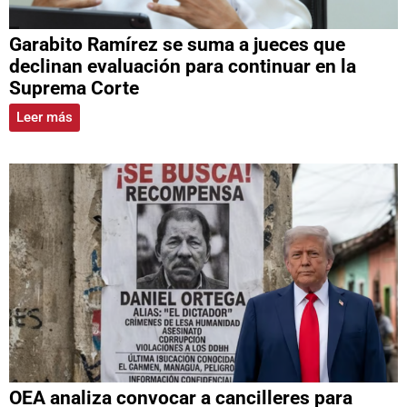
Garabito Ramírez se suma a jueces que
declinan evaluación para continuar en la
Suprema Corte
Leer más
OEA analiza convocar a cancilleres para