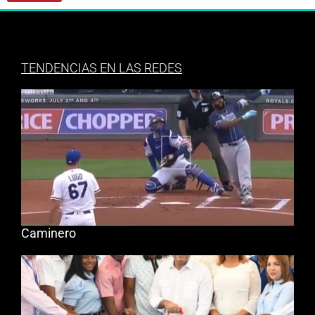
TENDENCIAS EN LAS REDES
Caminero