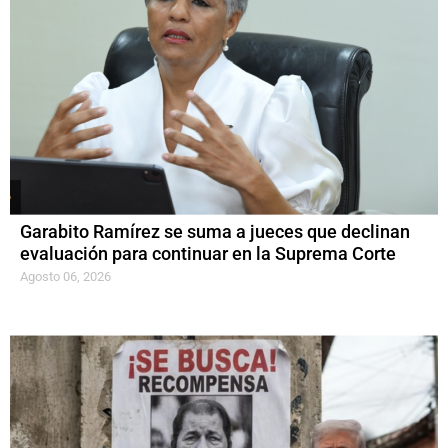
Garabito Ramírez se suma a jueces que declinan
evaluación para continuar en la Suprema Corte
Agosto 06, 2026