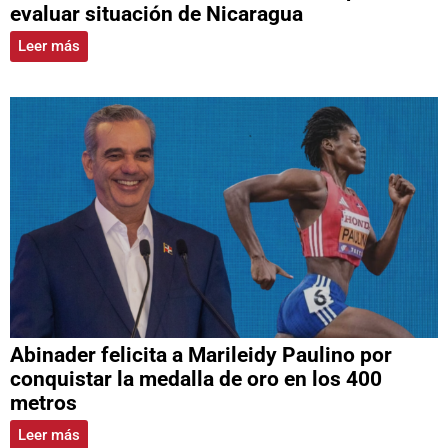
evaluar situación de Nicaragua
Leer más
Abinader felicita a Marileidy Paulino por
conquistar la medalla de oro en los 400
metros
Leer más