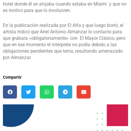
hotel donde él se alojaba cuando estaba en Miami y que no
es motivo para que lo involucren.
En la publicación realizada por El Alfa y que luego borró, el
artista indicó que Ariel Antonio Almánzar lo contacto para
que grabara «obligatoriamente» con El Mayor Clásico, pero
que en ese momento el interprete no podía debido a las
obligaciones pendientes que tenía, resultando amenazado
por Almánzar.
Compartir