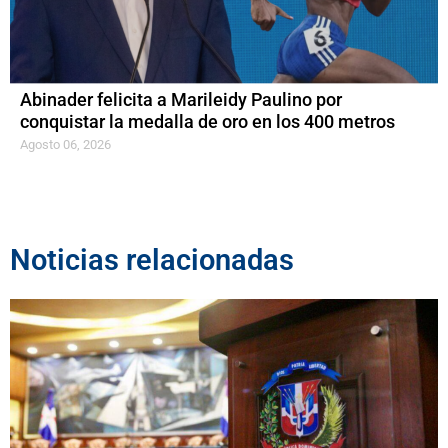
Abinader felicita a Marileidy Paulino por
conquistar la medalla de oro en los 400 metros
Agosto 06, 2026
Noticias relacionadas