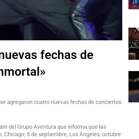
nuevas fechas de
Inmortal»
se agregaron cuatro nuevas fechas de conciertos
gram del Grupo Aventura que informa que las
, Chicago; 5 de septiembre, Los Ángeles; octubre