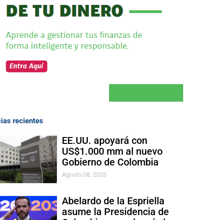
cias recientes
EE.UU. apoyará con
US$1.000 mm al nuevo
Gobierno de Colombia
Agosto 08, 2026
Abelardo de la Espriella
asume la Presidencia de