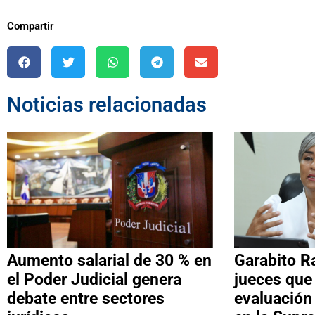
Compartir
Noticias relacionadas
Aumento salarial de 30 % en
Garabito R
el Poder Judicial genera
jueces que
debate entre sectores
evaluación