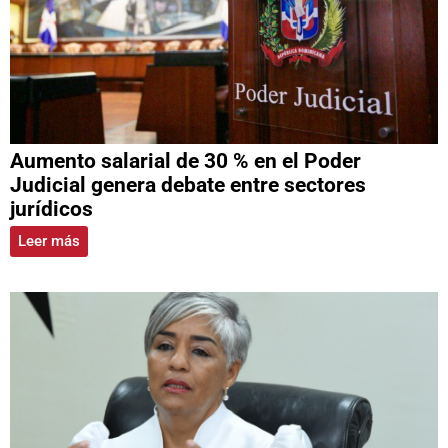
Aumento salarial de 30 % en el Poder
Judicial genera debate entre sectores
jurídicos
Leer más