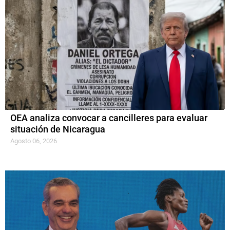
OEA analiza convocar a cancilleres para evaluar
situación de Nicaragua
Agosto 06, 2026