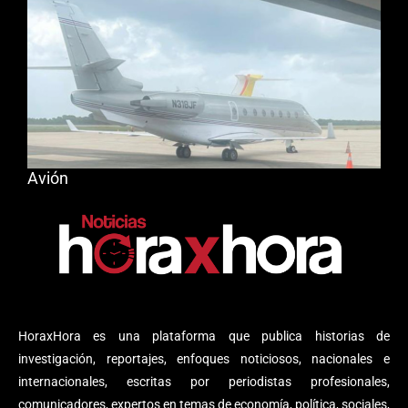
Avión
HoraxHora es una plataforma que publica historias de
investigación, reportajes, enfoques noticiosos, nacionales e
internacionales, escritas por periodistas profesionales,
comunicadores, expertos en temas de economía, política, sociales,