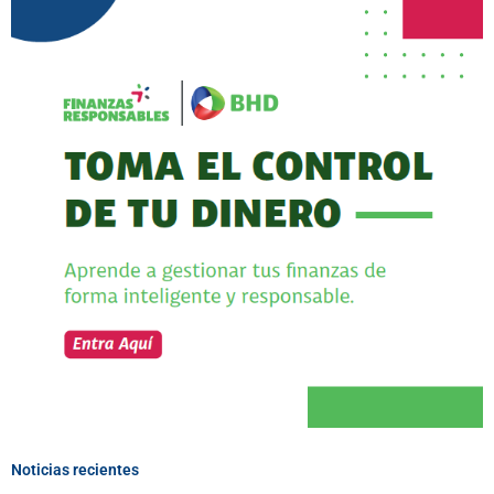
Noticias recientes