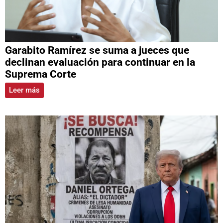
Garabito Ramírez se suma a jueces que
declinan evaluación para continuar en la
Suprema Corte
Leer más