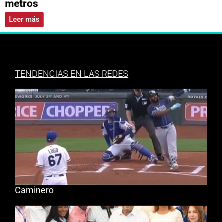
metros
Leer más
TENDENCIAS EN LAS REDES
Caminero