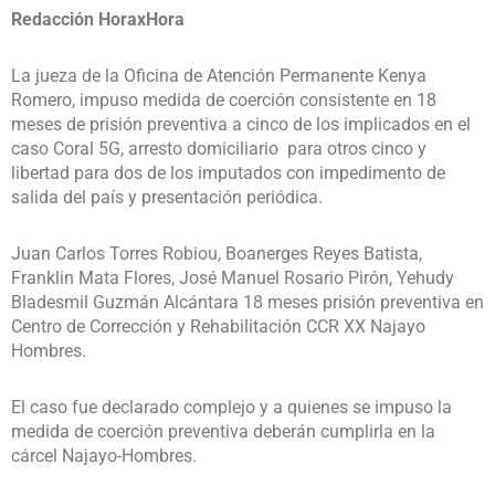
Redacción HoraxHora
La jueza de la Oficina de Atención Permanente Kenya
Romero, impuso medida de coerción consistente en 18
meses de prisión preventiva a cinco de los implicados en el
caso Coral 5G, arresto domiciliario para otros cinco y
libertad para dos de los imputados con impedimento de
salida del país y presentación periódica.
Juan Carlos Torres Robiou, Boanerges Reyes Batista,
Franklin Mata Flores, José Manuel Rosario Pirón, Yehudy
Bladesmil Guzmán Alcántara 18 meses prisión preventiva en
Centro de Corrección y Rehabilitación CCR XX Najayo
Hombres.
El caso fue declarado complejo y a quienes se impuso la
medida de coerción preventiva deberán cumplirla en la
cárcel Najayo-Hombres.