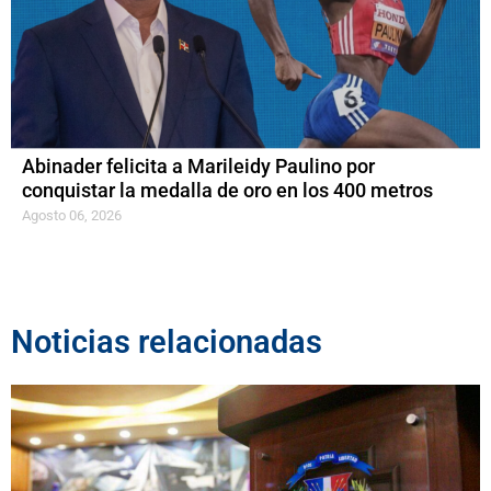
Abinader felicita a Marileidy Paulino por
conquistar la medalla de oro en los 400 metros
Agosto 06, 2026
Noticias relacionadas