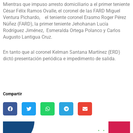
Mientras que impuso arresto domiciliario a el primer teniente
César Félix Ramos Ovalle, el coronel de las FARD Miguel
Ventura Pichardo, el teniente coronel Erasmo Roger Pérez
Núñez (FARD), la primer teniente Jehohanan Lucía
Rodríguez Jiménez, Esmeralda Ortega Polanco y Carlos
Augusto Lantigua Cruz.
En tanto que al coronel Kelman Santana Martínez (ERD)
dictó presentación periódica e impedimento de salida.
Compartir