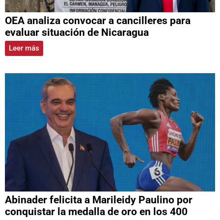
OEA analiza convocar a cancilleres para
evaluar situación de Nicaragua
Leer más
Abinader felicita a Marileidy Paulino por
conquistar la medalla de oro en los 400