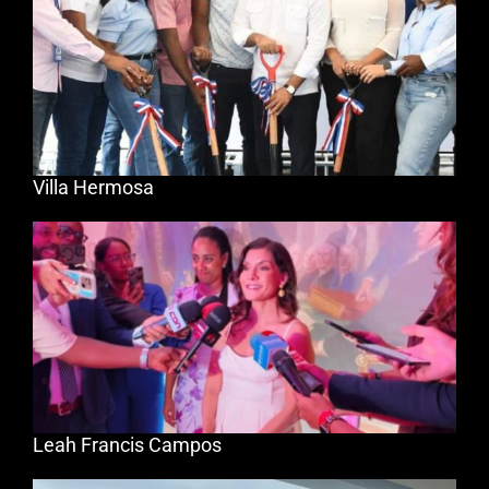
Villa Hermosa
Leah Francis Campos