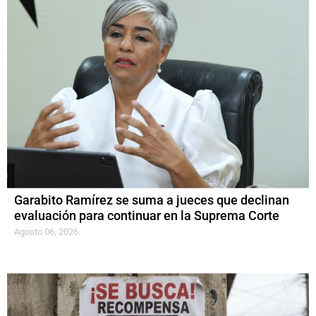
Garabito Ramírez se suma a jueces que declinan
evaluación para continuar en la Suprema Corte
Agosto 06, 2026