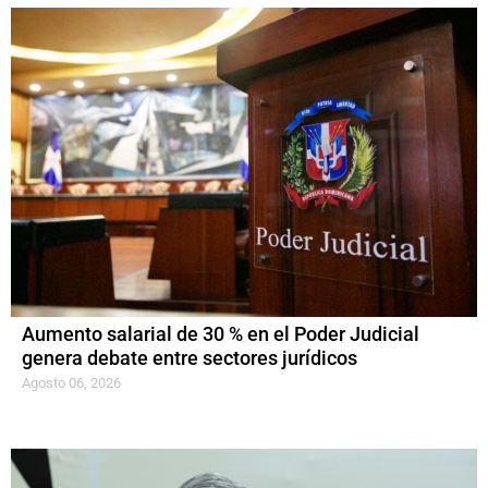
Aumento salarial de 30 % en el Poder Judicial
genera debate entre sectores jurídicos
Agosto 06, 2026