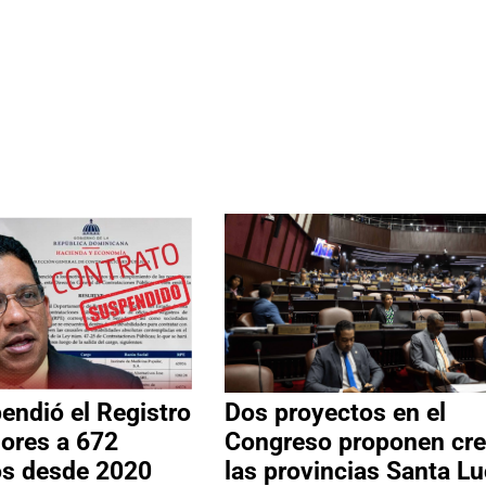
ndió el Registro
Dos proyectos en el
ores a 672
Congreso proponen cre
os desde 2020
las provincias Santa Lu