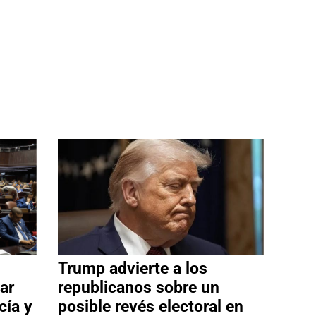
Trump advierte a los
ar
republicanos sobre un
cía y
posible revés electoral en