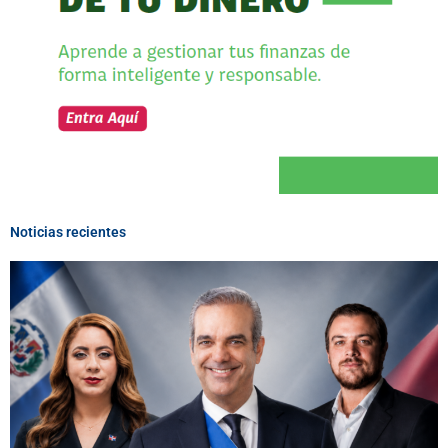
Noticias recientes