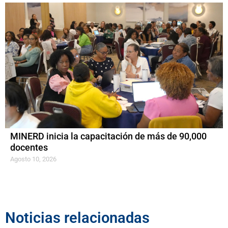
MINERD inicia la capacitación de más de 90,000
docentes
Agosto 10, 2026
Noticias relacionadas