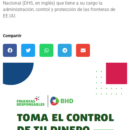
Nacional (DHS, en inglés) que tiene a su cargo la
administración, control y protección de las fronteras de
EE.UU.
Compartir