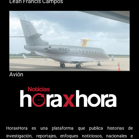
Leah Francis Campos
Avión
HoraxHora es una plataforma que publica historias de
investigación, reportajes, enfoques noticiosos, nacionales e