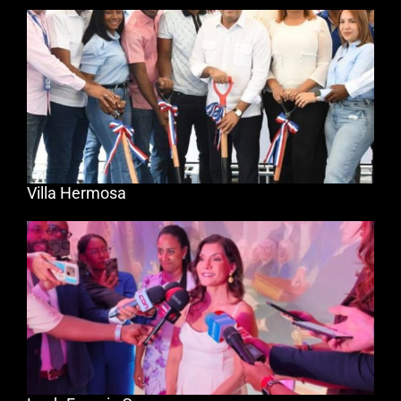
Villa Hermosa