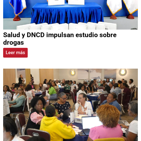
Salud y DNCD impulsan estudio sobre
drogas
Leer más