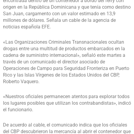
encontrada dentro de un contenedor a bordo del ferry con
origen en la República Dominicana y que tenía como destino
San Juan, cargamento con un valor estimado en 13,9
millones de dólares. Señala un cable de la agencia de
noticias española EFE.
«Las Organizaciones Criminales Transnacionales ocultan
drogas entre una multitud de productos embarcados en la
cadena de suministro internacional», señaló este martes a
través de un comunicado el director asociado de
Operaciones de Campo para Seguridad Fronteriza en Puerto
Rico y las Islas Vírgenes de los Estados Unidos del CBP,
Roberto Vaquero.
«Nuestros oficiales permanecen atentos para explorar todos
los lugares posibles que utilizan los contrabandistas», indicó
el funcionario.
De acuerdo al cable, el comunicado indica que los oficiales
del CBP descubrieron la mercancía al abrir el contenedor que