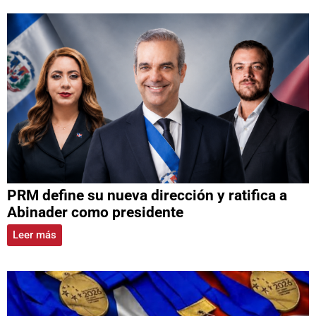
PRM define su nueva dirección y ratifica a
Abinader como presidente
Leer más