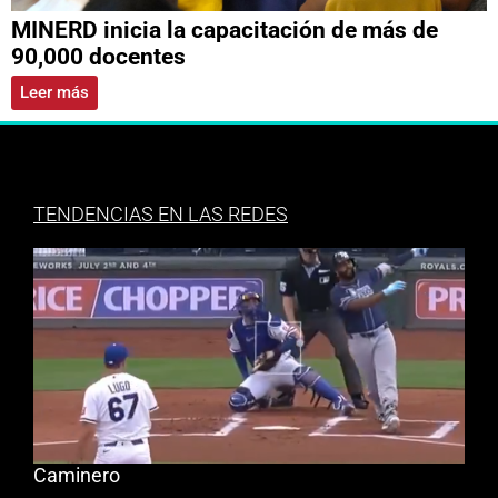
MINERD inicia la capacitación de más de
90,000 docentes
Leer más
TENDENCIAS EN LAS REDES
Caminero