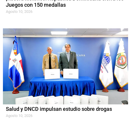
Juegos con 150 medallas
Agosto 10, 2026
Salud y DNCD impulsan estudio sobre drogas
Agosto 10, 2026