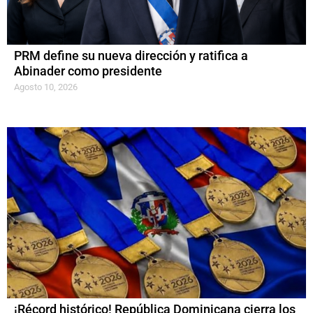
PRM define su nueva dirección y ratifica a
Abinader como presidente
Agosto 10, 2026
¡Récord histórico! República Dominicana cierra los