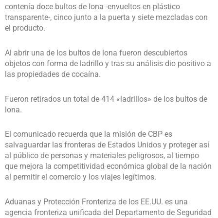
contenía doce bultos de lona -envueltos en plástico
transparente-, cinco junto a la puerta y siete mezcladas con
el producto.
Al abrir una de los bultos de lona fueron descubiertos
objetos con forma de ladrillo y tras su análisis dio positivo a
las propiedades de cocaína.
Fueron retirados un total de 414 «ladrillos» de los bultos de
lona.
El comunicado recuerda que la misión de CBP es
salvaguardar las fronteras de Estados Unidos y proteger así
al público de personas y materiales peligrosos, al tiempo
que mejora la competitividad económica global de la nación
al permitir el comercio y los viajes legítimos.
Aduanas y Protección Fronteriza de los EE.UU. es una
agencia fronteriza unificada del Departamento de Seguridad