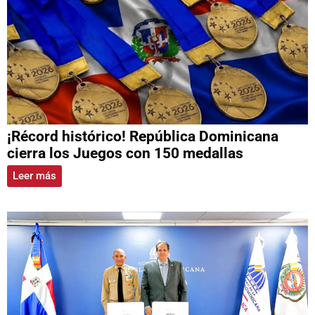
¡Récord histórico! República Dominicana
cierra los Juegos con 150 medallas
Leer más