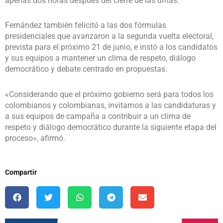
apenas dos horas después del cierre de las urnas.
Fernández también felicitó a las dos fórmulas
presidenciales que avanzaron a la segunda vuelta electoral,
prevista para el próximo 21 de junio, e instó a los candidatos
y sus equipos a mantener un clima de respeto, diálogo
democrático y debate centrado en propuestas.
«Considerando que el próximo gobierno será para todos los
colombianos y colombianas, invitamos a las candidaturas y
a sus equipos de campaña a contribuir a un clima de
respeto y diálogo democrático durante la siguiente etapa del
proceso», afirmó.
Compartir