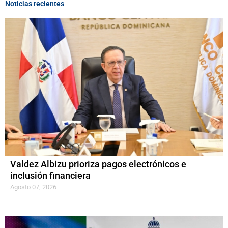
Noticias recientes
Valdez Albizu prioriza pagos electrónicos e
inclusión financiera
Agosto 07, 2026