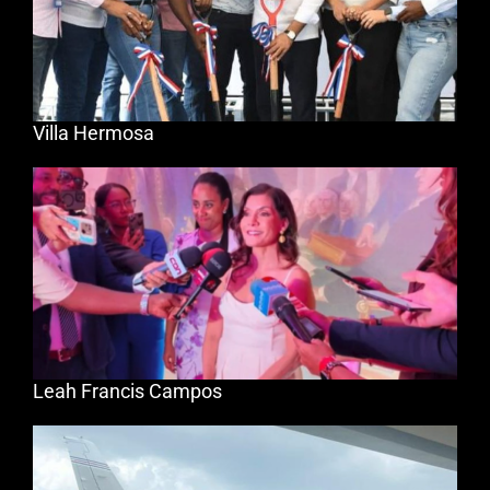
Villa Hermosa
Leah Francis Campos