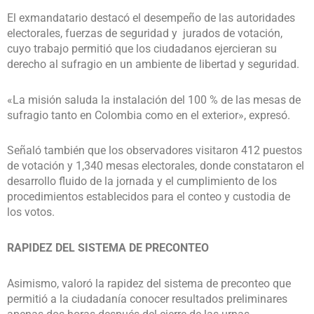
El exmandatario destacó el desempeño de las autoridades
electorales, fuerzas de seguridad y jurados de votación,
cuyo trabajo permitió que los ciudadanos ejercieran su
derecho al sufragio en un ambiente de libertad y seguridad.
«La misión saluda la instalación del 100 % de las mesas de
sufragio tanto en Colombia como en el exterior», expresó.
Señaló también que los observadores visitaron 412 puestos
de votación y 1,340 mesas electorales, donde constataron el
desarrollo fluido de la jornada y el cumplimiento de los
procedimientos establecidos para el conteo y custodia de
los votos.
RAPIDEZ DEL SISTEMA DE PRECONTEO
Asimismo, valoró la rapidez del sistema de preconteo que
permitió a la ciudadanía conocer resultados preliminares