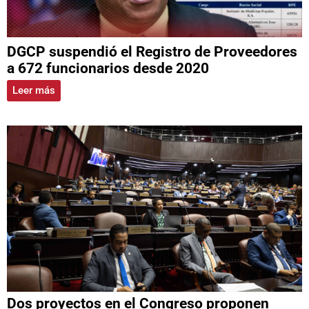
DGCP suspendió el Registro de Proveedores
a 672 funcionarios desde 2020
Leer más
Dos proyectos en el Congreso proponen