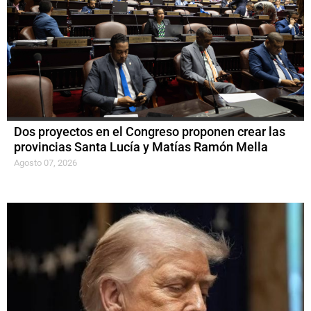
Dos proyectos en el Congreso proponen crear las
provincias Santa Lucía y Matías Ramón Mella
Agosto 07, 2026