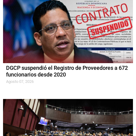
DGCP suspendió el Registro de Proveedores a 672
funcionarios desde 2020
Agosto 07, 2026