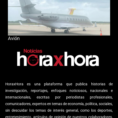
Avión
HoraxHora es una plataforma que publica historias de
investigación, reportajes, enfoques noticiosos, nacionales e
internacionales, escritas por periodistas profesionales,
comunicadores, expertos en temas de economía, política, sociales,
sin descuidar los temas de interés general, como los deportes,
entretenimiento, artículos de opinión de nuestros colaboradores,