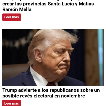
crear las provincias Santa Lucía y Matías
Ramón Mella
Leer más
Trump advierte a los republicanos sobre un
posible revés electoral en noviembre
Leer más