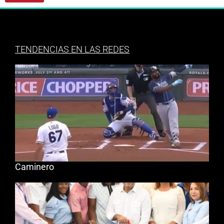
TENDENCIAS EN LAS REDES
Caminero