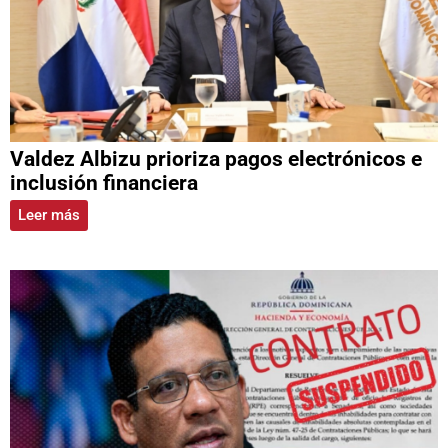
Valdez Albizu prioriza pagos electrónicos e
inclusión financiera
Leer más