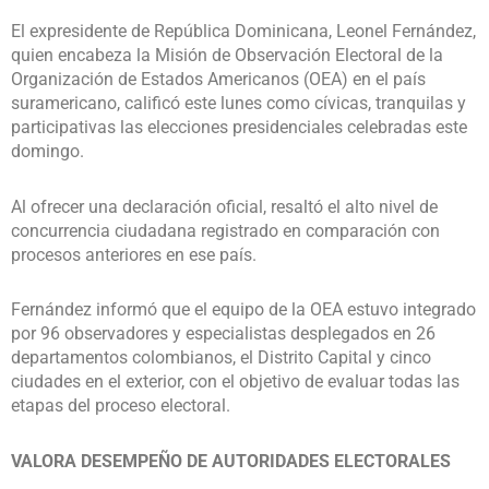
El expresidente de República Dominicana, Leonel Fernández,
quien encabeza la Misión de Observación Electoral de la
Organización de Estados Americanos (OEA) en el país
suramericano, calificó este lunes como cívicas, tranquilas y
participativas las elecciones presidenciales celebradas este
domingo.
Al ofrecer una declaración oficial, resaltó el alto nivel de
concurrencia ciudadana registrado en comparación con
procesos anteriores en ese país.
Fernández informó que el equipo de la OEA estuvo integrado
por 96 observadores y especialistas desplegados en 26
departamentos colombianos, el Distrito Capital y cinco
ciudades en el exterior, con el objetivo de evaluar todas las
etapas del proceso electoral.
VALORA DESEMPEÑO DE AUTORIDADES ELECTORALES