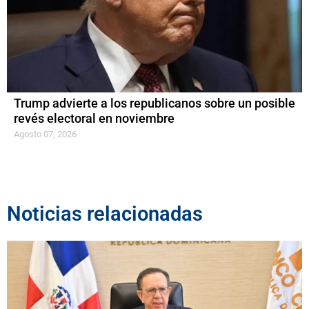
Trump advierte a los republicanos sobre un posible
revés electoral en noviembre
Agosto 07, 2026
Noticias relacionadas