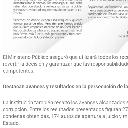
El Ministerio Público aseguró que utilizará todos los r
revertir la decisión y garantizar que las responsabilida
competentes.
Destacan avances y resultados en la persecución de l
La institución también resaltó los avances alcanzados 
corrupción. Entre los resultados presentados figuran 27
condenas obtenidas, 174 autos de apertura a juicio y 
Estado.