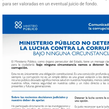
para ser valoradas en un eventual juicio de fondo.