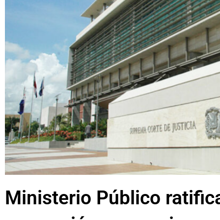
Ministerio Público ratific