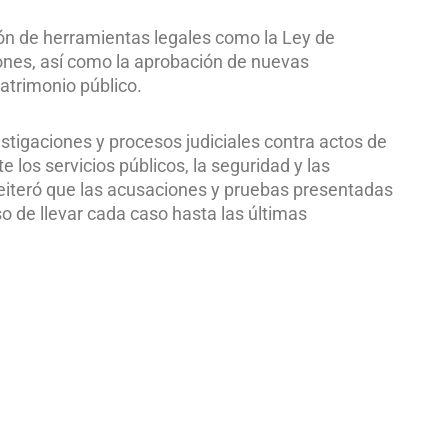
ón de herramientas legales como la Ley de
ones, así como la aprobación de nuevas
patrimonio público.
tigaciones y procesos judiciales contra actos de
 los servicios públicos, la seguridad y las
reiteró que las acusaciones y pruebas presentadas
 de llevar cada caso hasta las últimas