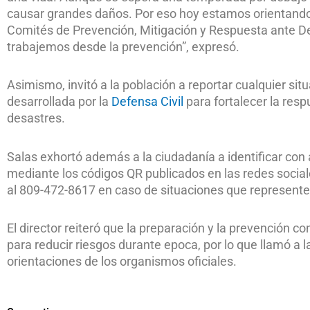
causar grandes daños. Por eso hoy estamos orientando a
Comités de Prevención, Mitigación y Respuesta ante D
trabajemos desde la prevención”, expresó.
Asimismo, invitó a la población a reportar cualquier situ
desarrollada por la
Defensa Civil
para fortalecer la resp
desastres.
Salas exhortó además a la ciudadanía a identificar con
mediante los códigos QR publicados en las redes sociale
al 809-472-8617 en caso de situaciones que representen
El director reiteró que la preparación y la prevención 
para reducir riesgos durante epoca, por lo que llamó a 
orientaciones de los organismos oficiales.