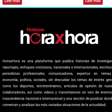
Leer más
Leer más
HoraxHora es una plataforma que publica historias de investigac
reportajes, enfoques noticiosos, nacionales e internacionales, escritas
periodistas profesionales, comunicadores, expertos en tema
economía, política, sociales, sin descuidar los temas de interés gene
como los deportes, entretenimiento, artículos de opinión de nues
colaboradores, así como videos y transmisiones en vivo de evento
trascendencia nacional e internacional y una sección de posdcat dond
comentan y analizan las más variadas situaciones de la actualidad.