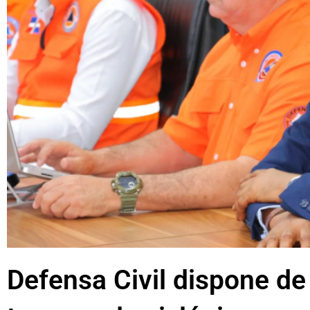
Defensa Civil dispone de