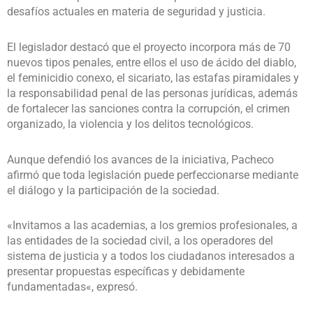
desafíos actuales en materia de seguridad y justicia.
El legislador destacó que el proyecto incorpora más de 70
nuevos tipos penales, entre ellos el uso de ácido del diablo,
el feminicidio conexo, el sicariato, las estafas piramidales y
la responsabilidad penal de las personas jurídicas, además
de fortalecer las sanciones contra la corrupción, el crimen
organizado, la violencia y los delitos tecnológicos.
Aunque defendió los avances de la iniciativa, Pacheco
afirmó que toda legislación puede perfeccionarse mediante
el diálogo y la participación de la sociedad.
«Invitamos a las academias, a los gremios profesionales, a
las entidades de la sociedad civil, a los operadores del
sistema de justicia y a todos los ciudadanos interesados a
presentar propuestas específicas y debidamente
fundamentadas«, expresó.