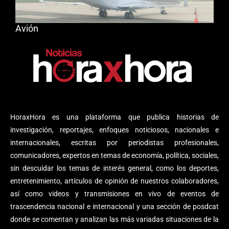
Avión
HoraxHora es una plataforma que publica historias de
investigación, reportajes, enfoques noticiosos, nacionales e
internacionales, escritas por periodistas profesionales,
comunicadores, expertos en temas de economía, política, sociales,
sin descuidar los temas de interés general, como los deportes,
entretenimiento, artículos de opinión de nuestros colaboradores,
así como videos y transmisiones en vivo de eventos de
trascendencia nacional e internacional y una sección de posdcat
donde se comentan y analizan las más variadas situaciones de la