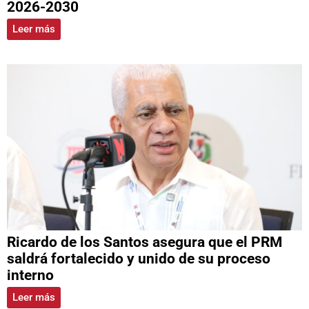
2026-2030
Leer más
Ricardo de los Santos asegura que el PRM
saldrá fortalecido y unido de su proceso
interno
Leer más