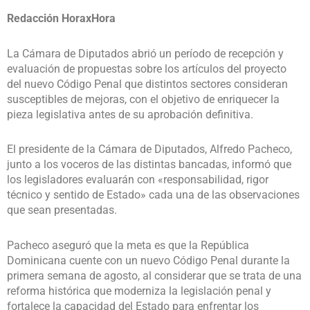
Redacción HoraxHora
La Cámara de Diputados abrió un período de recepción y
evaluación de propuestas sobre los artículos del proyecto
del nuevo Código Penal que distintos sectores consideran
susceptibles de mejoras, con el objetivo de enriquecer la
pieza legislativa antes de su aprobación definitiva.
El presidente de la Cámara de Diputados, Alfredo Pacheco,
junto a los voceros de las distintas bancadas, informó que
los legisladores evaluarán con «responsabilidad, rigor
técnico y sentido de Estado» cada una de las observaciones
que sean presentadas.
Pacheco aseguró que la meta es que la República
Dominicana cuente con un nuevo Código Penal durante la
primera semana de agosto, al considerar que se trata de una
reforma histórica que moderniza la legislación penal y
fortalece la capacidad del Estado para enfrentar los