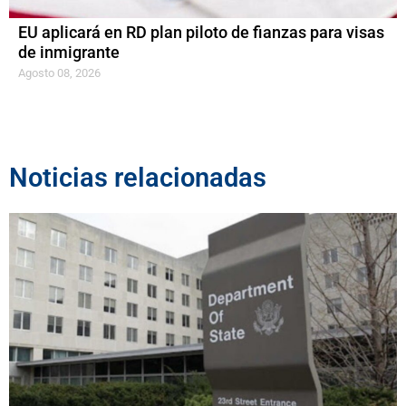
EU aplicará en RD plan piloto de fianzas para visas
de inmigrante
Agosto 08, 2026
Noticias relacionadas