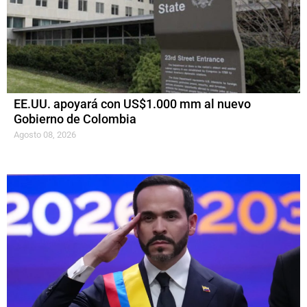
EE.UU. apoyará con US$1.000 mm al nuevo
Gobierno de Colombia
Agosto 08, 2026