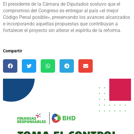
El presidente de la Cámara de Diputados sostuvo que el
compromiso del Congreso es entregar al país «el mejor
Código Penal posible», preservando los avances alcanzados
e incorporando aquellas propuestas que contribuyan a
fortalecer el proyecto sin alterar el espíritu de la reforma.
Compartir