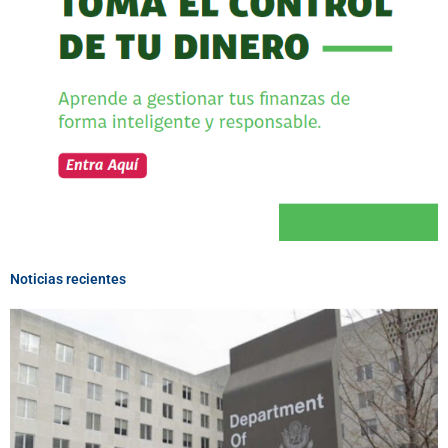
Noticias recientes