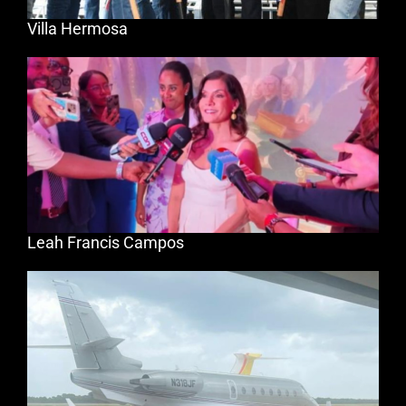
Villa Hermosa
Leah Francis Campos