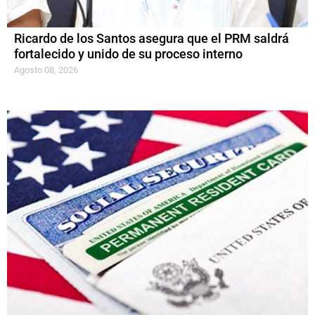
Ricardo de los Santos asegura que el PRM saldrá
fortalecido y unido de su proceso interno
Agosto 08, 2026