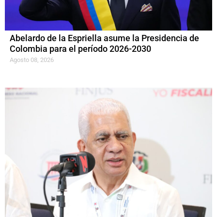
Abelardo de la Espriella asume la Presidencia de
Colombia para el período 2026-2030
Agosto 08, 2026