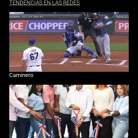
TENDENCIAS EN LAS REDES
Caminero