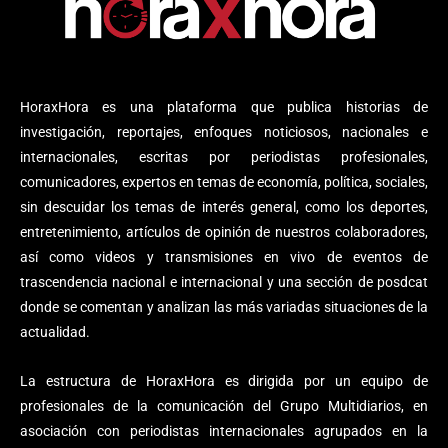
HoraxHora es una plataforma que publica historias de
investigación, reportajes, enfoques noticiosos, nacionales e
internacionales, escritas por periodistas profesionales,
comunicadores, expertos en temas de economía, política, sociales,
sin descuidar los temas de interés general, como los deportes,
entretenimiento, artículos de opinión de nuestros colaboradores,
así como videos y transmisiones en vivo de eventos de
trascendencia nacional e internacional y una sección de posdcat
donde se comentan y analizan las más variadas situaciones de la
actualidad.
La estructura de HoraxHora es dirigida por un equipo de
profesionales de la comunicación del Grupo Multidiarios, en
asociación con periodistas internacionales agrupados en la