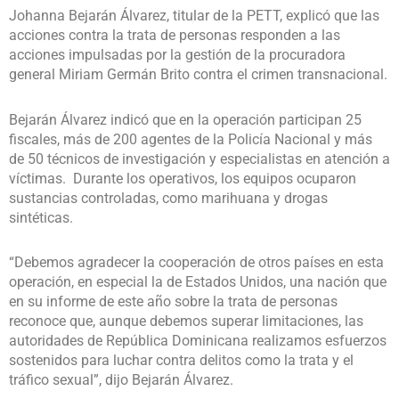
Johanna Bejarán Álvarez, titular de la PETT, explicó que las
acciones contra la trata de personas responden a las
acciones impulsadas por la gestión de la procuradora
general Miriam Germán Brito contra el crimen transnacional.
Bejarán Álvarez indicó que en la operación participan 25
fiscales, más de 200 agentes de la Policía Nacional y más
de 50 técnicos de investigación y especialistas en atención a
víctimas. Durante los operativos, los equipos ocuparon
sustancias controladas, como marihuana y drogas
sintéticas.
“Debemos agradecer la cooperación de otros países en esta
operación, en especial la de Estados Unidos, una nación que
en su informe de este año sobre la trata de personas
reconoce que, aunque debemos superar limitaciones, las
autoridades de República Dominicana realizamos esfuerzos
sostenidos para luchar contra delitos como la trata y el
tráfico sexual”, dijo Bejarán Álvarez.