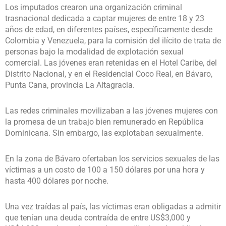
Los imputados crearon una organización criminal
trasnacional dedicada a captar mujeres de entre 18 y 23
años de edad, en diferentes países, específicamente desde
Colombia y Venezuela, para la comisión del ilícito de trata de
personas bajo la modalidad de explotación sexual
comercial. Las jóvenes eran retenidas en el Hotel Caribe, del
Distrito Nacional, y en el Residencial Coco Real, en Bávaro,
Punta Cana, provincia La Altagracia.
Las redes criminales movilizaban a las jóvenes mujeres con
la promesa de un trabajo bien remunerado en República
Dominicana. Sin embargo, las explotaban sexualmente.
En la zona de Bávaro ofertaban los servicios sexuales de las
víctimas a un costo de 100 a 150 dólares por una hora y
hasta 400 dólares por noche.
Una vez traídas al país, las víctimas eran obligadas a admitir
que tenían una deuda contraída de entre US$3,000 y