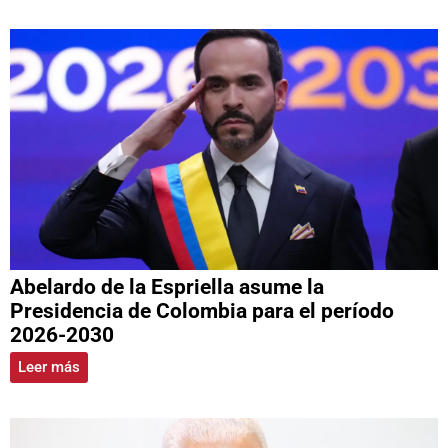
Abelardo de la Espriella asume la
Presidencia de Colombia para el período
2026-2030
Leer más