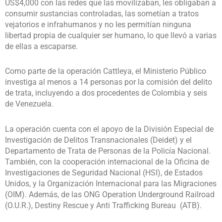
US$4,000 con las redes que las movilizaban, les obligaban a
consumir sustancias controladas, las sometían a tratos
vejatorios e infrahumanos y no les permitían ninguna
libertad propia de cualquier ser humano, lo que llevó a varias
de ellas a escaparse.
Como parte de la operación Cattleya, el Ministerio Público
investiga al menos a 14 personas por la comisión del delito
de trata, incluyendo a dos procedentes de Colombia y seis
de Venezuela.
La operación cuenta con el apoyo de la División Especial de
Investigación de Delitos Transnacionales (Deidet) y el
Departamento de Trata de Personas de la Policía Nacional.
También, con la cooperación internacional de la Oficina de
Investigaciones de Seguridad Nacional (HSI), de Estados
Unidos, y la Organización Internacional para las Migraciones
(OIM). Además, de las ONG Operation Underground Railroad
(O.U.R.), Destiny Rescue y Anti Trafficking Bureau (ATB).