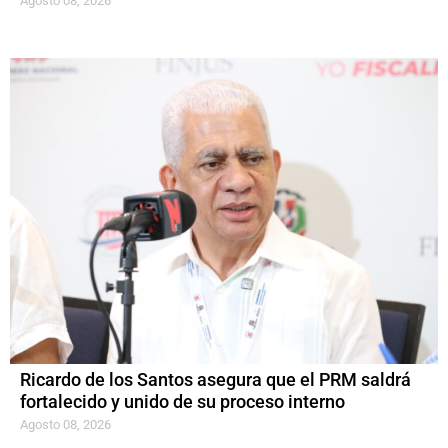
Agosto 08, 2026
Ricardo de los Santos asegura que el PRM saldrá
fortalecido y unido de su proceso interno
Agosto 08, 2026