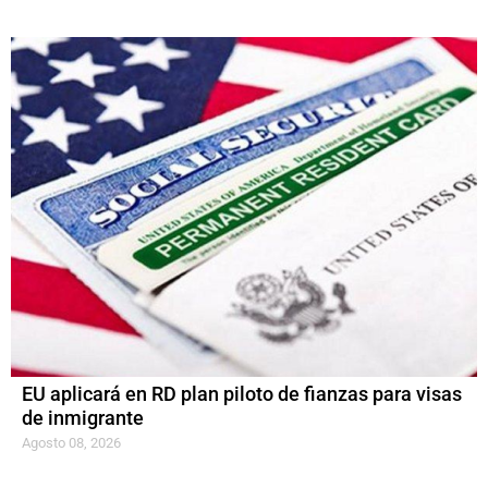
EU aplicará en RD plan piloto de fianzas para visas
de inmigrante
Agosto 08, 2026