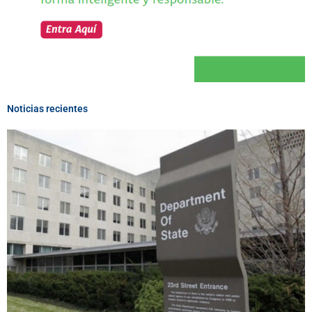
Noticias recientes