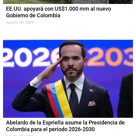
EE.UU. apoyará con US$1.000 mm al nuevo
Gobierno de Colombia
Agosto 08, 2026
Abelardo de la Espriella asume la Presidencia de
Colombia para el período 2026-2030