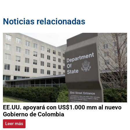
Noticias relacionadas
EE.UU. apoyará con US$1.000 mm al nuevo
Gobierno de Colombia
Leer más