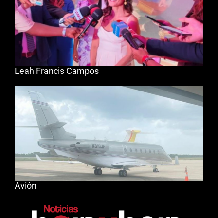
Leah Francis Campos
Avión