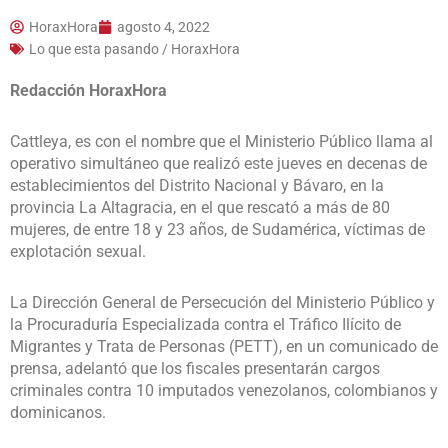
HoraxHora
agosto 4, 2022
Lo que esta pasando / HoraxHora
Redacción HoraxHora
Cattleya, es con el nombre que el Ministerio Público llama al
operativo simultáneo que realizó este jueves en decenas de
establecimientos del Distrito Nacional y Bávaro, en la
provincia La Altagracia, en el que rescató a más de 80
mujeres, de entre 18 y 23 años, de Sudamérica, víctimas de
explotación sexual.
La Dirección General de Persecución del Ministerio Público y
la Procuraduría Especializada contra el Tráfico Ilícito de
Migrantes y Trata de Personas (PETT), en un comunicado de
prensa, adelantó que los fiscales presentarán cargos
criminales contra 10 imputados venezolanos, colombianos y
dominicanos.