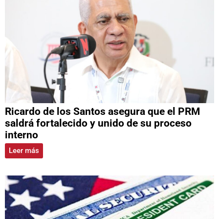
Ricardo de los Santos asegura que el PRM
saldrá fortalecido y unido de su proceso
interno
Leer más