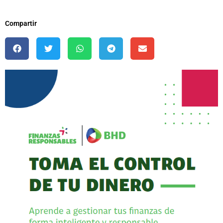
Compartir