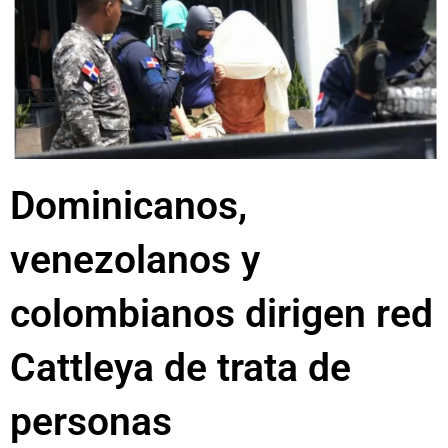
Dominicanos,
venezolanos y
colombianos dirigen red
Cattleya de trata de
personas