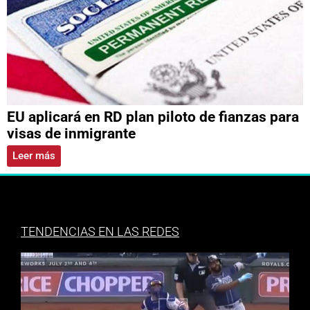
EU aplicará en RD plan piloto de fianzas para
visas de inmigrante
Leer más
TENDENCIAS EN LAS REDES