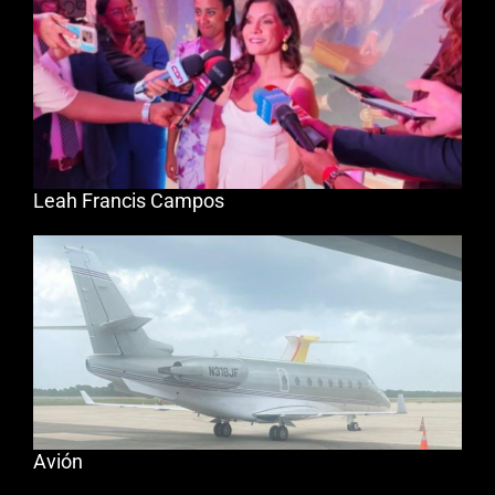
Leah Francis Campos
Avión