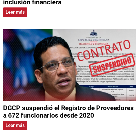
inclusión financiera
Leer más
DGCP suspendió el Registro de Proveedores
a 672 funcionarios desde 2020
Leer más