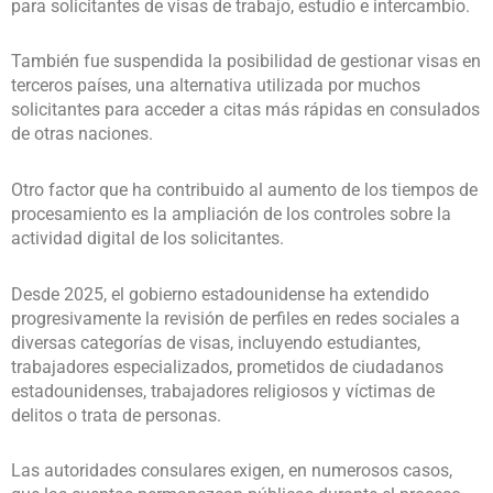
para solicitantes de visas de trabajo, estudio e intercambio.
También fue suspendida la posibilidad de gestionar visas en
terceros países, una alternativa utilizada por muchos
solicitantes para acceder a citas más rápidas en consulados
de otras naciones.
Otro factor que ha contribuido al aumento de los tiempos de
procesamiento es la ampliación de los controles sobre la
actividad digital de los solicitantes.
Desde 2025, el gobierno estadounidense ha extendido
progresivamente la revisión de perfiles en redes sociales a
diversas categorías de visas, incluyendo estudiantes,
trabajadores especializados, prometidos de ciudadanos
estadounidenses, trabajadores religiosos y víctimas de
delitos o trata de personas.
Las autoridades consulares exigen, en numerosos casos,