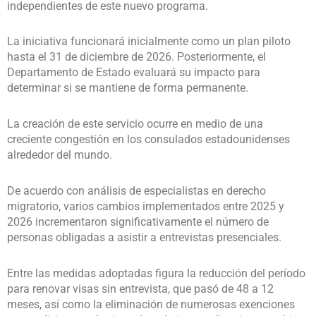
independientes de este nuevo programa.
La iniciativa funcionará inicialmente como un plan piloto
hasta el 31 de diciembre de 2026. Posteriormente, el
Departamento de Estado evaluará su impacto para
determinar si se mantiene de forma permanente.
La creación de este servicio ocurre en medio de una
creciente congestión en los consulados estadounidenses
alrededor del mundo.
De acuerdo con análisis de especialistas en derecho
migratorio, varios cambios implementados entre 2025 y
2026 incrementaron significativamente el número de
personas obligadas a asistir a entrevistas presenciales.
Entre las medidas adoptadas figura la reducción del período
para renovar visas sin entrevista, que pasó de 48 a 12
meses, así como la eliminación de numerosas exenciones