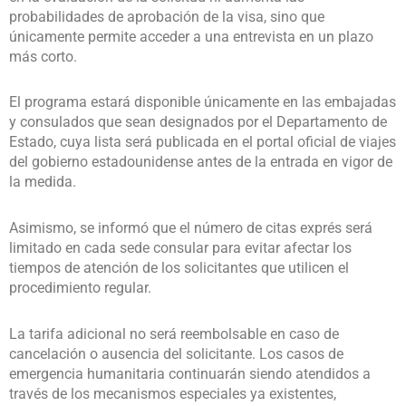
probabilidades de aprobación de la visa, sino que
únicamente permite acceder a una entrevista en un plazo
más corto.
El programa estará disponible únicamente en las embajadas
y consulados que sean designados por el Departamento de
Estado, cuya lista será publicada en el portal oficial de viajes
del gobierno estadounidense antes de la entrada en vigor de
la medida.
Asimismo, se informó que el número de citas exprés será
limitado en cada sede consular para evitar afectar los
tiempos de atención de los solicitantes que utilicen el
procedimiento regular.
La tarifa adicional no será reembolsable en caso de
cancelación o ausencia del solicitante. Los casos de
emergencia humanitaria continuarán siendo atendidos a
través de los mecanismos especiales ya existentes,