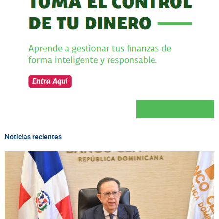
Noticias recientes