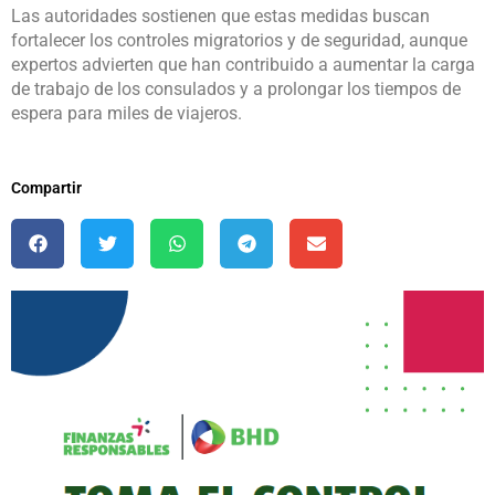
Las autoridades sostienen que estas medidas buscan
fortalecer los controles migratorios y de seguridad, aunque
expertos advierten que han contribuido a aumentar la carga
de trabajo de los consulados y a prolongar los tiempos de
espera para miles de viajeros.
Compartir