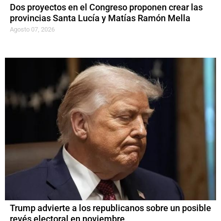
Dos proyectos en el Congreso proponen crear las
provincias Santa Lucía y Matías Ramón Mella
Agosto 07, 2026
Trump advierte a los republicanos sobre un posible
revés electoral en noviembre