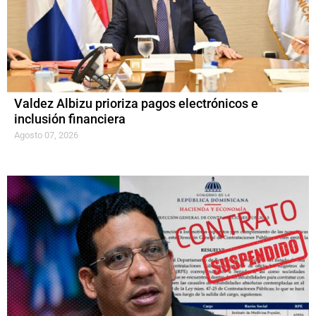
Valdez Albizu prioriza pagos electrónicos e
inclusión financiera
Agosto 07, 2026