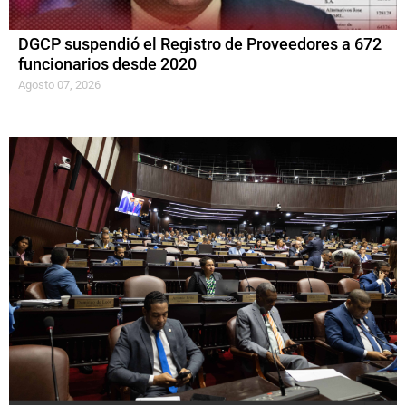
DGCP suspendió el Registro de Proveedores a 672
funcionarios desde 2020
Agosto 07, 2026