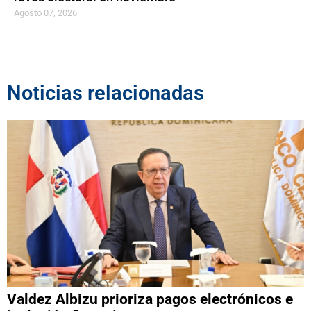
Agosto 07, 2026
Noticias relacionadas
Valdez Albizu prioriza pagos electrónicos e