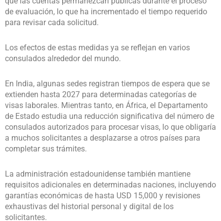
que las cuentas permanezcan públicas durante el proceso
de evaluación, lo que ha incrementado el tiempo requerido
para revisar cada solicitud.
Los efectos de estas medidas ya se reflejan en varios
consulados alrededor del mundo.
En India, algunas sedes registran tiempos de espera que se
extienden hasta 2027 para determinadas categorías de
visas laborales. Mientras tanto, en África, el Departamento
de Estado estudia una reducción significativa del número de
consulados autorizados para procesar visas, lo que obligaría
a muchos solicitantes a desplazarse a otros países para
completar sus trámites.
La administración estadounidense también mantiene
requisitos adicionales en determinadas naciones, incluyendo
garantías económicas de hasta USD 15,000 y revisiones
exhaustivas del historial personal y digital de los
solicitantes.