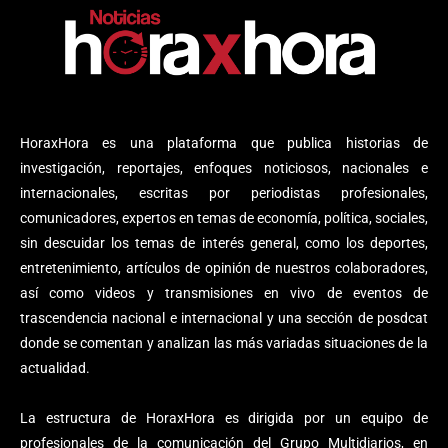
HoraxHora es una plataforma que publica historias de
investigación, reportajes, enfoques noticiosos, nacionales e
internacionales, escritas por periodistas profesionales,
comunicadores, expertos en temas de economía, política, sociales,
sin descuidar los temas de interés general, como los deportes,
entretenimiento, artículos de opinión de nuestros colaboradores,
así como videos y transmisiones en vivo de eventos de
trascendencia nacional e internacional y una sección de posdcat
donde se comentan y analizan las más variadas situaciones de la
actualidad.
La estructura de HoraxHora es dirigida por un equipo de
profesionales de la comunicación del Grupo Multidiarios, en