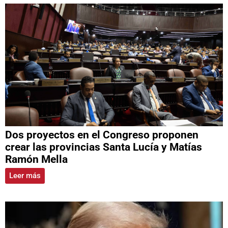
Dos proyectos en el Congreso proponen
crear las provincias Santa Lucía y Matías
Ramón Mella
Leer más