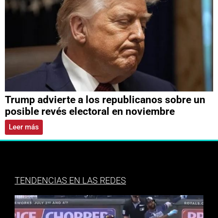
Trump advierte a los republicanos sobre un
posible revés electoral en noviembre
Leer más
TENDENCIAS EN LAS REDES