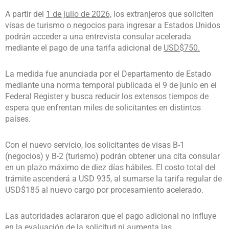
A partir del
1 de julio de 2026,
los extranjeros que soliciten
visas de turismo o negocios para ingresar a Estados Unidos
podrán acceder a una entrevista consular acelerada
mediante el pago de una tarifa adicional de
USD$750.
La medida fue anunciada por el Departamento de Estado
mediante una norma temporal publicada el 9 de junio en el
Federal Register y busca reducir los extensos tiempos de
espera que enfrentan miles de solicitantes en distintos
países.
Con el nuevo servicio, los solicitantes de visas B-1
(negocios) y B-2 (turismo) podrán obtener una cita consular
en un plazo máximo de diez días hábiles. El costo total del
trámite ascenderá a USD 935, al sumarse la tarifa regular de
USD$185 al nuevo cargo por procesamiento acelerado.
Las autoridades aclararon que el pago adicional no influye
en la evaluación de la solicitud ni aumenta las