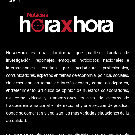
Avión
HoraxHora es una plataforma que publica historias de
investigación, reportajes, enfoques noticiosos, nacionales e
internacionales, escritas por periodistas profesionales,
comunicadores, expertos en temas de economía, política, sociales,
sin descuidar los temas de interés general, como los deportes,
entretenimiento, artículos de opinión de nuestros colaboradores,
así como videos y transmisiones en vivo de eventos de
trascendencia nacional e internacional y una sección de posdcat
donde se comentan y analizan las más variadas situaciones de la
actualidad.