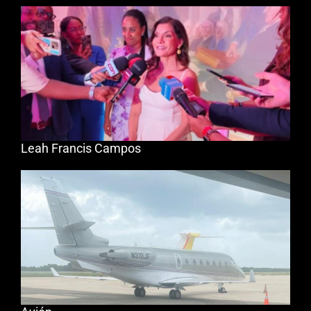
Leah Francis Campos