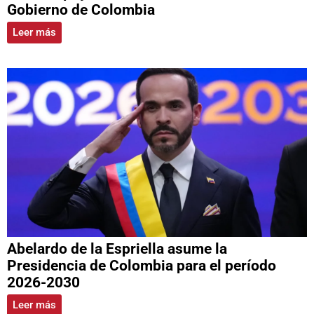
Gobierno de Colombia
Leer más
Abelardo de la Espriella asume la
Presidencia de Colombia para el período
2026-2030
Leer más