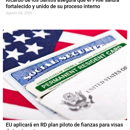
Ricardo de los Santos asegura que el PRM saldrá
fortalecido y unido de su proceso interno
Agosto 08, 2026
EU aplicará en RD plan piloto de fianzas para visas