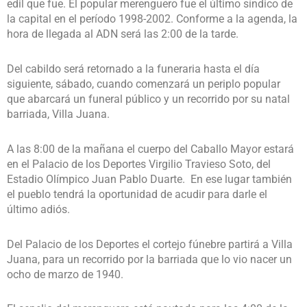
edil que fue. El popular merenguero fue el último síndico de
la capital en el período 1998-2002. Conforme a la agenda, la
hora de llegada al ADN será las 2:00 de la tarde.
Del cabildo será retornado a la funeraria hasta el día
siguiente, sábado, cuando comenzará un periplo popular
que abarcará un funeral público y un recorrido por su natal
barriada, Villa Juana.
A las 8:00 de la mañana el cuerpo del Caballo Mayor estará
en el Palacio de los Deportes Virgilio Travieso Soto, del
Estadio Olímpico Juan Pablo Duarte. En ese lugar también
el pueblo tendrá la oportunidad de acudir para darle el
último adiós.
Del Palacio de los Deportes el cortejo fúnebre partirá a Villa
Juana, para un recorrido por la barriada que lo vio nacer un
ocho de marzo de 1940.