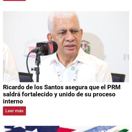
Ricardo de los Santos asegura que el PRM
saldrá fortalecido y unido de su proceso
interno
Leer más