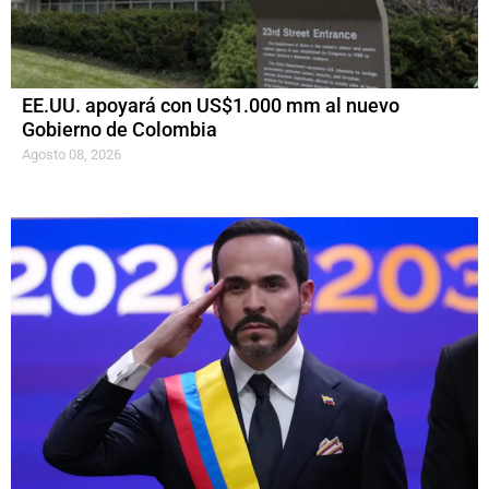
EE.UU. apoyará con US$1.000 mm al nuevo
Gobierno de Colombia
Agosto 08, 2026