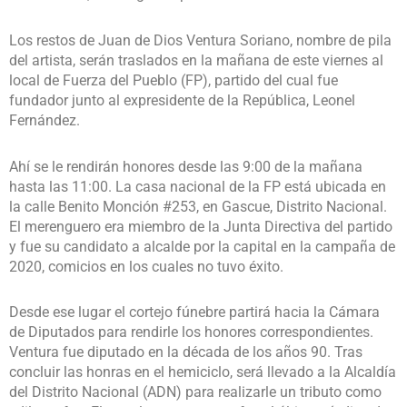
Los restos de Juan de Dios Ventura Soriano, nombre de pila
del artista, serán traslados en la mañana de este viernes al
local de Fuerza del Pueblo (FP), partido del cual fue
fundador junto al expresidente de la República, Leonel
Fernández.
Ahí se le rendirán honores desde las 9:00 de la mañana
hasta las 11:00. La casa nacional de la FP está ubicada en
la calle Benito Monción #253, en Gascue, Distrito Nacional.
El merenguero era miembro de la Junta Directiva del partido
y fue su candidato a alcalde por la capital en la campaña de
2020, comicios en los cuales no tuvo éxito.
Desde ese lugar el cortejo fúnebre partirá hacia la Cámara
de Diputados para rendirle los honores correspondientes.
Ventura fue diputado en la década de los años 90. Tras
concluir las honras en el hemiciclo, será llevado a la Alcaldía
del Distrito Nacional (ADN) para realizarle un tributo como