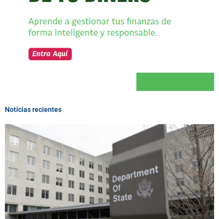
Noticias recientes