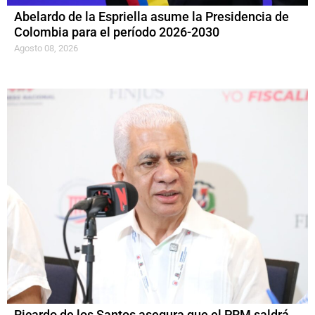
Abelardo de la Espriella asume la Presidencia de
Colombia para el período 2026-2030
Agosto 08, 2026