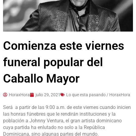
Comienza este viernes
funeral popular del
Caballo Mayor
HoraxHora
julio 29, 2021
Lo que esta pasando / HoraxHora
Será a partir de las 9:00 a.m. de este viernes cuando inicien
las honras fúnebres que le rendirán instituciones y la
población a Johnny Ventura, el gran artista dominicano
cuya partida ha enlutado no solo a la República
Dominicana, sino algunas partes del mundo.