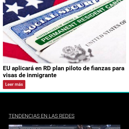
EU aplicará en RD plan piloto de fianzas para
visas de inmigrante
Leer más
TENDENCIAS EN LAS REDES