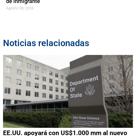
de inmigrante
Agosto 08, 2026
Noticias relacionadas
EE.UU. apoyará con US$1.000 mm al nuevo