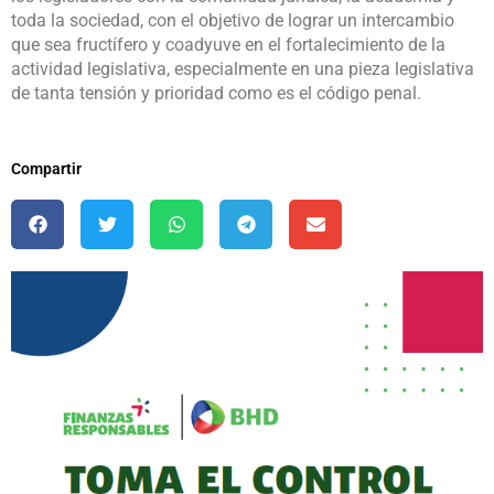
toda la sociedad, con el objetivo de lograr un intercambio
que sea fructífero y coadyuve en el fortalecimiento de la
actividad legislativa, especialmente en una pieza legislativa
de tanta tensión y prioridad como es el código penal.
Compartir