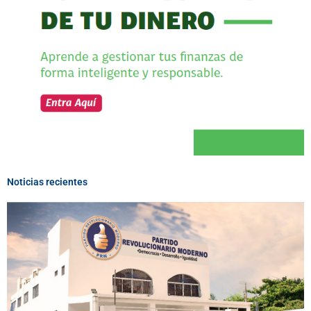
Noticias recientes