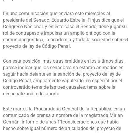
En una comunicación que enviara este miércoles al
presidente del Senado, Eduardo Estrella, Finjus dice que el
Congreso Nacional, y en este caso el Senado, debe jugar su
rol de contrapeso e impulsar un amplio diálogo con la
comunidad jurídica, la academia y toda la sociedad sobre el
proyecto de ley de Código Penal.
Con esta posición, más otras emitidas en los últimos días,
parece indicar que los senadores no estarán animados en
seguir hacia delante en la sanción del proyecto de ley de
Código Penal, ampliamente vapuleado, en especial por el
controvertido tema de las tres causales, tema sobre la
despenalización del aborto
Este martes la Procuraduría General de la República, en un
comunicado de prensa a nombre de la magistrada Mirian
Germán, informó de unas 11consideraciones que había
hecho sobre igual número de articulados del proyecto de