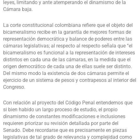
leyes, limitando y ante atemperando el dinamismo de la
Cámara baja.
La corte constitucional colombiana refiere que el objeto del
bicameralismo recibe en la garantía de mejores formas de
representación democrática y balance de poderes entre las
cámaras legislativas; al respecto al respecto señala que “el
bicameralismo es funcional a la representación de intereses
distintos en cada una de las cámaras, en la medida que el
origen democrático de cada una de ellas suele ser distinto.
Del mismo modo la existencia de dos cámaras permite el
ejercicio de un sistema de pesos y contrapesos al interior del
Congreso.
Con relación al proyecto del Código Penal entendemos que
si bien habido un largo proceso de estudio, el propio
dinamismo de constantes modificaciones e inclusiones
requieren priorizar su revisión detallada por parte del
Senado. Debe recordarse que es precisamente en piezas
legislativas de tal grado de relevancia y complejidad como