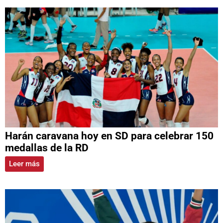
Harán caravana hoy en SD para celebrar 150
medallas de la RD
Leer más