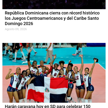
República Dominicana cierra con récord histórico
los Juegos Centroamericanos y del Caribe Santo
Domingo 2026
Agosto 09, 2026
Harán caravana hoy en SD para celebrar 150