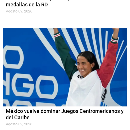
medallas de la RD
Agosto 09, 2026
México vuelve dominar Juegos Centromericanos y
del Caribe
Agosto 09, 2026