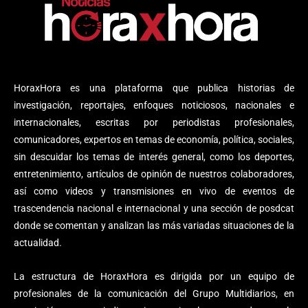
HoraxHora es una plataforma que publica historias de
investigación, reportajes, enfoques noticiosos, nacionales e
internacionales, escritas por periodistas profesionales,
comunicadores, expertos en temas de economía, política, sociales,
sin descuidar los temas de interés general, como los deportes,
entretenimiento, artículos de opinión de nuestros colaboradores,
así como videos y transmisiones en vivo de eventos de
trascendencia nacional e internacional y una sección de posdcat
donde se comentan y analizan las más variadas situaciones de la
actualidad.
La estructura de HoraxHora es dirigida por un equipo de
profesionales de la comunicación del Grupo Multidiarios, en