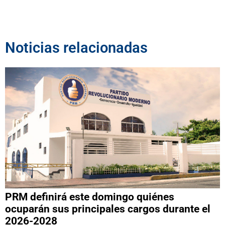
Noticias relacionadas
PRM definirá este domingo quiénes
ocuparán sus principales cargos durante el
2026-2028