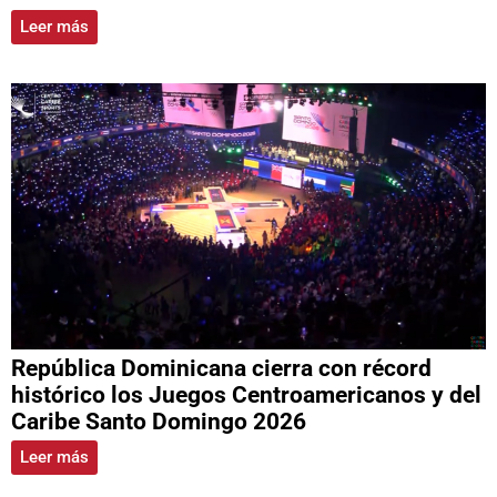
Leer más
República Dominicana cierra con récord
histórico los Juegos Centroamericanos y del
Caribe Santo Domingo 2026
Leer más