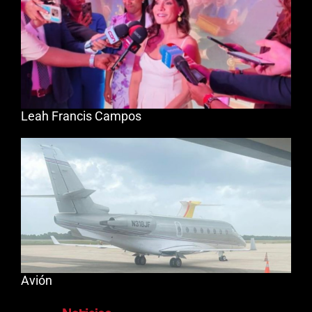
Leah Francis Campos
Avión