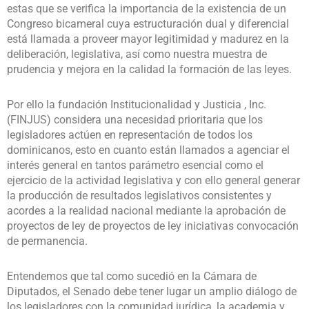
estas que se verifica la importancia de la existencia de un
Congreso bicameral cuya estructuración dual y diferencial
está llamada a proveer mayor legitimidad y madurez en la
deliberación, legislativa, así como nuestra muestra de
prudencia y mejora en la calidad la formación de las leyes.
Por ello la fundación Institucionalidad y Justicia , Inc.
(FINJUS) considera una necesidad prioritaria que los
legisladores actúen en representación de todos los
dominicanos, esto en cuanto están llamados a agenciar el
interés general en tantos parámetro esencial como el
ejercicio de la actividad legislativa y con ello general generar
la producción de resultados legislativos consistentes y
acordes a la realidad nacional mediante la aprobación de
proyectos de ley de proyectos de ley iniciativas convocación
de permanencia.
Entendemos que tal como sucedió en la Cámara de
Diputados, el Senado debe tener lugar un amplio diálogo de
los legisladores con la comunidad jurídica, la academia y