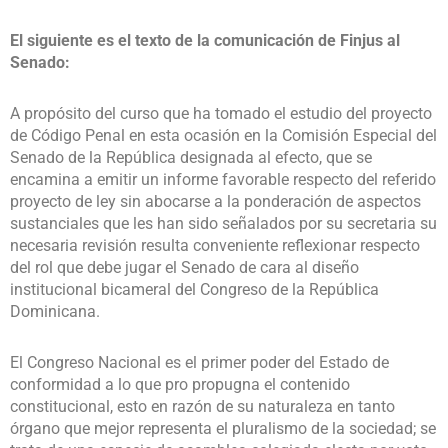
El siguiente es el texto de la comunicación de Finjus al
Senado:
A propósito del curso que ha tomado el estudio del proyecto
de Código Penal en esta ocasión en la Comisión Especial del
Senado de la República designada al efecto, que se
encamina a emitir un informe favorable respecto del referido
proyecto de ley sin abocarse a la ponderación de aspectos
sustanciales que les han sido señalados por su secretaria su
necesaria revisión resulta conveniente reflexionar respecto
del rol que debe jugar el Senado de cara al diseño
institucional bicameral del Congreso de la República
Dominicana.
El Congreso Nacional es el primer poder del Estado de
conformidad a lo que pro propugna el contenido
constitucional, esto en razón de su naturaleza en tanto
órgano que mejor representa el pluralismo de la sociedad; se