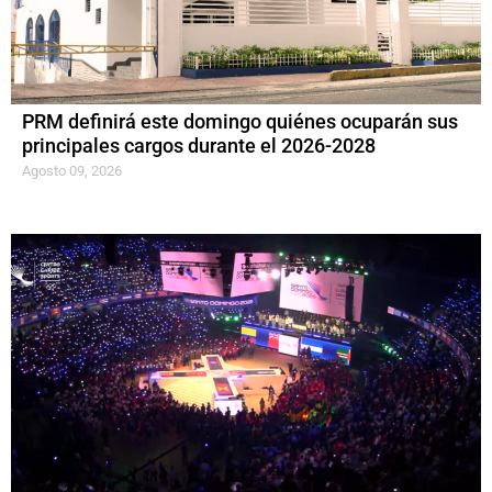
PRM definirá este domingo quiénes ocuparán sus
principales cargos durante el 2026-2028
Agosto 09, 2026