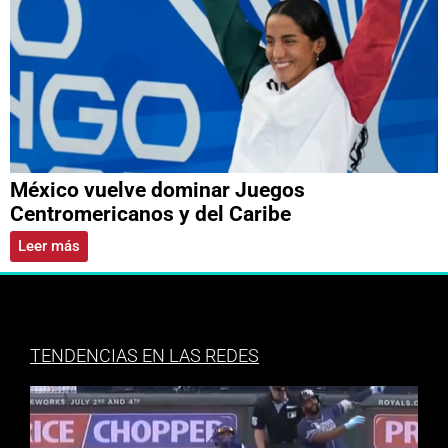
México vuelve dominar Juegos
Centromericanos y del Caribe
Leer más
TENDENCIAS EN LAS REDES