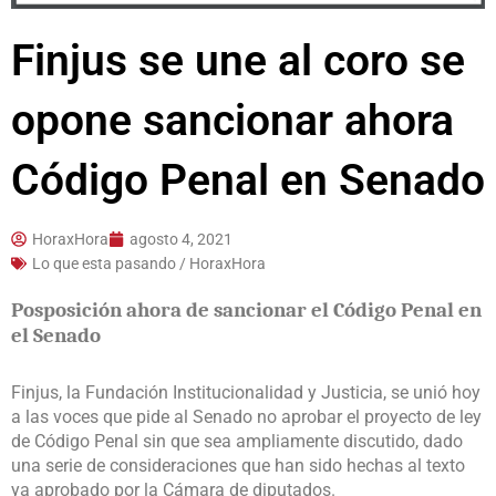
Finjus se une al coro se
opone sancionar ahora
Código Penal en Senado
HoraxHora
agosto 4, 2021
Lo que esta pasando / HoraxHora
Posposición ahora
de sancionar el Código
Penal en
el Senado
Finjus, la Fundación Institucionalidad y Justicia, se unió hoy
a las voces que pide al Senado no aprobar el proyecto de ley
de Código Penal sin que sea ampliamente discutido, dado
una serie de consideraciones que han sido hechas al texto
ya aprobado por la Cámara de diputados.