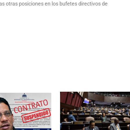
las otras posiciones en los bufetes directivos de