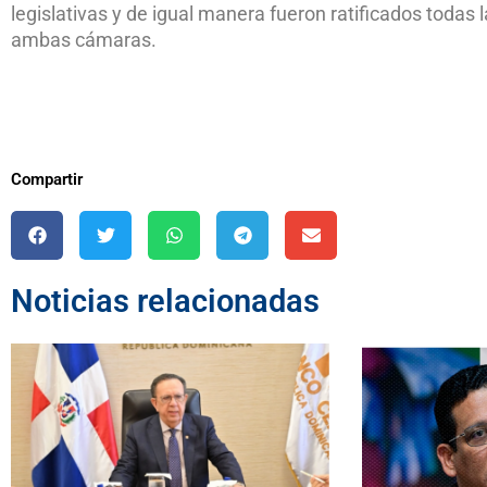
legislativas y de igual manera fueron ratificados todas 
ambas cámaras.
Compartir
Noticias relacionadas