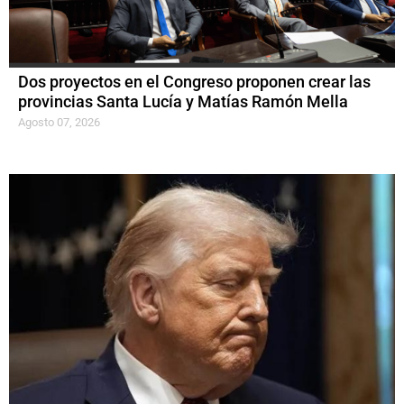
Dos proyectos en el Congreso proponen crear las
provincias Santa Lucía y Matías Ramón Mella
Agosto 07, 2026