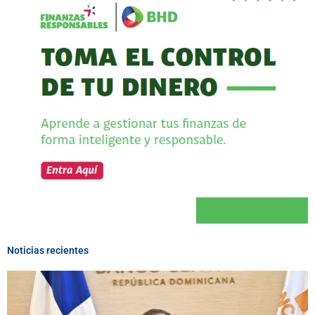
Noticias recientes