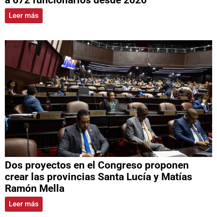
a 672 funcionarios desde 2020
Leer más
Dos proyectos en el Congreso proponen
crear las provincias Santa Lucía y Matías
Ramón Mella
Leer más