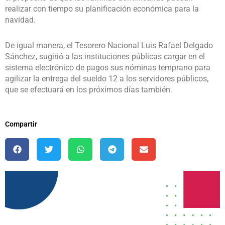
realizar con tiempo su planificación económica para la
navidad.
De igual manera, el Tesorero Nacional Luis Rafael Delgado
Sánchez, sugirió a las instituciones públicas cargar en el
sistema electrónico de pagos sus nóminas temprano para
agilizar la entrega del sueldo 12 a los servidores públicos,
que se efectuará en los próximos días también.
Compartir