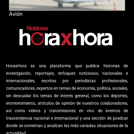
Avión
HoraxHora es una plataforma que publica historias de
investigación, reportajes, enfoques noticiosos, nacionales e
internacionales, escritas por periodistas profesionales,
comunicadores, expertos en temas de economía, política, sociales,
sin descuidar los temas de interés general, como los deportes,
entretenimiento, artículos de opinión de nuestros colaboradores,
así como videos y transmisiones en vivo de eventos de
trascendencia nacional e internacional y una sección de posdcat
donde se comentan y analizan las más variadas situaciones de la
actualidad.