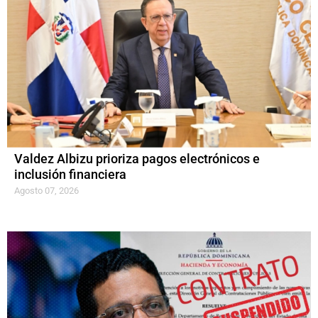
Valdez Albizu prioriza pagos electrónicos e
inclusión financiera
Agosto 07, 2026