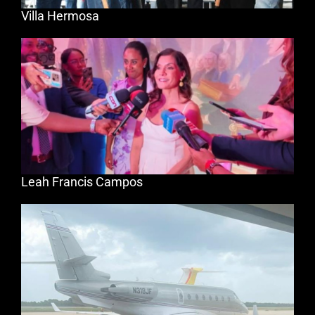
Villa Hermosa
Leah Francis Campos