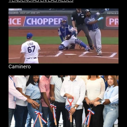
Caminero