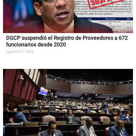
DGCP suspendió el Registro de Proveedores a 672
funcionarios desde 2020
Agosto 07, 2026