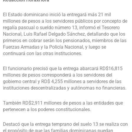
El Estado dominicano inició la entregará más 21 mil
millones de pesos a los servidores públicos por concepto de
regalía pascual o sueldo número 13, informó el Tesorero
Nacional, Luis Rafael Delgado Sánchez, detallando que los
primeros en cobrar serán los pensionados, miembros de las
Fuerzas Armadas y la Policía Nacional, y luego se
continuará con las otras instituciones.
El funcionario precisó que la entrega abarcará RD$16,815
millones de pesos corresponderá a los servidores del
gobierno central y RD$ 4,255 millones a servidores de las
instituciones descentralizadas y autónomas no financieras.
También RD$2,911 millones de pesos a las entidades que
pertenecen a los poderes constitucionales.
Destacó que la entrega temprano del suelo 13 se realiza con
el propósito de que las familias dominicanas puedan