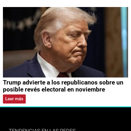
Trump advierte a los republicanos sobre un
posible revés electoral en noviembre
Leer más
TENDENCIAS EN LAS REDES