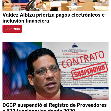
Valdez Albizu prioriza pagos electrónicos e
inclusión financiera
Leer más
DGCP suspendió el Registro de Proveedores