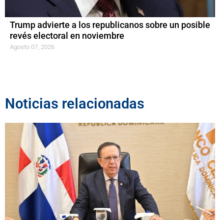
Trump advierte a los republicanos sobre un posible
revés electoral en noviembre
Agosto 07, 2026
Noticias relacionadas