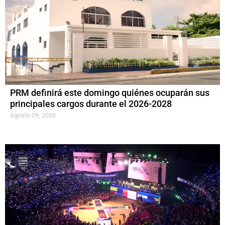
PRM definirá este domingo quiénes ocuparán sus
principales cargos durante el 2026-2028
Agosto 09, 2026