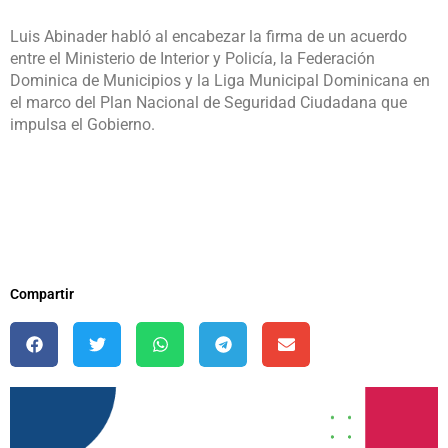
Luis Abinader habló al encabezar la firma de un acuerdo
entre el Ministerio de Interior y Policía, la Federación
Dominica de Municipios y la Liga Municipal Dominicana en
el marco del Plan Nacional de Seguridad Ciudadana que
impulsa el Gobierno.
Compartir