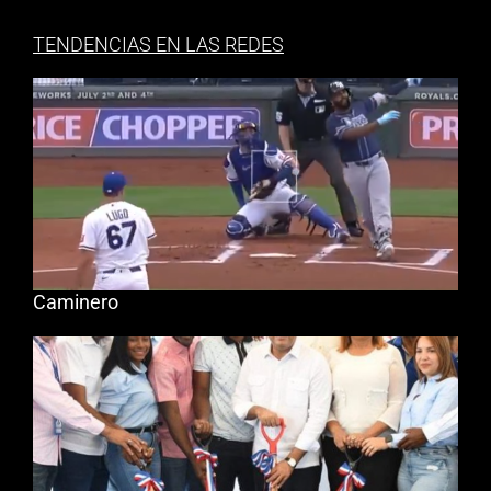
TENDENCIAS EN LAS REDES
Caminero