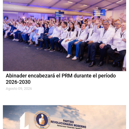
Abinader encabezará el PRM durante el período
2026-2030
Agosto 09, 2026