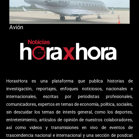
Avión
HoraxHora es una plataforma que publica historias de
investigación, reportajes, enfoques noticiosos, nacionales e
internacionales, escritas por periodistas profesionales,
comunicadores, expertos en temas de economía, política, sociales,
sin descuidar los temas de interés general, como los deportes,
entretenimiento, artículos de opinión de nuestros colaboradores,
así como videos y transmisiones en vivo de eventos de
trascendencia nacional e internacional y una sección de posdcat