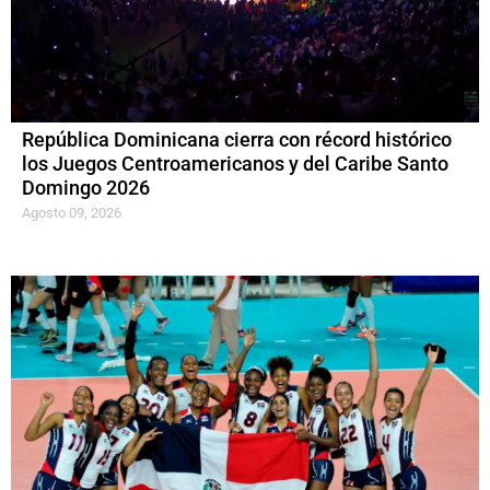
República Dominicana cierra con récord histórico
los Juegos Centroamericanos y del Caribe Santo
Domingo 2026
Agosto 09, 2026