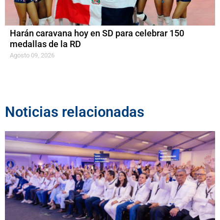
Harán caravana hoy en SD para celebrar 150
medallas de la RD
Agosto 09, 2026
Noticias relacionadas