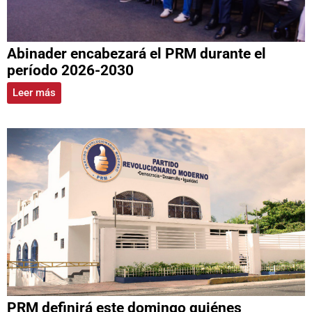
Abinader encabezará el PRM durante el
período 2026-2030
Leer más
PRM definirá este domingo quiénes