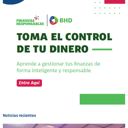
Noticias recientes