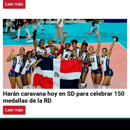
Leer más
Harán caravana hoy en SD para celebrar 150
medallas de la RD
Leer más