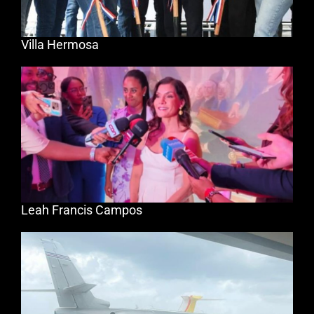
Villa Hermosa
Leah Francis Campos