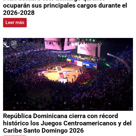
ocuparán sus principales cargos durante el
2026-2028
Leer más
República Dominicana cierra con récord
histórico los Juegos Centroamericanos y del
Caribe Santo Domingo 2026