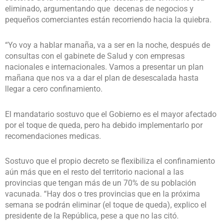
eliminado, argumentando que decenas de negocios y
pequeños comerciantes están recorriendo hacia la quiebra.
“Yo voy a hablar manaña, va a ser en la noche, después de
consultas con el gabinete de Salud y con empresas
nacionales e internacionales. Vamos a presentar un plan
mañana que nos va a dar el plan de desescalada hasta
llegar a cero confinamiento.
El mandatario sostuvo que el Gobierno es el mayor afectado
por el toque de queda, pero ha debido implementarlo por
recomendaciones medicas.
Sostuvo que el propio decreto se flexibiliza el confinamiento
aún más que en el resto del territorio nacional a las
provincias que tengan más de un 70% de su población
vacunada. “Hay dos o tres provincias que en la próxima
semana se podrán eliminar (el toque de queda), explico el
presidente de la República, pese a que no las citó.