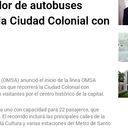
dor de autobuses
la Ciudad Colonial con
(OMSA) anunció el inicio de la línea OMSA
cos que recorrerá la Ciudad Colonial con
 visitantes por el centro histórico de la capital.
da uno con capacidad para 22 pasajeros, que
 recorrido incluirá las principales calles de la
la Cultura y varias estaciones del Metro de Santo