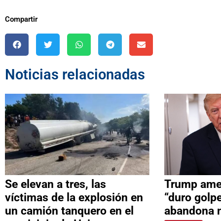
Compartir
Noticias relacionadas
Se elevan a tres, las
Trump ame
víctimas de la explosión en
“duro golpe
un camión tanquero en el
abandona 