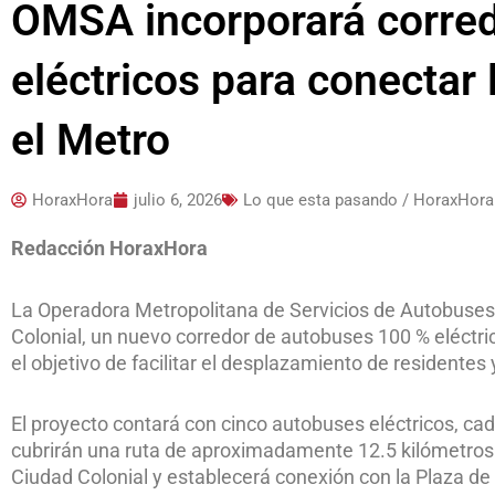
OMSA incorporará corre
eléctricos para conectar 
el Metro
HoraxHora
julio 6, 2026
Lo que esta pasando / HoraxHora
Redacción HoraxHora
La Operadora Metropolitana de Servicios de Autobuses 
Colonial, un nuevo corredor de autobuses 100 % eléctri
el objetivo de facilitar el desplazamiento de residentes y
El proyecto contará con cinco autobuses eléctricos, ca
cubrirán una ruta de aproximadamente 12.5 kilómetros. El
Ciudad Colonial y establecerá conexión con la Plaza de 